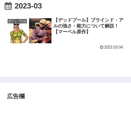
2023-03
【デッドプール】ブラインド・ア
デッドプール
ルの強さ・能力について解説！
【マーベル原作】
2023.03.04
広告欄