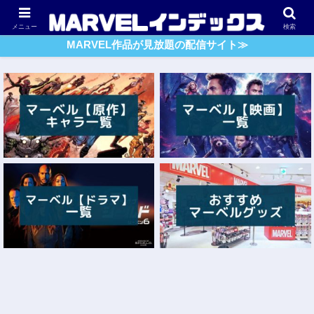
アベンジャーズ
スパイダーマン
ガーディアンズ・O・G
メニュー
検索
MARVEL作品が見放題の配信サイト≫