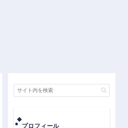
プロフィール