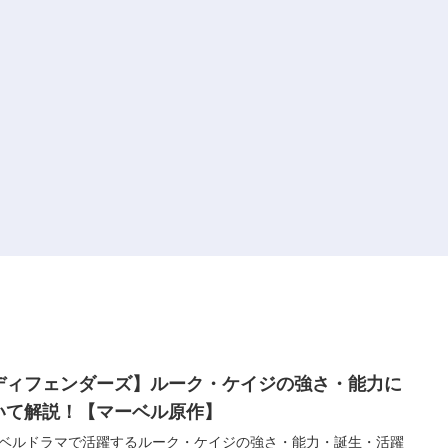
ディフェンダーズ】ルーク・ケイジの強さ・能力に
いて解説！【マーベル原作】
ベルドラマで活躍するルーク・ケイジの強さ・能力・誕生・活躍