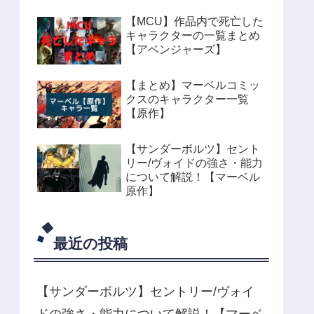
【MCU】作品内で死亡した
キャラクターの一覧まとめ
【アベンジャーズ】
【まとめ】マーベルコミッ
クスのキャラクター一覧
【原作】
【サンダーボルツ】セント
リー/ヴォイドの強さ・能力
について解説！【マーベル
原作】
最近の投稿
【サンダーボルツ】セントリー/ヴォイ