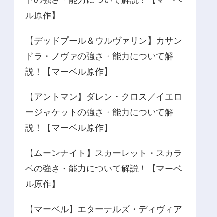
ドの強さ・能力について解説！【マーベ
ル原作】
【デッドプール＆ウルヴァリン】カサン
ドラ・ノヴァの強さ・能力について解
説！【マーベル原作】
【アントマン】ダレン・クロス／イエロ
ージャケットの強さ・能力について解
説！【マーベル原作】
【ムーンナイト】スカーレット・スカラ
ベの強さ・能力について解説！【マーベ
ル原作】
【マーベル】エターナルズ・ディヴィア