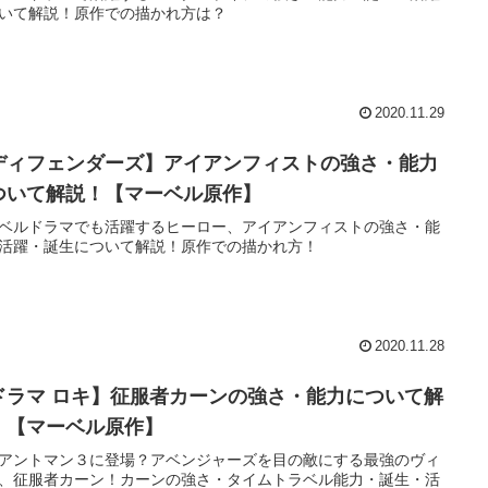
いて解説！原作での描かれ方は？
2020.11.29
ディフェンダーズ】アイアンフィストの強さ・能力
ついて解説！【マーベル原作】
ベルドラマでも活躍するヒーロー、アイアンフィストの強さ・能
活躍・誕生について解説！原作での描かれ方！
2020.11.28
ドラマ ロキ】征服者カーンの強さ・能力について解
！【マーベル原作】
アントマン３に登場？アベンジャーズを目の敵にする最強のヴィ
、征服者カーン！カーンの強さ・タイムトラベル能力・誕生・活