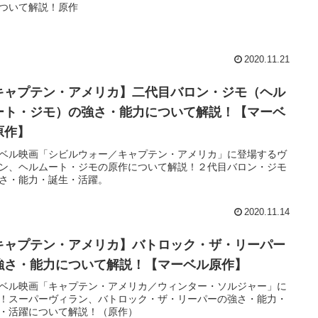
ついて解説！原作
2020.11.21
キャプテン・アメリカ】二代目バロン・ジモ（ヘル
ート・ジモ）の強さ・能力について解説！【マーベ
原作】
ベル映画「シビルウォー／キャプテン・アメリカ」に登場するヴ
ン、ヘルムート・ジモの原作について解説！２代目バロン・ジモ
さ・能力・誕生・活躍。
2020.11.14
キャプテン・アメリカ】バトロック・ザ・リーパー
強さ・能力について解説！【マーベル原作】
ベル映画「キャプテン・アメリカ／ウィンター・ソルジャー」に
！スーパーヴィラン、バトロック・ザ・リーパーの強さ・能力・
・活躍について解説！（原作）