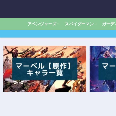
アベンジャーズ
スパイダーマン
ガーデ