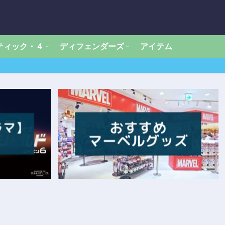
ティック・４
ディフェンダーズ
アイテム