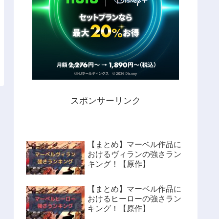
スポンサーリンク
【まとめ】マーベル作品に
おけるヴィランの強さラン
キング！【原作】
【まとめ】マーベル作品に
おけるヒーローの強さラン
キング！【原作】