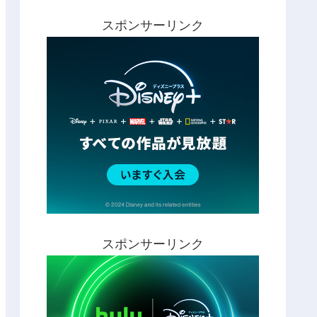
スポンサーリンク
スポンサーリンク