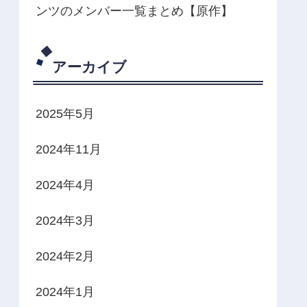
ンツのメンバー一覧まとめ【原作】
アーカイブ
2025年5月
2024年11月
2024年4月
2024年3月
2024年2月
2024年1月