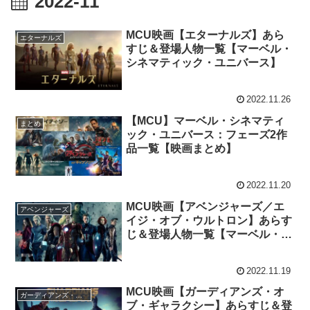
2022-11
MCU映画【エターナルズ】あら
エターナルズ
すじ＆登場人物一覧【マーベル・
シネマティック・ユニバース】
2022.11.26
【MCU】マーベル・シネマティ
まとめ
ック・ユニバース：フェーズ2作
品一覧【映画まとめ】
2022.11.20
MCU映画【アベンジャーズ／エ
アベンジャーズ
イジ・オブ・ウルトロン】あらす
じ＆登場人物一覧【マーベル・シ
ネマティック・ユニバース】
2022.11.19
MCU映画【ガーディアンズ・オ
ガーディアンズ・オブ・ギャラクシー
ブ・ギャラクシー】あらすじ＆登