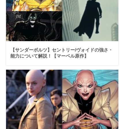
【サンダーボルツ】セントリー/ヴォイドの強さ・
能力について解説！【マーベル原作】