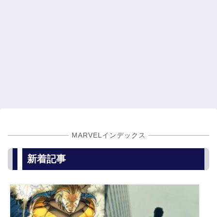
MARVELインデックス
新着記事