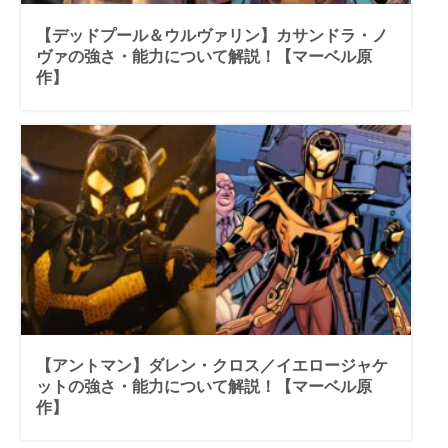
【デッドプール＆ウルヴァリン】カサンドラ・ノ
ヴァの強さ・能力について解説！【マーベル原
作】
【アントマン】ダレン・クロス／イエロージャケ
ットの強さ・能力について解説！【マーベル原
作】