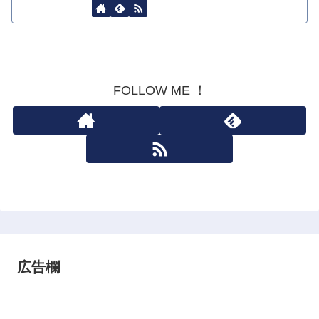
FOLLOW ME ！
広告欄