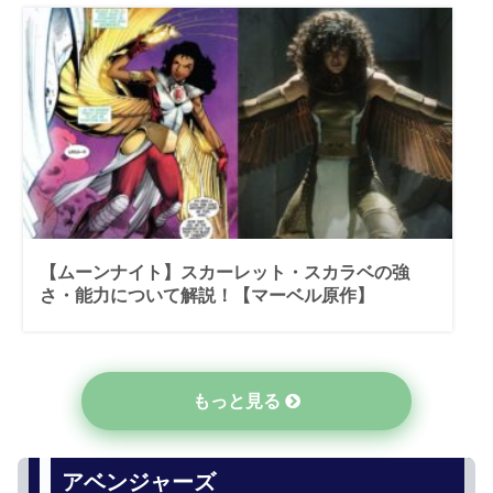
【ムーンナイト】スカーレット・スカラベの強
さ・能力について解説！【マーベル原作】
もっと見る
アベンジャーズ