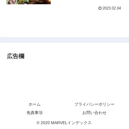
2023.02.04
広告欄
ホーム
プライバシーポリシー
免責事項
お問い合わせ
© 2020 MARVELインデックス.