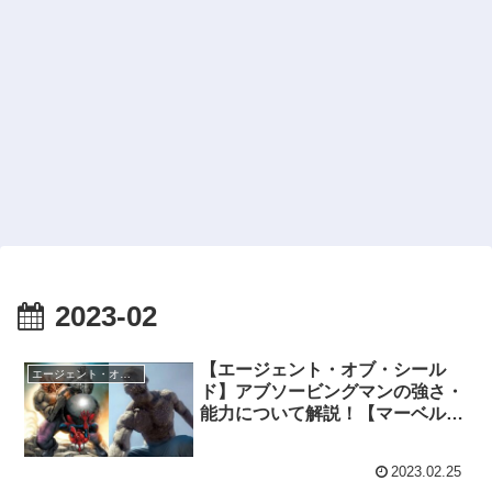
2023-02
【エージェント・オブ・シール
エージェント・オブ・シールド
ド】アブソービングマンの強さ・
能力について解説！【マーベル原
作】
2023.02.25