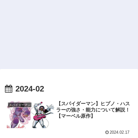
2024-02
【スパイダーマン】ヒプノ・ハス
スパイダーマン
ラーの強さ・能力について解説！
【マーベル原作】
2024.02.17