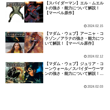
【スパイダーマン】エル・ムエル
スパイダーマン
トの強さ・能力について解説！
【マーベル原作】
2024.02.15
【マダム・ウェブ】アーニャ・コ
スパイダーマン
ラゾン／アラナの強さ・能力につ
いて解説！【マーベル原作】
2024.02.12
【マダム・ウェブ】ジュリア・コ
スパイダーマン
ーンウォール／スパイダーウーマ
ンの強さ・能力について解説！
【マーベル原作】
2024.02.03