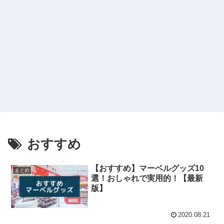
おすすめ
【おすすめ】マーベルグッズ10
まとめ
選！おしゃれで実用的！【最新
版】
2020.08.21