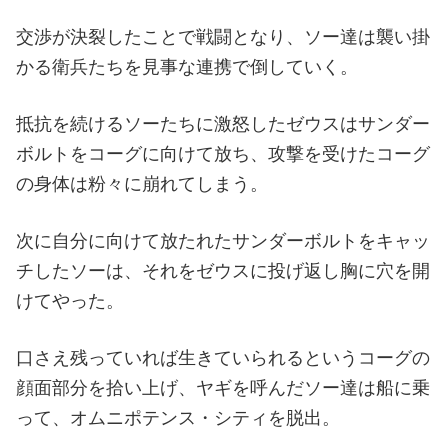
交渉が決裂したことで戦闘となり、ソー達は襲い掛
かる衛兵たちを見事な連携で倒していく。
抵抗を続けるソーたちに激怒したゼウスはサンダー
ボルトをコーグに向けて放ち、攻撃を受けたコーグ
の身体は粉々に崩れてしまう。
次に自分に向けて放たれたサンダーボルトをキャッ
チしたソーは、それをゼウスに投げ返し胸に穴を開
けてやった。
口さえ残っていれば生きていられるというコーグの
顔面部分を拾い上げ、ヤギを呼んだソー達は船に乗
って、オムニポテンス・シティを脱出。