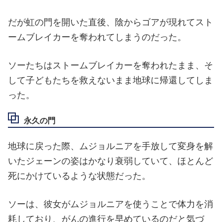
だが虹の門を開いた直後、陰からゴアが現れてスト
ームブレイカーを奪われてしまうのだった。
ソーたちはストームブレイカーを奪われたまま、そ
して子どもたちを救えないまま地球に帰還してしま
った。
永久の門
地球に戻った際、ムジョルニアを手放して変身を解
いたジェーンの姿はかなり衰弱していて、ほとんど
死にかけているような状態だった。
ソーは、彼女がムジョルニアを使うことで体力を消
耗しており、がんの進行を早めているのだと気づ