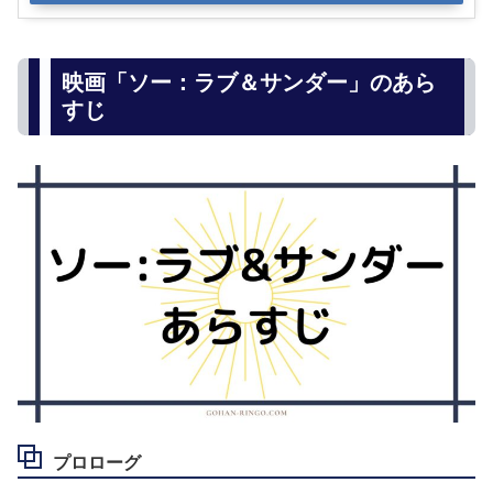
映画「ソー：ラブ＆サンダー」のあら
すじ
プロローグ