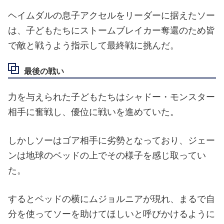
ヘイムダルの息子アクセルをリーダーに据えたソー
は、子どもたちにストームブレイカー奪還のため皆
で敵と戦うよう指示して最終戦に挑んだ。
最後の戦い
力を与えられた子どもたちはシャドー・モンスター
相手に奮戦し、優位に戦いを進めていた。
しかしソーはゴア相手に劣勢となっており、ジェー
ンは地球のベッドの上でその様子を感じ取ってい
た。
するとベッドの横にムジョルニアが現れ、まるで自
分を使ってソーを助けてほしいと呼びかけるように