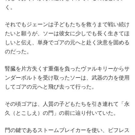
く。
それでもジェーンは子どもたちを救うまで戦い続け
たいと願うが、ソーは彼女に少しでも長く生きてほ
しいと伝え、単身でゴアの元へと赴く決意を固める
のだった。
腎臓を片方失くす重傷を負ったヴァルキリーからサ
ンダーボルトを受け取ったソーは、武器の力を使用
してゴアの元へと飛び去って行った。
その頃ゴアは、人質の子どもたちを引き連れて「永
久（とこしえ）の門」の前に辿り付いていた。
門の鍵であるストームブレイカーを使い、ビフレス