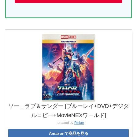
ソー：ラブ＆サンダー [ブルーレイ+DVD+デジタ
ルコピー+MovieNEXワールド]
created by
Rinker
Amazonで商品を見る