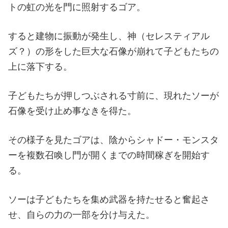
トの虹の光を門に照射するゴア。
すると建物に振動が発生し、神（セレスティアル
ズ？）の形をした巨大な石像が崩れて子どもたちの
上に落下する。
子どもたちが押しつぶされる寸前に、現れたソーが
石像を受け止め事なきを得た。
その様子を見たゴアは、陰からシャドー・モンスタ
ーを複数召喚し門が開くまでの時間稼ぎを開始す
る。
ソーは子どもたちを集め武器を持たせると奮起さ
せ、自らの力の一部を分け与えた。