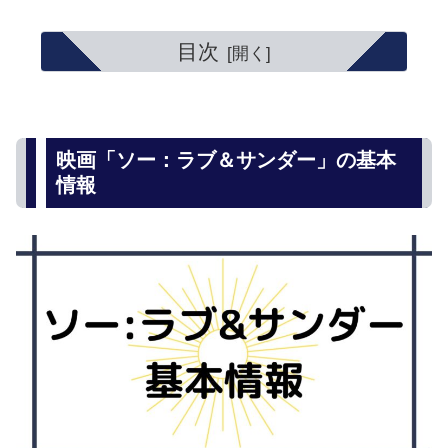
目次
映画「ソー：ラブ＆サンダー」の基本
情報