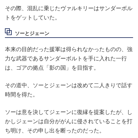
その際、混乱に乗じたヴァルキリーはサンダーボル
トをゲットしていた。
ソーとジェーン
本来の目的だった援軍は得られなかったものの、強
力な武器であるサンダーボルトを手に入れた一行
は、ゴアの拠点「影の国」を目指す。
その道中、ソーとジェーンは改めて二人きりで話す
時間を得た。
ソーは意を決してジェーンに復縁を提案したが、し
かしジェーンは自分ががんに侵されていることを打
ち明け、その申し出を断ったのだった。