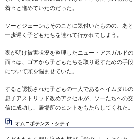
着々と進めていたのだった。
ソーとジェーンはそのことに気付いたものの、あと
一歩遅く子どもたちを連れて行かれてしまう。
夜が明け被害状況を整理したニュー・アスガルドの
面々は、ゴアから子どもたちを取り返すための手段
について頭を悩ませていた。
すると誘拐された子どもの一人であるヘイムダルの
息子アストリッド改めアクセルが、ソーたちへの交
信に成功し、居場所のヒントをもたらしてくれた。
オムニポテンス・シティ