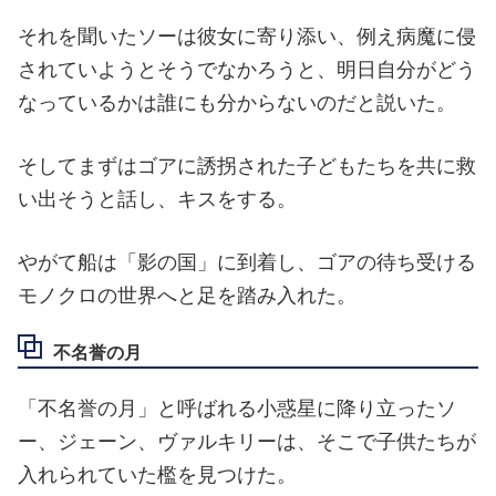
それを聞いたソーは彼女に寄り添い、例え病魔に侵
されていようとそうでなかろうと、明日自分がどう
なっているかは誰にも分からないのだと説いた。
そしてまずはゴアに誘拐された子どもたちを共に救
い出そうと話し、キスをする。
やがて船は「影の国」に到着し、ゴアの待ち受ける
モノクロの世界へと足を踏み入れた。
不名誉の月
「不名誉の月」と呼ばれる小惑星に降り立ったソ
ー、ジェーン、ヴァルキリーは、そこで子供たちが
入れられていた檻を見つけた。