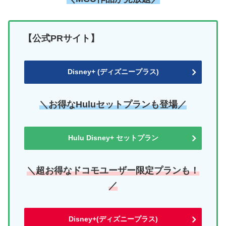
【公式PRサイト】
Disney+ (ディズニープラス)
＼お得なHuluセットプランも登場／
Hulu Disney+ セットプラン
＼超お得なドコモユーザー限定プランも！
／
Disney+(ディズニープラス)