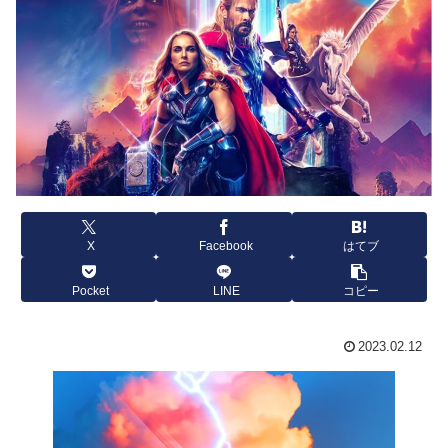
X
Facebook
はてブ
Pocket
LINE
コピー
2023.02.12