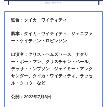
監督：タイカ・ワイティティ
脚本：タイカ・ワイティティ、ジェニファ
ー・ケイティン・ロビンソン
出演者：クリス・ヘムズワース、ナタリ
ー・ポートマン、クリスチャン・ベール、
テッサ・トンプソン、ジェイミー・アレク
サンダー、タイカ・ワイティティ、ラッセ
ル・クロウ など
公開：2022年7月8日