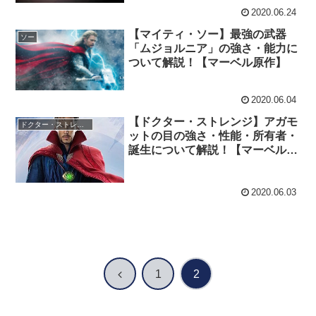
2020.06.24
【マイティ・ソー】最強の武器
ソー
「ムジョルニア」の強さ・能力に
ついて解説！【マーベル原作】
2020.06.04
【ドクター・ストレンジ】アガモ
ドクター・ストレンジ
ットの目の強さ・性能・所有者・
誕生について解説！【マーベル原
作】
2020.06.03
前
1
2
へ