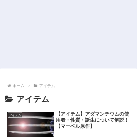
ホーム
アイテム
アイテム
【アイテム】アダマンチウムの使
アイテム
用者・性質・誕生について解説！
【マーベル原作】