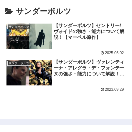
サンダーボルツ
【サンダーボルツ】セントリー/
サンダーボルツ
ヴォイドの強さ・能力について解
説！【マーベル原作】
2025.05.02
【サンダーボルツ】ヴァレンティ
サンダーボルツ
ーナ・アレグラ・デ・フォンテー
ヌの強さ・能力について解説！
【マーベル原作】
2023.09.29