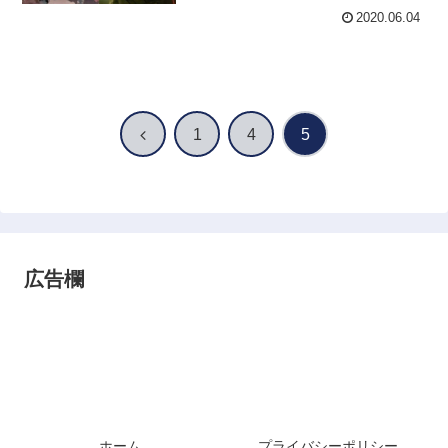
2020.06.04
前
1
4
5
へ
広告欄
ホーム
プライバシーポリシー