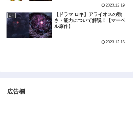
2023.12.19
【ドラマ ロキ】アライオスの強
ロキ
さ・能力について解説！【マーベ
ル原作】
2023.12.16
広告欄