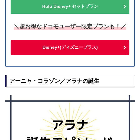
Hulu Disney+ セットプラン
＼超お得なドコモユーザー限定プランも！／
Disney+(ディズニープラス)
アーニャ・コラゾン／アラナの誕生