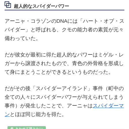
超人的なスパイダーパワー
アーニャ・コラゾンのDNAには「ハート・オブ・ス
パイダー」と呼ばれる、クモの能力者の素質が元々
備わっていた。
だが彼女が最初に得た超人的なパワーはミゲル・レ
ガーから譲渡されたもので、青色の外骨格を形成し
て身にまとうことができるというものだった。
だがその後「スパイダーアイランド」事件（町中の
全ての人々にスパイダーパワーが与えられてしまう
事件）が発生したことで、アーニャは
スパイダーマ
ン
とほぼ同じ能力を得た。