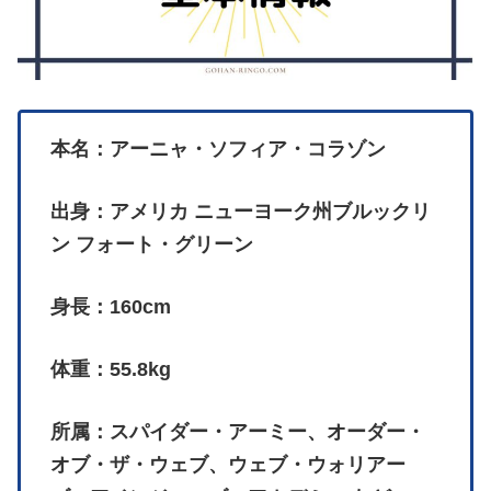
本名：アーニャ・ソフィア・コラゾン
出身：アメリカ ニューヨーク州ブルックリ
ン フォート・グリーン
身長：160cm
体重：55.8kg
所属：スパイダー・アーミー、オーダー・
オブ・ザ・ウェブ、ウェブ・ウォリアー