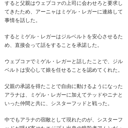
すると父親はウェブコァの上司に会わせろと要求し
てきたため、アーニャはミゲル・レガーに連絡して
事情を話した。
するとミゲル・レガーはジルベルトを安心させるた
め、直接会って話をすることを承諾した。
ウェブコァでミゲル・レガーと話したことで、ジル
ベルトは安心して娘を任せることを認めてくれた。
父親の承認を得たことで自由に動けるようになった
アラナは、ミゲル・レガーに加えてテッドやニナと
いった仲間と共に、シスターフッドと戦った。
中でもアラナの宿敵として現れたのが、シスターフ