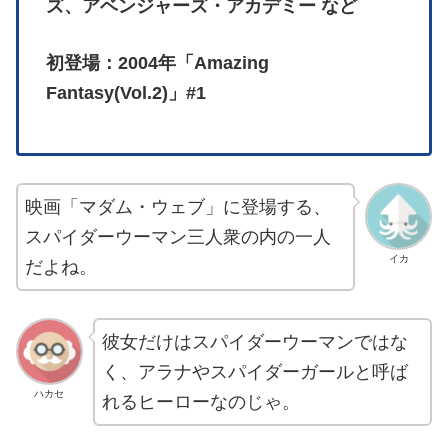
ズ、アベンジャーズ・アカデミー など
初登場：2004年「Amazing
Fantasy(Vol.2)」#1
映画「マダム・ウェブ」に登場する、
スパイダーウーマン三人衆の内の一人
イカ
だよね。
彼女だけはスパイダーウーマンではな
く、アラナやスパイダーガールと呼ば
ハカセ
れるヒーローなのじゃ。