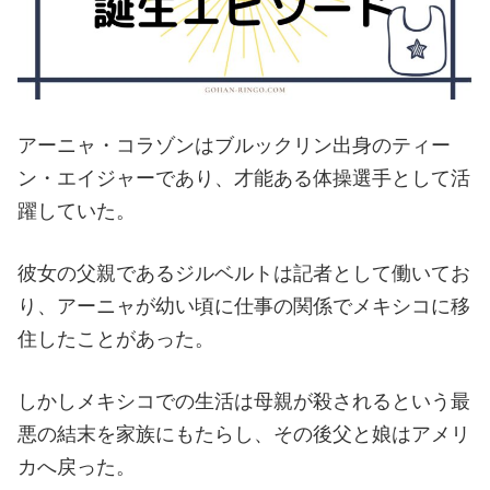
アーニャ・コラゾンはブルックリン出身のティー
ン・エイジャーであり、才能ある体操選手として活
躍していた。
彼女の父親であるジルベルトは記者として働いてお
り、アーニャが幼い頃に仕事の関係でメキシコに移
住したことがあった。
しかしメキシコでの生活は母親が殺されるという最
悪の結末を家族にもたらし、その後父と娘はアメリ
カへ戻った。