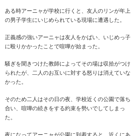
ある時アーニャが学校に行くと、友人のリンが年上
の男子学生にいじめられている現場に遭遇した。
正義感の強いアーニャは友人をかばい、いじめっ子
に殴りかかったことで喧嘩が始まった。
騒ぎを聞きつけた教師によってその場は収拾がつけ
られたが、二人のお互いに対する怒りは消えていな
かった。
そのため二人はその日の夜、学校近くの公園で落ち
合い、喧嘩の続きをする約束を勢いでしてしまっ
た。
夜になってアーニャが公園に到着すると、近くにあ