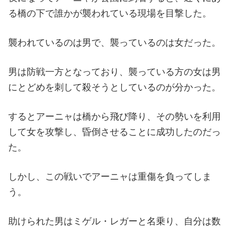
る橋の下で誰かが襲われている現場を目撃した。
襲われているのは男で、襲っているのは女だった。
男は防戦一方となっており、襲っている方の女は男
にとどめを刺して殺そうとしているのが分かった。
するとアーニャは橋から飛び降り、その勢いを利用
して女を攻撃し、昏倒させることに成功したのだっ
た。
しかし、この戦いでアーニャは重傷を負ってしま
う。
助けられた男はミゲル・レガーと名乗り、自分は数