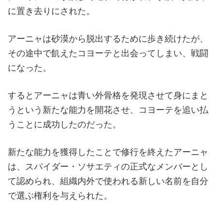
に置き去りにされた。
アーニャは砂漠から脱出するために歩き続けたが、
その途中で飢えたコヨーテと出会ってしまい、戦闘
になった。
するとアーニャは青い外骨格を発現させて身にまと
うという新たな能力を開花させ、コヨーテを追い払
うことに成功したのだった。
新たな能力を獲得したことで修行を終えたアーニャ
は、スパイダー・ソサエティの正式なメンバーとし
て認められ、組織内外で使われる新しい名前を自分
で選ぶ権利を与えられた。