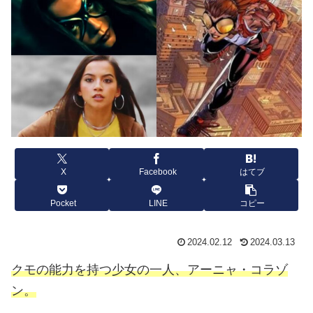
X
Facebook
はてブ
Pocket
LINE
コピー
2024.02.12
2024.03.13
クモの能力を持つ少女の一人、アーニャ・コラゾ
ン。