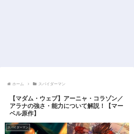
ホーム
スパイダーマン
【マダム・ウェブ】アーニャ・コラゾン／
アラナの強さ・能力について解説！【マー
ベル原作】
スパイダーマン