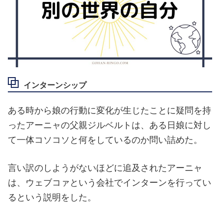
インターンシップ
ある時から娘の行動に変化が生じたことに疑問を持
ったアーニャの父親ジルベルトは、ある日娘に対し
て一体コソコソと何をしているのか問い詰めた。
言い訳のしようがないほどに追及されたアーニャ
は、ウェブコァという会社でインターンを行ってい
るという説明をした。