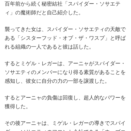
百年前から続く秘密結社「スパイダー・ソサエテ
ィ」の魔術師だと自己紹介した。
襲ってきた女は、スパイダー・ソサエティの天敵で
ある「シスターフッド・オブ・ザ・ワスプ」と呼ば
れる組織の一人であると彼は話した。
するとミゲル・レガーは、アーニャがスパイダー・
ソサエティのメンバーになり得る素質があることを
感知し、彼女に自分の力の一部を譲渡した。
するとアーニャの負傷は回復し、超人的なパワーを
獲得した。
その後アーニャは、ミゲル・レガーの導きでスパイ