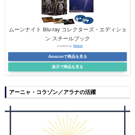
ムーンナイト Blu-ray コレクターズ・エディショ
ン スチールブック
created by
Rinker
Amazonで商品を見る
楽天で商品を見る
アーニャ・コラゾン／アラナの活躍