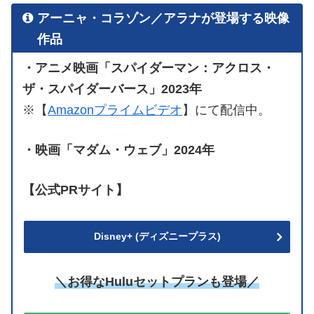
アーニャ・コラゾン／アラナが登場する映像
作品
・アニメ映画「スパイダーマン：アクロス・
ザ・スパイダーバース」2023年
※【
Amazonプライムビデオ
】にて配信中。
・映画「マダム・ウェブ」2024年
【公式PRサイト】
Disney+ (ディズニープラス)
＼お得なHuluセットプランも登場／