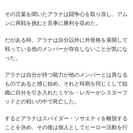
その言葉を聞いたアラナは闘争心を取り戻し、アム
ンに再戦を挑むと見事に勝利を収めた。
だがある時、アラナは自分以外に外骨格を展開して
戦っている他のメンバーが存在しないことが気にな
った。
アラナは自分が持つ能力が他のメンバーとは異なる
ものであると感じ始め、それと時期を同じくして組
織に自分を引き入れたミゲル・レガーがシスターフ
ッドとの戦いの中で死亡した。
するとアラナはスパイダー・ソサエティを離脱する
ことを決め、その後は個人としてヒーロー活動を行