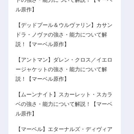
ドの強さ・能力について解説！【マーベ
ル原作】
【デッドプール＆ウルヴァリン】カサン
ドラ・ノヴァの強さ・能力について解
説！【マーベル原作】
【アントマン】ダレン・クロス／イエロ
ージャケットの強さ・能力について解
説！【マーベル原作】
【ムーンナイト】スカーレット・スカラ
ベの強さ・能力について解説！【マーベ
ル原作】
【マーベル】エターナルズ・ディヴィア