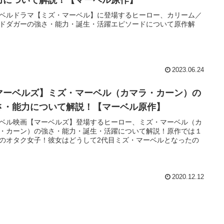
ベルドラマ【ミズ・マーベル】に登場するヒーロー、カリーム／
ドダガーの強さ・能力・誕生・活躍エピソードについて原作解
2023.06.24
マーベルズ】ミズ・マーベル（カマラ・カーン）の
さ・能力について解説！【マーベル原作】
ベル映画【マーベルズ】登場するヒーロー、ミズ・マーベル（カ
・カーン）の強さ・能力・誕生・活躍について解説！原作では１
のオタク女子！彼女はどうして2代目ミズ・マーベルとなったの
2020.12.12