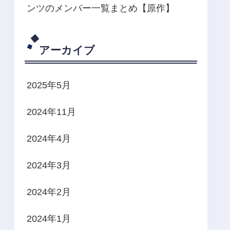
ンツのメンバー一覧まとめ【原作】
アーカイブ
2025年5月
2024年11月
2024年4月
2024年3月
2024年2月
2024年1月