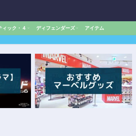
ティック・４
ディフェンダーズ
アイテム