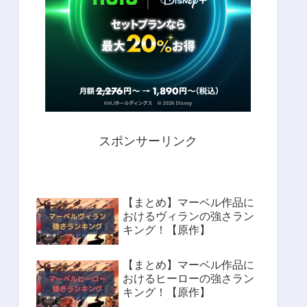
スポンサーリンク
【まとめ】マーベル作品に
おけるヴィランの強さラン
キング！【原作】
【まとめ】マーベル作品に
おけるヒーローの強さラン
キング！【原作】