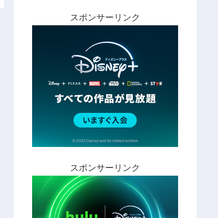
スポンサーリンク
スポンサーリンク