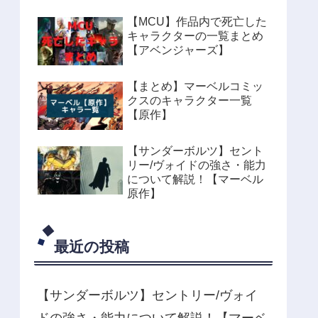
【MCU】作品内で死亡した
キャラクターの一覧まとめ
【アベンジャーズ】
【まとめ】マーベルコミッ
クスのキャラクター一覧
【原作】
【サンダーボルツ】セント
リー/ヴォイドの強さ・能力
について解説！【マーベル
原作】
最近の投稿
【サンダーボルツ】セントリー/ヴォイ