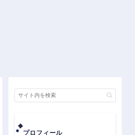
プロフィール