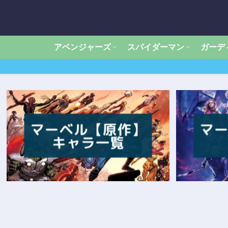
アベンジャーズ
スパイダーマン
ガーデ