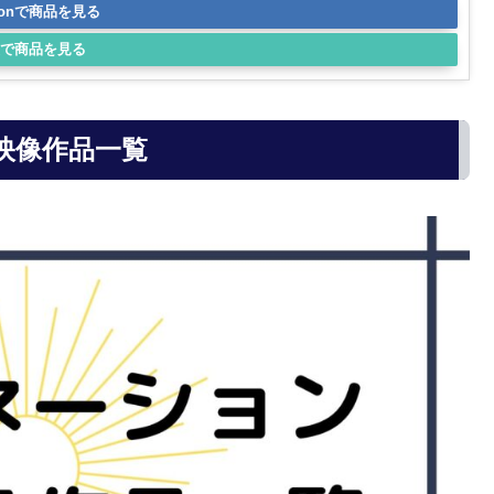
zonで商品を見る
で商品を見る
映像作品一覧