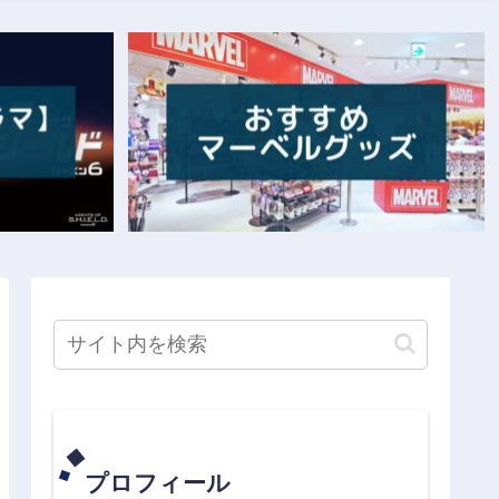
プロフィール