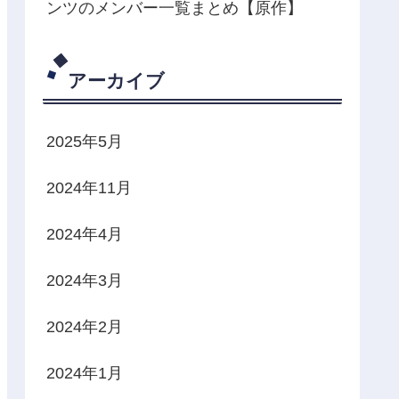
ンツのメンバー一覧まとめ【原作】
アーカイブ
2025年5月
2024年11月
2024年4月
2024年3月
2024年2月
2024年1月