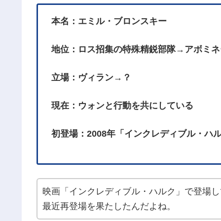
本名：エミル・ブロンスキー
地位：ロス招集の特殊精鋭部隊→アボミネ
立場：ヴィラン→？
現在：ウォンと行動を共にしている
初登場：2008年「インクレディブル・ハ
映画「インクレディブル・ハルク」で登場し
最近再登場を果たしたんだよね。