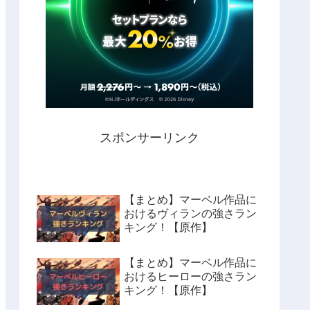
スポンサーリンク
【まとめ】マーベル作品に
おけるヴィランの強さラン
キング！【原作】
【まとめ】マーベル作品に
おけるヒーローの強さラン
キング！【原作】