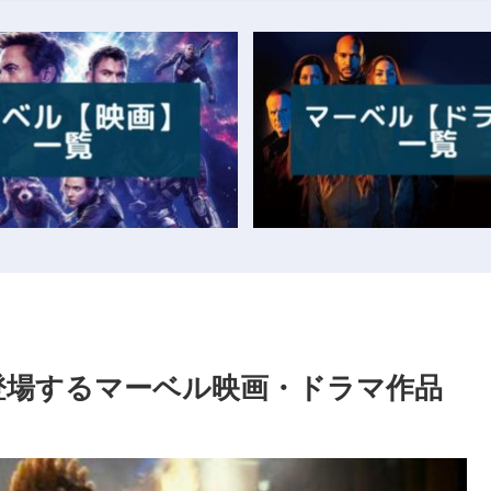
登場するマーベル映画・ドラマ作品