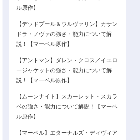
ル原作】
【デッドプール＆ウルヴァリン】カサン
ドラ・ノヴァの強さ・能力について解
説！【マーベル原作】
【アントマン】ダレン・クロス／イエロ
ージャケットの強さ・能力について解
説！【マーベル原作】
【ムーンナイト】スカーレット・スカラ
ベの強さ・能力について解説！【マーベ
ル原作】
【マーベル】エターナルズ・ディヴィア