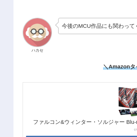
今後のMCU作品にも関わって
ハカセ
＼Amazon
ファルコン&ウィンター・ソルジャー Blu
c