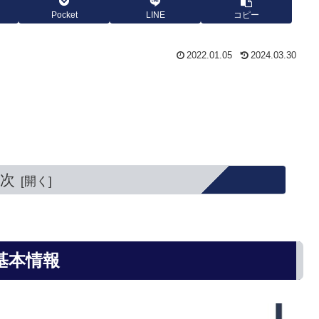
Pocket
LINE
コピー
2022.01.05
2024.03.30
次
基本情報