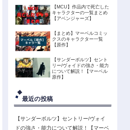
【MCU】作品内で死亡した
キャラクターの一覧まとめ
【アベンジャーズ】
【まとめ】マーベルコミッ
クスのキャラクター一覧
【原作】
【サンダーボルツ】セント
リー/ヴォイドの強さ・能力
について解説！【マーベル
原作】
最近の投稿
【サンダーボルツ】セントリー/ヴォイ
ドの強さ・能力について解説！【マーベ