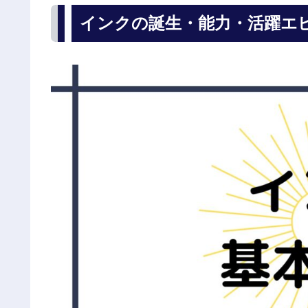
インクの誕生・能力・活躍エ