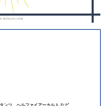
タンツ、ヘルファイアーカルト など