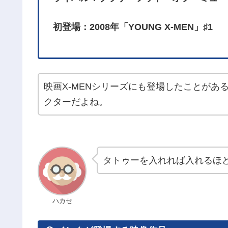
初登場：2008年「YOUNG X-MEN」♯1
映画X-MENシリーズにも登場したことがあ
クターだよね。
タトゥーを入れれば入れるほ
ハカセ