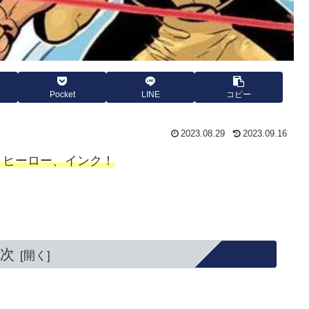
Pocket
LINE
コピー
2023.08.29
2023.09.16
うヒーロー、インク！
次