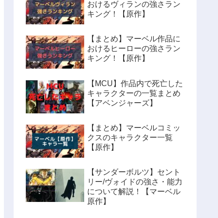
おけるヴィランの強さラン
キング！【原作】
【まとめ】マーベル作品に
おけるヒーローの強さラン
キング！【原作】
【MCU】作品内で死亡した
キャラクターの一覧まとめ
【アベンジャーズ】
【まとめ】マーベルコミッ
クスのキャラクター一覧
【原作】
【サンダーボルツ】セント
リー/ヴォイドの強さ・能力
について解説！【マーベル
原作】