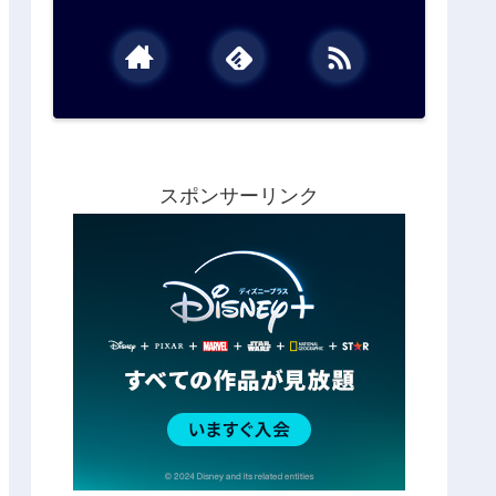
スポンサーリンク