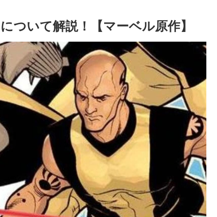
力について解説！【マーベル原作】