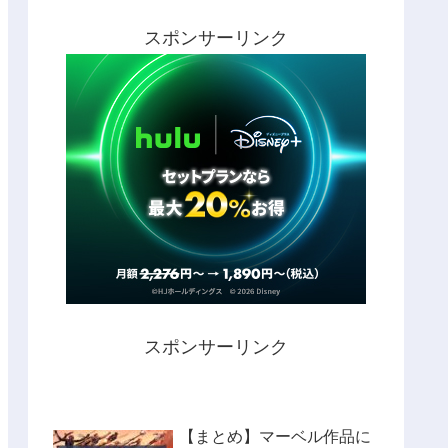
スポンサーリンク
スポンサーリンク
【まとめ】マーベル作品に