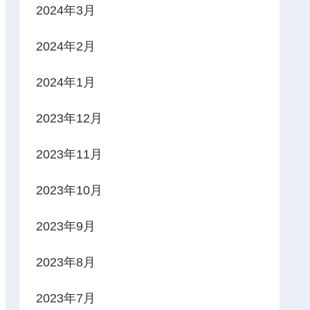
2024年3月
2024年2月
2024年1月
2023年12月
2023年11月
2023年10月
2023年9月
2023年8月
2023年7月