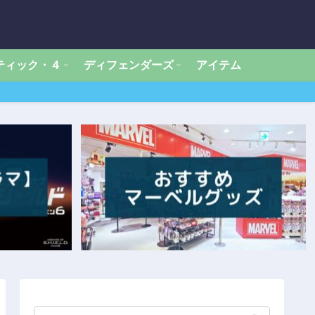
ティック・４
ディフェンダーズ
アイテム