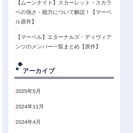
【ムーンナイト】スカーレット・スカラ
ベの強さ・能力について解説！【マーベ
ル原作】
【マーベル】エターナルズ・ディヴィア
ンツのメンバー一覧まとめ【原作】
アーカイブ
2025年5月
2024年11月
2024年4月