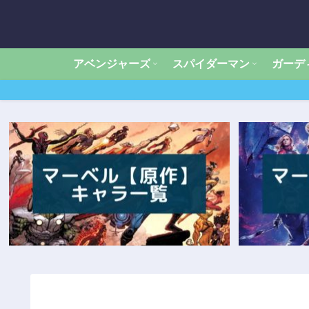
アベンジャーズ
スパイダーマン
ガーデ