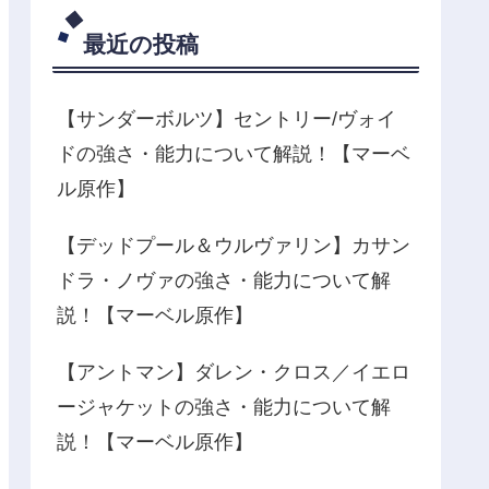
最近の投稿
【サンダーボルツ】セントリー/ヴォイ
ドの強さ・能力について解説！【マーベ
ル原作】
【デッドプール＆ウルヴァリン】カサン
ドラ・ノヴァの強さ・能力について解
説！【マーベル原作】
【アントマン】ダレン・クロス／イエロ
ージャケットの強さ・能力について解
説！【マーベル原作】