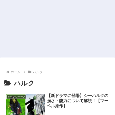
ホーム
ハルク
ハルク
【新ドラマに登場】シーハルクの
アベンジャーズ
強さ・能力について解説！【マー
ベル原作】