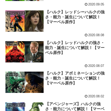
2020.09.05
【ハルク】レッドシーハルクの強
アベンジャーズ
さ・能力・誕生について解説！
【マーベル原作】
2020.08.08
【ハルク】レッドハルクの強さ・
ヒーロー
能力・誕生について解説！【マー
ベル原作】
2020.08.07
【ハルク】アボミネーションの強
ヴィラン
さ・能力・誕生について解説！
【マーベル原作】
2020.08.02
【アベンジャーズ】ハルクの強
アベンジャーズ
さ・能力について解説！【マーベ