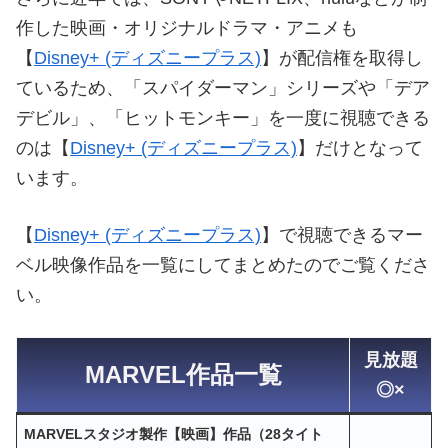
作した映画・オリジナルドラマ・アニメも
【
Disney+ (ディズニープラス)
】が配信権を取得し
ているため、「スパイダーマン」シリーズや「デア
デビル」、「ヒットモンキー」を一度に視聴できる
のは【
Disney+ (ディズニープラス)
】だけとなって
います。
【
Disney+ (ディズニープラス)
】で視聴できるマー
ベル映像作品を一覧にしてまとめたのでご覧くださ
い。
見放題
MARVEL作品一覧
◎×
MARVELスタジオ製作【映画】作品（28タイト