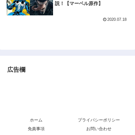
説！【マーベル原作】
2020.07.18
広告欄
ホーム
プライバシーポリシー
免責事項
お問い合わせ