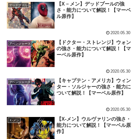
【X－メン】デッドプールの強
デッドプール
さ・能力について解説！【マーベ
ル原作】
2020.05.30
【ドクター・ストレンジ】ウォン
アベンジャーズ
の強さ・能力について解説！【マ
ーベル原作】
2020.05.30
【キャプテン・アメリカ】ウィン
アベンジャーズ
ター・ソルジャーの強さ・能力に
ついて解説！【マーベル原作】
2020.05.30
【X-メン】ウルヴァリンの強さ・
Ｘ‐メン
能力について解説！【マーベル原
作】