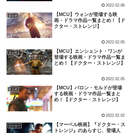
2022.02.06
【MCU】ウォンが登場する映
まとめ
画・ドラマ作品一覧まとめ！【ド
クター・ストレンジ】
2022.02.05
【MCU】エンシェント・ワンが
まとめ
登場する映画・ドラマ作品一覧ま
とめ！【ドクター・ストレンジ】
2022.02.05
【MCU】バロン・モルドが登場
まとめ
する映画・ドラマ作品一覧まと
め！【ドクター・ストレンジ】
2022.02.02
【マーベル映画】『ドクター・ス
ヒーロー
トレンジ』のあらすじ、登場人