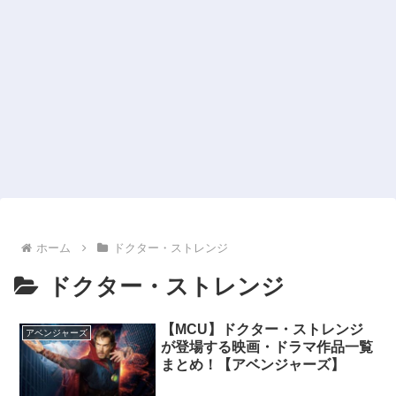
ホーム
ドクター・ストレンジ
ドクター・ストレンジ
【MCU】ドクター・ストレンジ
アベンジャーズ
が登場する映画・ドラマ作品一覧
まとめ！【アベンジャーズ】