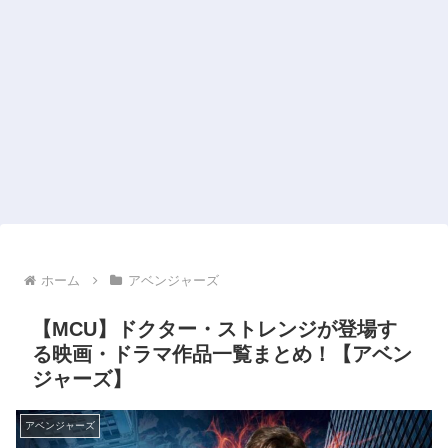
ホーム
アベンジャーズ
【MCU】ドクター・ストレンジが登場す
る映画・ドラマ作品一覧まとめ！【アベン
ジャーズ】
アベンジャーズ