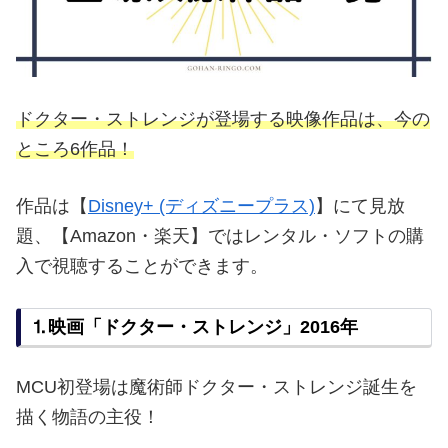
ドクター・ストレンジが登場する映像作品は、今の
ところ6作品！
作品は【
Disney+ (ディズニープラス)
】にて見放
題、【Amazon・楽天】ではレンタル・ソフトの購
入で視聴することができます。
⒈映画「ドクター・ストレンジ」2016年
MCU初登場は魔術師ドクター・ストレンジ誕生を
描く物語の主役！