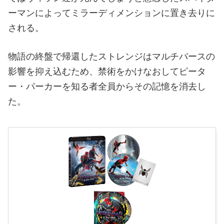
ーマンによってミラーディメンションに置き去りに
される。
物語の終盤で帰還したストレンジはマルチバースの
影響を抑え込むため、禁術をかけなおしてピータ
ー・パーカーを知る者全員からその記憶を消去し
た。