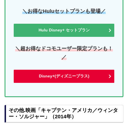
＼お得なHuluセットプランも登場／
Hulu Disney+ セットプラン
＼超お得なドコモユーザー限定プランも！
／
Disney+(ディズニープラス)
その他.映画「キャプテン・アメリカ／ウィンタ
ー・ソルジャー」（2014年）