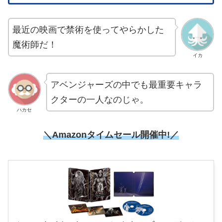
最近の映画で禁術を使ってやらかした
魔術師だ！
イカ
アベンジャーズの中でも最重要キャラ
クターの一人なのじゃ。
ハカセ
＼Amazonタイムセール開催中!／