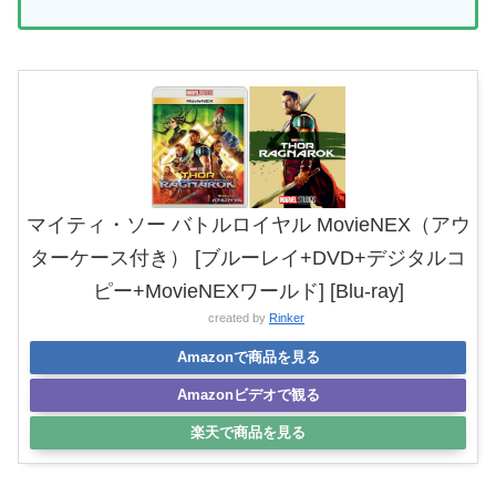
マイティ・ソー バトルロイヤル MovieNEX（アウ
ターケース付き） [ブルーレイ+DVD+デジタルコ
ピー+MovieNEXワールド] [Blu-ray]
created by
Rinker
Amazonで商品を見る
Amazonビデオで観る
楽天で商品を見る