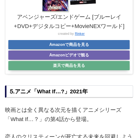
アベンジャーズ/エンドゲーム [ブルーレイ
+DVD+デジタルコピー+MovieNEXワールド]
created by
Rinker
Amazonで商品を見る
Amazonビデオで観る
楽天で商品を見る
⒌アニメ「What If…?」2021年
映画とは全く異なる次元を描くアニメシリーズ
「What If…？」の第4話から登場。
恋人のクリスティーンが死亡する未来を回避しよう