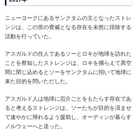
ニューヨークにあるサンクタムの主となったストレ
ンジは、この世の脅威となる存在を未然に排除する
活動を行っていた。
アスガルドの住人であるソーとロキが地球を訪れた
ことを察知したストレンジは、ロキを捕らえて異空
間に閉じ込めるとソーをサンクタムに招いて地球に
来た目的を問いただした。
アスガルド人は地球に厄介ごとをもたらす存在であ
ると考えるストレンジは、ソーたちが目的を済ませ
て速やかに帰れるよう援助し、オーディンが暮らす
ノルウェーへと送った。