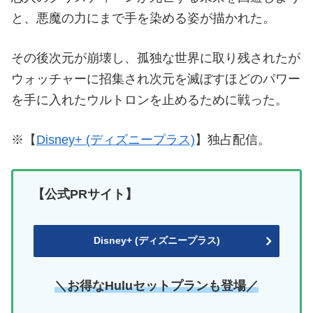
と、悪魔の力にまで手を染める姿が描かれた。
その後次元が崩壊し、孤独な世界に取り残されたが
ウォッチャーに招集され次元を滅ぼすほどのパワー
を手に入れたウルトロンを止めるために戦った。
※【
Disney+ (ディズニープラス)
】独占配信。
【公式PRサイト】
Disney+ (ディズニープラス)
＼お得なHuluセットプランも登場／