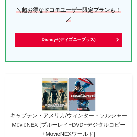
＼超お得なドコモユーザー限定プランも！
／
Disney+(ディズニープラス)
キャプテン・アメリカ/ウィンター・ソルジャー
MovieNEX [ブルーレイ+DVD+デジタルコピー
+MovieNEXワールド]