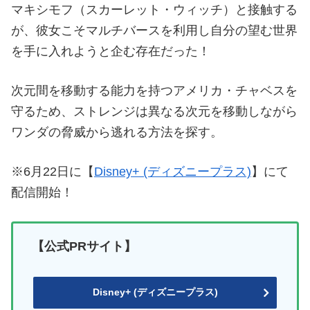
マキシモフ（スカーレット・ウィッチ）と接触する
が、彼女こそマルチバースを利用し自分の望む世界
を手に入れようと企む存在だった！
次元間を移動する能力を持つアメリカ・チャベスを
守るため、ストレンジは異なる次元を移動しながら
ワンダの脅威から逃れる方法を探す。
※6月22日に【
Disney+ (ディズニープラス)
】にて
配信開始！
【公式PRサイト】
Disney+ (ディズニープラス)