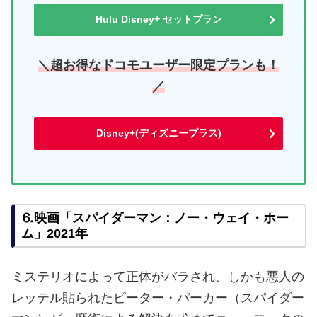
Hulu Disney+ セットプラン
＼超お得なドコモユーザー限定プランも！
／
Disney+(ディズニープラス)
⒍映画「スパイダーマン：ノー・ウェイ・ホー
ム」2021年
ミステリオによって正体がバラされ、しかも悪人の
レッテル貼られたピーター・パーカー（スパイダー