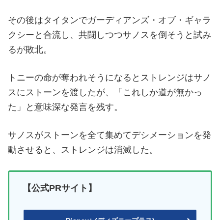
その後はタイタンでガーディアンズ・オブ・ギャラ
クシーと合流し、共闘しつつサノスを倒そうと試み
るが敗北。
トニーの命が奪われそうになるとストレンジはサノ
スにストーンを渡したが、「これしか道が無かっ
た」と意味深な発言を残す。
サノスがストーンを全て集めてデシメーションを発
動させると、ストレンジは消滅した。
【公式PRサイト】