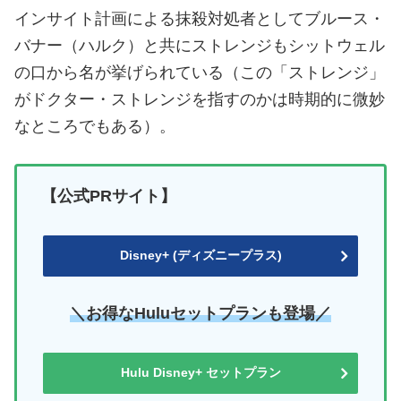
インサイト計画による抹殺対処者としてブルース・
バナー（ハルク）と共にストレンジもシットウェル
の口から名が挙げられている（この「ストレンジ」
がドクター・ストレンジを指すのかは時期的に微妙
なところでもある）。
【公式PRサイト】
Disney+ (ディズニープラス)
＼お得なHuluセットプランも登場／
Hulu Disney+ セットプラン