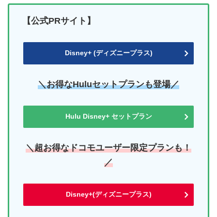
【公式PRサイト】
Disney+ (ディズニープラス)
＼お得なHuluセットプランも登場／
Hulu Disney+ セットプラン
＼超お得なドコモユーザー限定プランも！
／
Disney+(ディズニープラス)