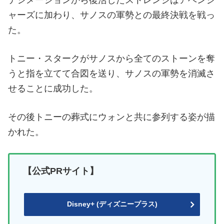
デシメーションから復活したストレンジはアベンジ
ャーズに加わり、サノスの軍勢との最終決戦を戦っ
た。
トニー・スタークがサノスから全てのストーンを奪
うと指を立てて合図を送り、サノスの軍勢を消滅さ
せることに成功した。
その後トニーの葬式にウォンと共に参列する姿が描
かれた。
【公式PRサイト】
Disney+ (ディズニープラス)