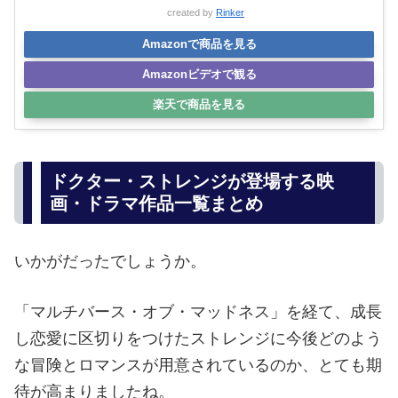
created by
Rinker
Amazonで商品を見る
Amazonビデオで観る
楽天で商品を見る
ドクター・ストレンジが登場する映
画・ドラマ作品一覧まとめ
いかがだったでしょうか。
「マルチバース・オブ・マッドネス」を経て、成長
し恋愛に区切りをつけたストレンジに今後どのよう
な冒険とロマンスが用意されているのか、とても期
待が高まりましたね。