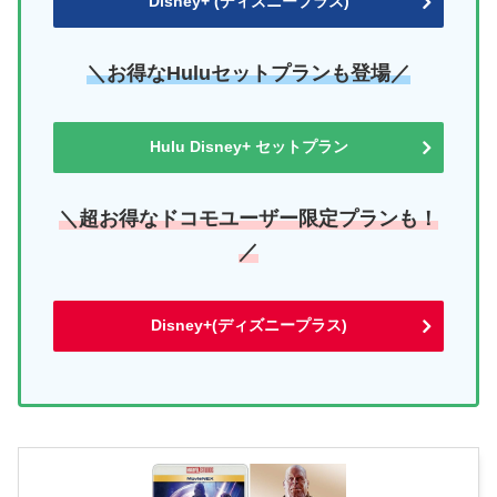
Disney+ (ディズニープラス)
＼お得なHuluセットプランも登場／
Hulu Disney+ セットプラン
＼超お得なドコモユーザー限定プランも！
／
Disney+(ディズニープラス)