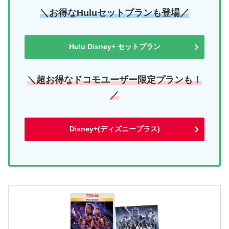
＼お得なHuluセットプランも登場／
Hulu Disney+ セットプラン
＼超お得なドコモユーザー限定プランも！
／
Disney+(ディズニープラス)