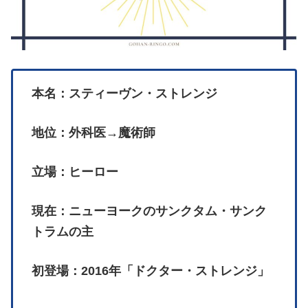
本名：スティーヴン・ストレンジ
地位：外科医→魔術師
立場：ヒーロー
現在：ニューヨークのサンクタム・サンク
トラムの主
初登場：2016年「ドクター・ストレンジ」