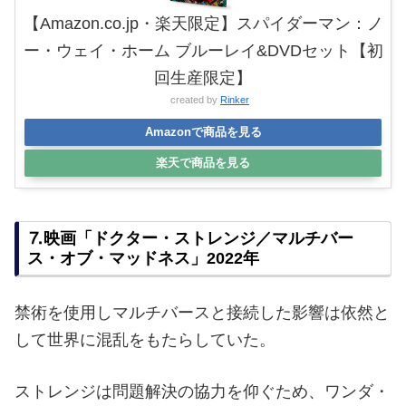
【Amazon.co.jp・楽天限定】スパイダーマン：ノ
ー・ウェイ・ホーム ブルーレイ&DVDセット【初
回生産限定】
created by
Rinker
Amazonで商品を見る
楽天で商品を見る
⒎映画「ドクター・ストレンジ／マルチバー
ス・オブ・マッドネス」2022年
禁術を使用しマルチバースと接続した影響は依然と
して世界に混乱をもたらしていた。
ストレンジは問題解決の協力を仰ぐため、ワンダ・