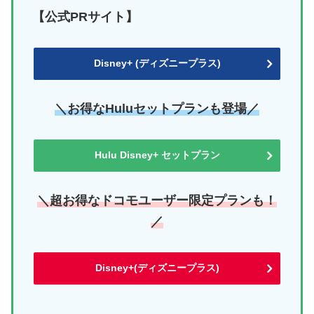
【公式PRサイト】
Disney+ (ディズニープラス)
＼お得なHuluセットプランも登場／
Hulu Disney+ セットプラン
＼超お得なドコモユーザー限定プランも！
／
Disney+(ディズニープラス)