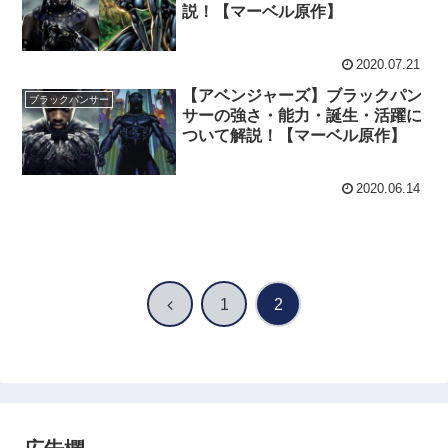
説！【マーベル原作】
2020.07.21
【アベンジャーズ】ブラックパン
ブラックパンサー
サーの強さ・能力・誕生・活躍に
ついて解説！【マーベル原作】
2020.06.14
前
1
2
へ