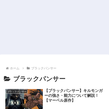
ホーム
ブラックパンサー
ブラックパンサー
【ブラックパンサー】キルモンガ
ブラックパンサー
ーの強さ・能力について解説！
【マーベル原作】