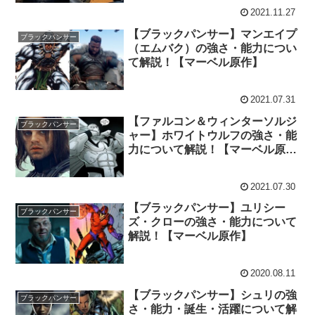
2021.11.27
【ブラックパンサー】マンエイプ
ブラックパンサー
（エムバク）の強さ・能力につい
て解説！【マーベル原作】
2021.07.31
【ファルコン＆ウィンターソルジ
ブラックパンサー
ャー】ホワイトウルフの強さ・能
力について解説！【マーベル原
作】
2021.07.30
【ブラックパンサー】ユリシー
ブラックパンサー
ズ・クローの強さ・能力について
解説！【マーベル原作】
2020.08.11
【ブラックパンサー】シュリの強
ブラックパンサー
さ・能力・誕生・活躍について解