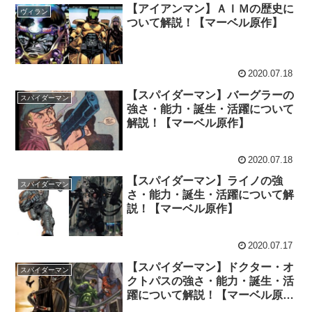
【アイアンマン】ＡＩＭの歴史に
ヴィラン
ついて解説！【マーベル原作】
2020.07.18
【スパイダーマン】バーグラーの
スパイダーマン
強さ・能力・誕生・活躍について
解説！【マーベル原作】
2020.07.18
【スパイダーマン】ライノの強
スパイダーマン
さ・能力・誕生・活躍について解
説！【マーベル原作】
2020.07.17
【スパイダーマン】ドクター・オ
スパイダーマン
クトパスの強さ・能力・誕生・活
躍について解説！【マーベル原
作】