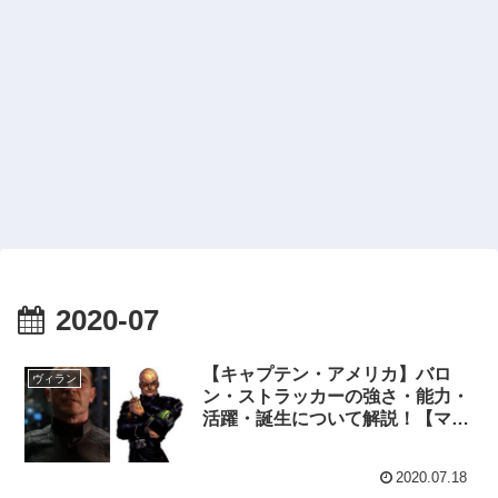
2020-07
【キャプテン・アメリカ】バロ
ヴィラン
ン・ストラッカーの強さ・能力・
活躍・誕生について解説！【マー
ベル原作】
2020.07.18