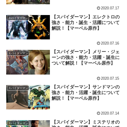
2020.07.17
【スパイダーマン】エレクトロの
スパイダーマン
強さ・能力・誕生・活躍について
解説！【マーベル原作】
2020.07.16
【スパイダーマン】メリー・ジェ
スパイダーマン
ーンの強さ・能力・活躍・誕生に
ついて解説！【マーベル原作】
2020.07.15
【スパイダーマン】サンドマンの
スパイダーマン
強さ・能力・活躍・誕生について
解説！【マーベル原作】
2020.07.14
【スパイダーマン】ミステリオの
スパイダーマン