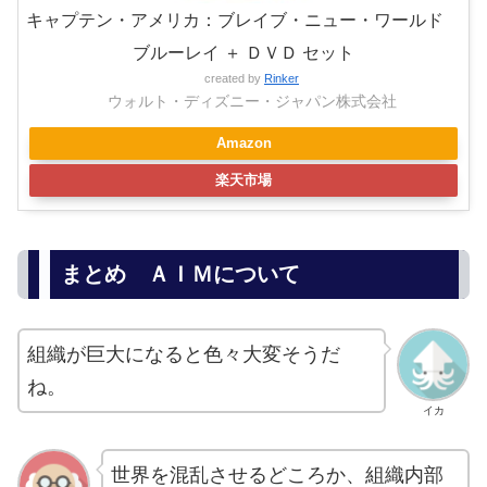
キャプテン・アメリカ：ブレイブ・ニュー・ワールド
ブルーレイ ＋ ＤＶＤ セット
created by
Rinker
ウォルト・ディズニー・ジャパン株式会社
Amazon
楽天市場
まとめ ＡＩＭについて
組織が巨大になると色々大変そうだ
ね。
イカ
世界を混乱させるどころか、組織内部