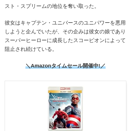
スト・スプリームの地位を奪い取った。
彼女はキャプテン・ユニバースのユニパワーを悪用
しようと企んでいたが、その企みは彼女の娘であり
スーパーヒーローに成長したスコーピオンによって
阻止され続けている。
＼Amazonタイムセール開催中!／