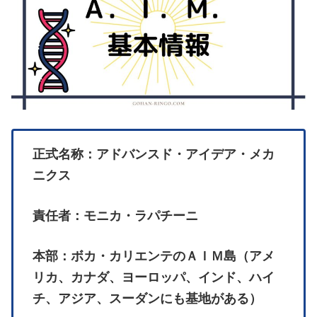
正式名称：アドバンスド・アイデア・メカ
ニクス
責任者：モニカ・ラパチーニ
本部：ボカ・カリエンテのＡＩＭ島（アメ
リカ、カナダ、ヨーロッパ、インド、ハイ
チ、アジア、スーダンにも基地がある）