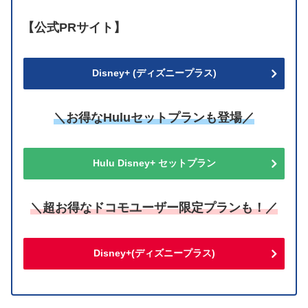
【公式PRサイト】
Disney+ (ディズニープラス)
＼お得なHuluセットプランも登場／
Hulu Disney+ セットプラン
＼超お得なドコモユーザー限定プランも！／
Disney+(ディズニープラス)