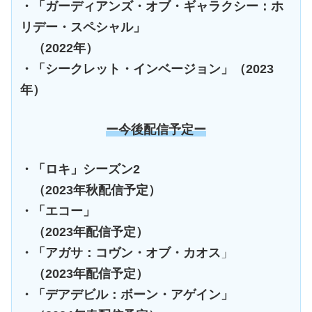
・「ガーディアンズ・オブ・ギャラクシー：ホ
リデー・スペシャル」
（2022年）
・「シークレット・インベージョン」（2023
年）
ー今後配信予定ー
・「ロキ」シーズン2
（2023年秋配信予定）
・「エコー」
（2023年配信予定）
・「アガサ：コヴン・オブ・カオス
」
（2023年配信予定）
・「デアデビル：ボーン・アゲイン」