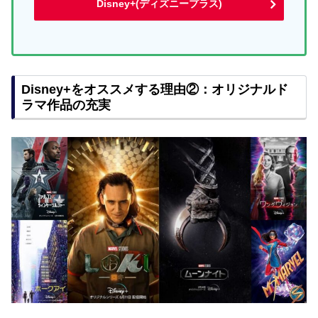
Disney+(ディズニープラス)
Disney+をオススメする理由②：オリジナルド
ラマ作品の充実