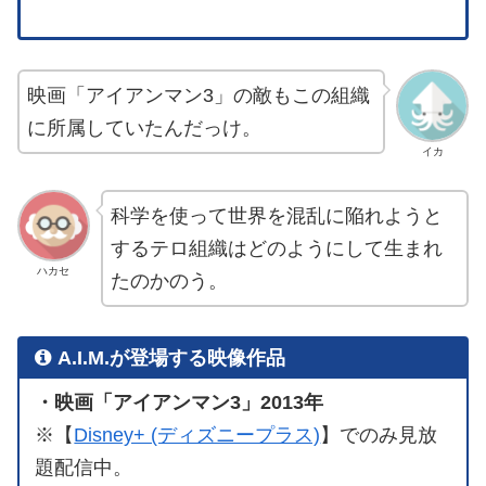
映画「アイアンマン3」の敵もこの組織
に所属していたんだっけ。
イカ
科学を使って世界を混乱に陥れようと
するテロ組織はどのようにして生まれ
ハカセ
たのかのう。
A.I.M.が登場する映像作品
・映画「アイアンマン3」2013年
※【
Disney+ (ディズニープラス)
】でのみ見放
題配信中。