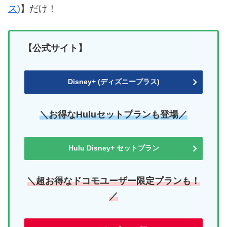
ス)
】だけ！
【公式サイト】
Disney+ (ディズニープラス)
＼お得なHuluセットプランも登場／
Hulu Disney+ セットプラン
＼超お得なドコモユーザー限定プランも！
／