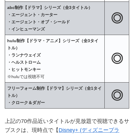
abc制作【ドラマ】シリーズ（全3タイトル）
◎
・エージェント・カーター
・エージェント・オブ・シールド
・インヒューマンズ
hulu制作【ドラマ・アニメ】シリーズ（全3タイ
トル）
◎
・ランナウェイズ
・ヘルストローム
・ヒットモンキー
※huluでは視聴不可
フリーフォーム制作【ドラマ】シリーズ（全1タイ
◎
トル）
・クローク＆ダガー
上記の70作品近いタイトルが見放題で視聴できるサ
ブスクは、現時点で【
Disney+ (ディズニープラ