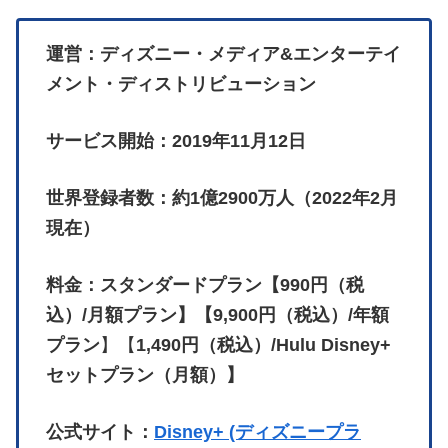
運営：ディズニー・メディア&エンターテイ
メント・ディストリビューション
サービス開始：2019年11月12日
世界登録者数：約1億2900万人（2022年2月
現在）
料金：スタンダードプラン【990円（税
込）/月額プラン】【9,900円（税込）/年額
プラン
】【
1,490円（税込）/Hulu Disney+
セットプラン（月額）】
公式サイト：
Disney+ (ディズニープラ