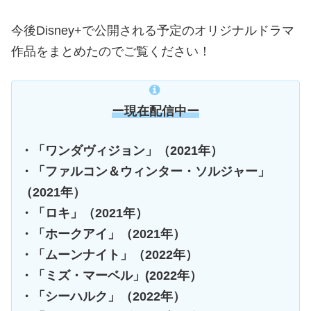
今後Disney+で公開される予定のオリジナルドラマ
作品をまとめたのでご覧ください！
ー現在配信中ー
・「ワンダヴィジョン」（2021年）
・「ファルコン＆ウィンター・ソルジャー」
（2021年）
・「ロキ」（2021年）
・「ホークアイ」（2021年）
・「ムーンナイト」（2022年）
・「ミズ・マーベル」(2022年）
・「シーハルク」（2022年）