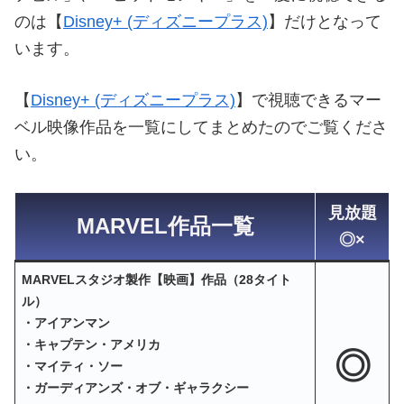
のは【
Disney+ (ディズニープラス)
】だけとなって
います。
【
Disney+ (ディズニープラス)
】で視聴できるマー
ベル映像作品を一覧にしてまとめたのでご覧くださ
い。
見放題
MARVEL作品一覧
◎×
MARVELスタジオ製作【映画】作品（28タイト
ル）
・アイアンマン
・キャプテン・アメリカ
◎
・マイティ・ソー
・ガーディアンズ・オブ・ギャラクシー