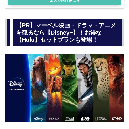
楽天で商品を見る
【PR】マーベル映画・ドラマ・アニメ
を観るなら【Disney+】！お得な
【Hulu】セットプランも登場！