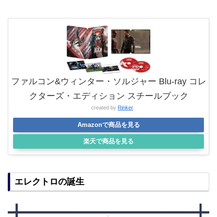
ファルコン&ウィンター・ソルジャー Blu-ray コレ
クターズ・エディション スチールブック
created by
Rinker
Amazonで商品を見る
楽天で商品を見る
エレクトロの誕生