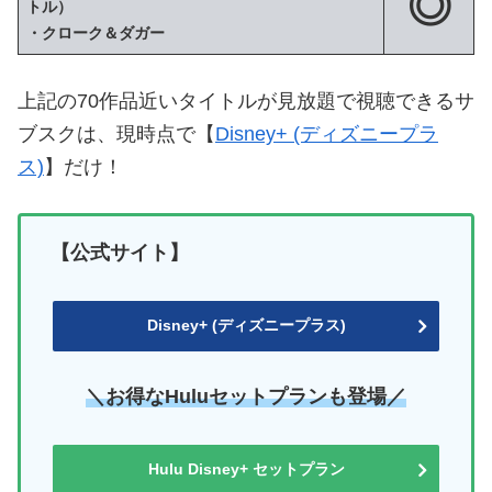
◎
トル）
・クローク＆ダガー
上記の70作品近いタイトルが見放題で視聴できるサ
ブスクは、現時点で【
Disney+ (ディズニープラ
ス)
】だけ！
【公式サイト】
Disney+ (ディズニープラス)
＼お得なHuluセットプランも登場／
Hulu Disney+ セットプラン