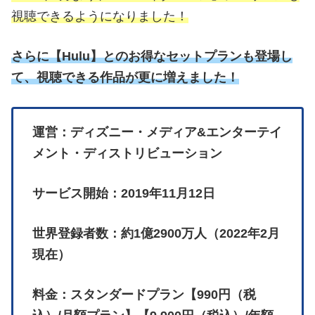
視聴できるようになりました！
さらに
【
Hulu】とのお得なセットプランも登場し
て、視聴できる作品が更に増えました！
運営：ディズニー・メディア&エンターテイ
メント・ディストリビューション
サービス開始：2019年11月12日
世界登録者数：約1億2900万人（2022年2月
現在）
料金：スタンダードプラン【990円（税