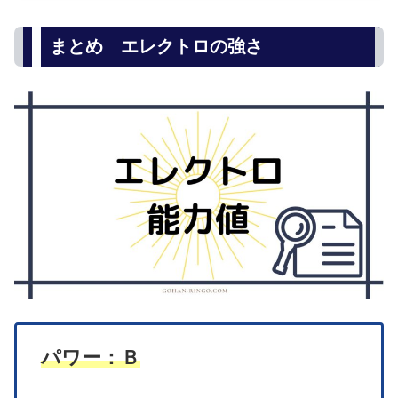
まとめ エレクトロの強さ
パワー：Ｂ