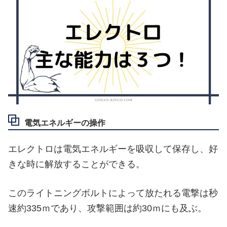
電気エネルギーの操作
エレクトロは電気エネルギーを吸収して保存し、好
きな時に解放することができる。
このライトニングボルトによって放たれる電撃は秒
速約335ｍであり、攻撃範囲は約30ｍにも及ぶ。