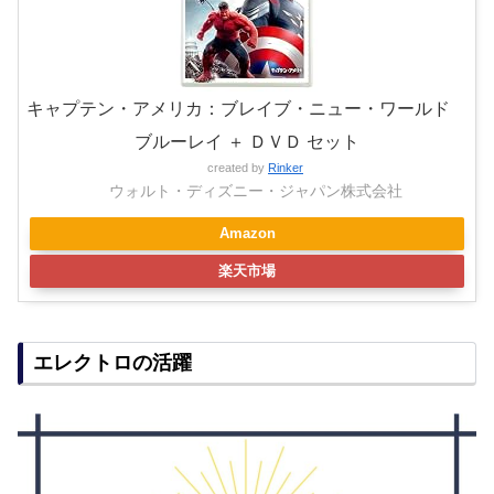
キャプテン・アメリカ：ブレイブ・ニュー・ワールド
ブルーレイ ＋ ＤＶＤ セット
created by
Rinker
ウォルト・ディズニー・ジャパン株式会社
Amazon
楽天市場
エレクトロの活躍