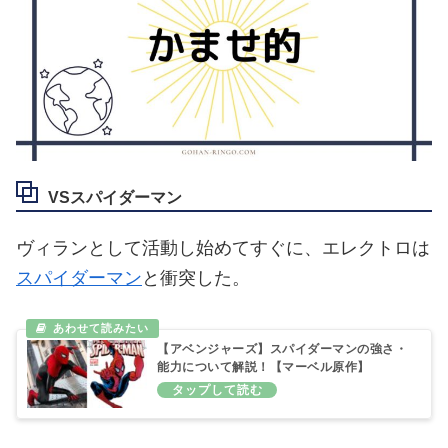
VSスパイダーマン
ヴィランとして活動し始めてすぐに、エレクトロは
スパイダーマン
と衝突した。
【アベンジャーズ】スパイダーマンの強さ・
能力について解説！【マーベル原作】