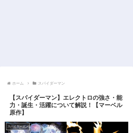
ホーム
スパイダーマン
【スパイダーマン】エレクトロの強さ・能
力・誕生・活躍について解説！【マーベル
原作】
スパイダーマン