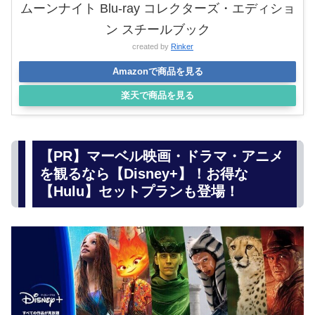
ムーンナイト Blu-ray コレクターズ・エディショ
ン スチールブック
created by
Rinker
Amazonで商品を見る
楽天で商品を見る
【PR】マーベル映画・ドラマ・アニメ
を観るなら【Disney+】！お得な
【Hulu】セットプランも登場！