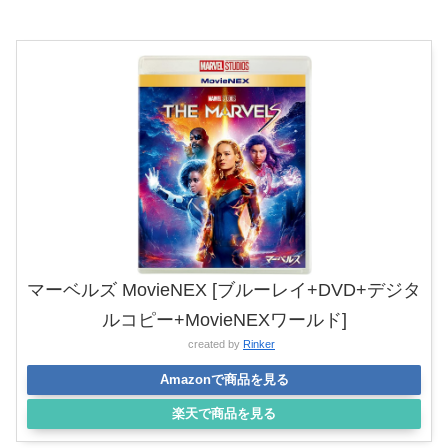
マーベルズ MovieNEX [ブルーレイ+DVD+デジタ
ルコピー+MovieNEXワールド]
created by
Rinker
Amazonで商品を見る
楽天で商品を見る