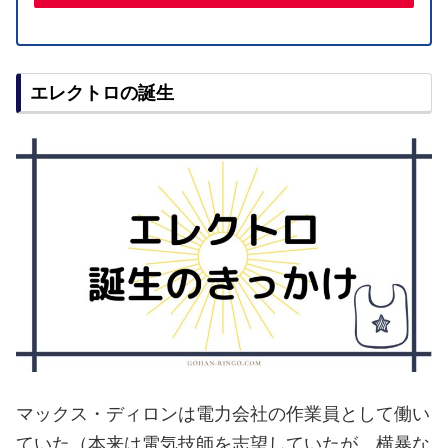
エレクトロの誕生
マックス・ディロンは電力会社の作業員として働い
ていた（本来は電気技師を志望していたが、横暴な