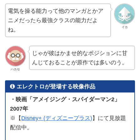
電気を操る能力って他のマンガとかア
ニメだったら最強クラスの能力だよ
イカ
ね。
じゃが彼はかませ的なポジションに甘
んじておることが原作では多いのう。
ハカセ
エレクトロが登場する映像作品
・映画「アメイジング・スパイダーマン2」
2007年
※【
Disney+ (ディズニープラス)
】にて見放題
配信中。