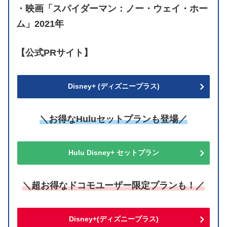
・映画「スパイダーマン：ノー・ウェイ・ホー
ム」2021年
【公式PRサイト】
Disney+ (ディズニープラス)
＼お得なHuluセットプランも登場／
Hulu Disney+ セットプラン
＼超お得なドコモユーザー限定プランも！／
Disney+(ディズニープラス)