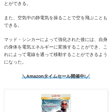
とができる。
また、空気中の静電気を操ることで空を飛ぶことも
できる。
マッド・シンカーによって強化された後には、自身
の身体を電気エネルギーに変換することができ、こ
れによって電線を通って移動することができるよう
になった。
＼Amazonタイムセール開催中!／