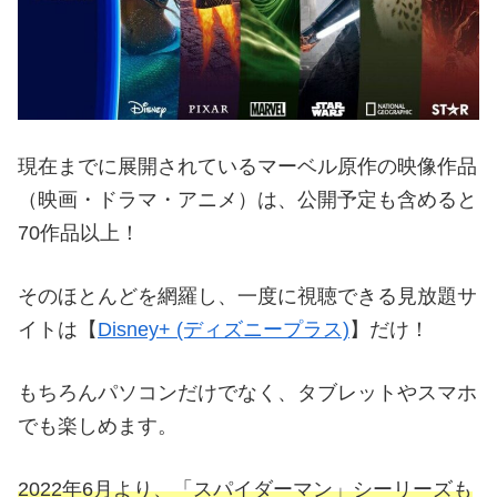
現在までに展開されているマーベル原作の映像作品
（映画・ドラマ・アニメ）は、公開予定も含めると
70作品以上！
そのほとんどを網羅し、一度に視聴できる見放題サ
イトは【
Disney+ (ディズニープラス)
】だけ！
もちろんパソコンだけでなく、タブレットやスマホ
でも楽しめます。
2022年6月より、「スパイダーマン」シーリーズも