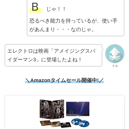
Ｂ
じゃ！！
恐るべき能力を持っているが、使い手
があんまり・・・なのじゃ。
エレクトロは映画「アメイジングスパ
イダーマン3」に登場したよね！
イカ
＼Amazonタイムセール開催中!／