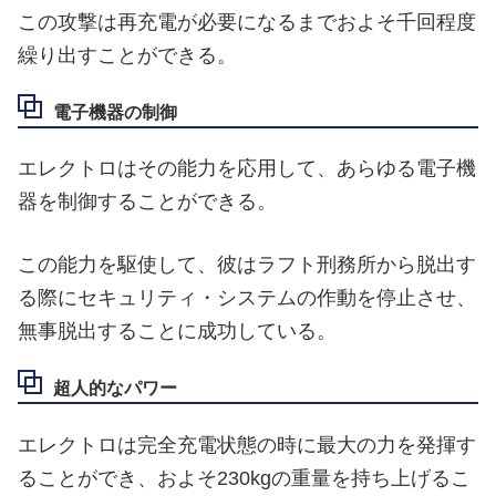
この攻撃は再充電が必要になるまでおよそ千回程度
繰り出すことができる。
電子機器の制御
エレクトロはその能力を応用して、あらゆる電子機
器を制御することができる。
この能力を駆使して、彼はラフト刑務所から脱出す
る際にセキュリティ・システムの作動を停止させ、
無事脱出することに成功している。
超人的なパワー
エレクトロは完全充電状態の時に最大の力を発揮す
ることができ、およそ230kgの重量を持ち上げるこ