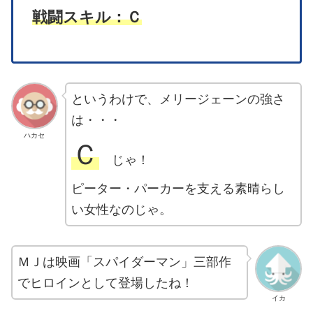
戦闘スキル：Ｃ
というわけで、メリージェーンの強さ
は・・・
ハカセ
Ｃ
じゃ！
ピーター・パーカーを支える素晴らし
い女性なのじゃ。
ＭＪは映画「スパイダーマン」三部作
でヒロインとして登場したね！
イカ