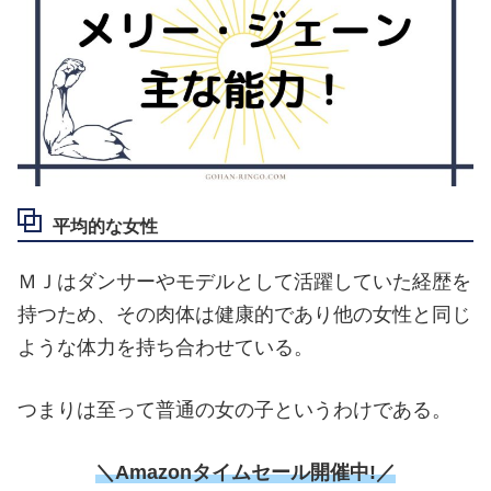
平均的な女性
ＭＪはダンサーやモデルとして活躍していた経歴を
持つため、その肉体は健康的であり他の女性と同じ
ような体力を持ち合わせている。
つまりは至って普通の女の子というわけである。
＼Amazonタイムセール開催中!／