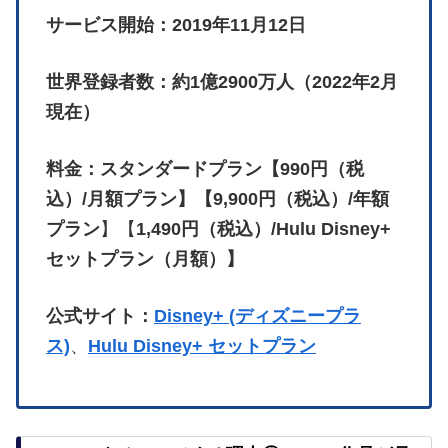
サービス開始：2019年11月12日
世界登録者数：約1億2900万人（2022年2月
現在）
料金：スタンダードプラン【990円（税
込）/月額プラン】【9,900円（税込）/年額
プラン
】【
1,490円（税込）/Hulu Disney+
セットプラン（月額）】
公式サイト：
Disney+ (ディズニープラ
ス)
、
Hulu Disney+ セットプラン