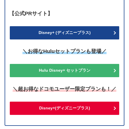
【公式PRサイト】
Disney+ (ディズニープラス)
＼お得なHuluセットプランも登場／
Hulu Disney+ セットプラン
＼超お得なドコモユーザー限定プランも！／
Disney+(ディズニープラス)