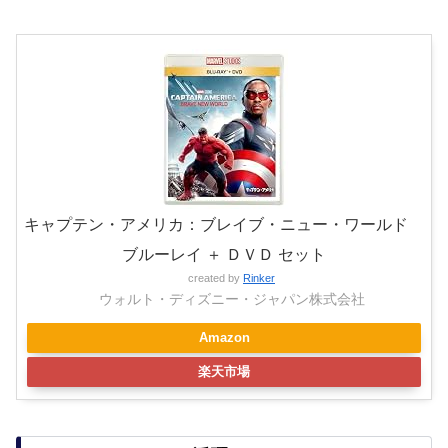
キャプテン・アメリカ：ブレイブ・ニュー・ワールド
ブルーレイ ＋ ＤＶＤ セット
created by
Rinker
ウォルト・ディズニー・ジャパン株式会社
Amazon
楽天市場