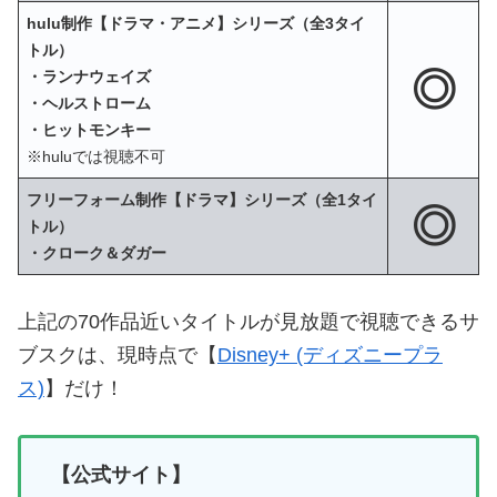
hulu制作【ドラマ・アニメ】シリーズ（全3タイ
トル）
◎
・ランナウェイズ
・ヘルストローム
・ヒットモンキー
※huluでは視聴不可
フリーフォーム制作【ドラマ】シリーズ（全1タイ
◎
トル）
・クローク＆ダガー
上記の70作品近いタイトルが見放題で視聴できるサ
ブスクは、現時点で【
Disney+ (ディズニープラ
ス)
】だけ！
【公式サイト】