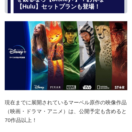
【Hulu】セットプランも登場！
現在までに展開されているマーベル原作の映像作品
（映画・ドラマ・アニメ）は、公開予定も含めると
70作品以上！