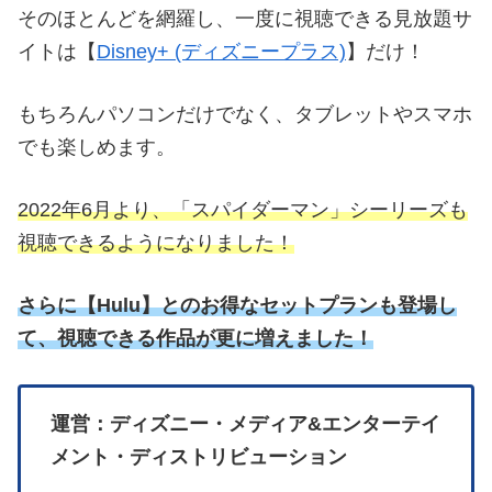
そのほとんどを網羅し、一度に視聴できる見放題サ
イトは【
Disney+ (ディズニープラス)
】だけ！
もちろんパソコンだけでなく、タブレットやスマホ
でも楽しめます。
2022年6月より、「スパイダーマン」シーリーズも
視聴できるようになりました！
さらに
【
Hulu】とのお得なセットプランも登場し
て、視聴できる作品が更に増えました！
運営：ディズニー・メディア&エンターテイ
メント・ディストリビューション