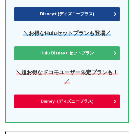
Disney+ (ディズニープラス)
＼お得なHuluセットプランも登場／
Hulu Disney+ セットプラン
＼超お得なドコモユーザー限定プランも！
／
Disney+(ディズニープラス)