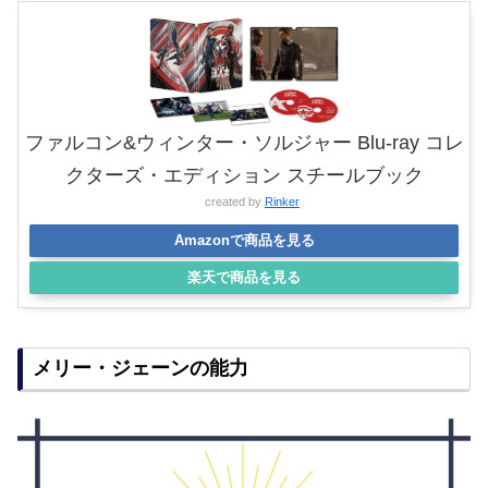
ファルコン&ウィンター・ソルジャー Blu-ray コレ
クターズ・エディション スチールブック
created by
Rinker
Amazonで商品を見る
楽天で商品を見る
メリー・ジェーンの能力