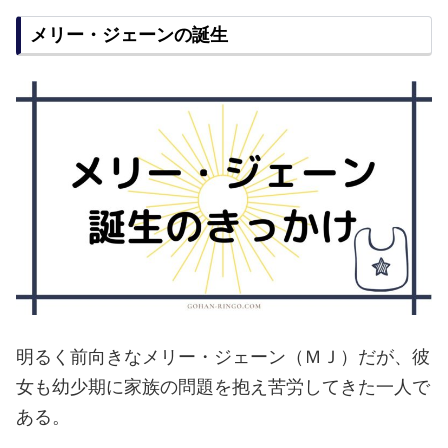
メリー・ジェーンの誕生
明るく前向きなメリー・ジェーン（ＭＪ）だが、彼
女も幼少期に家族の問題を抱え苦労してきた一人で
ある。