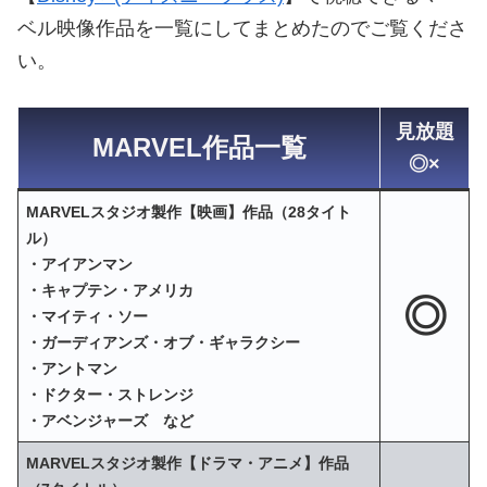
ベル映像作品を一覧にしてまとめたのでご覧くださ
い。
見放題
MARVEL作品一覧
◎×
MARVELスタジオ製作【映画】作品（28タイト
ル）
・アイアンマン
・キャプテン・アメリカ
◎
・マイティ・ソー
・ガーディアンズ・オブ・ギャラクシー
・アントマン
・ドクター・ストレンジ
・アベンジャーズ など
MARVELスタジオ製作【ドラマ・アニメ】作品