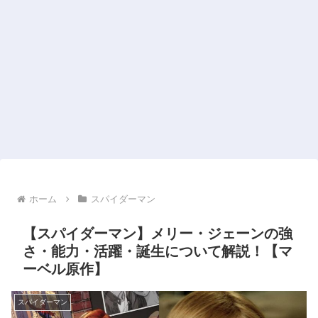
ホーム
スパイダーマン
【スパイダーマン】メリー・ジェーンの強
さ・能力・活躍・誕生について解説！【マ
ーベル原作】
スパイダーマン