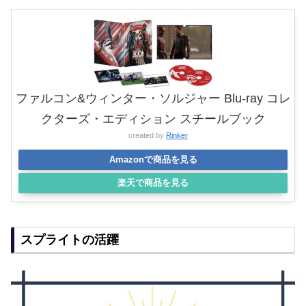
ファルコン&ウィンター・ソルジャー Blu-ray コレ
クターズ・エディション スチールブック
created by
Rinker
Amazonで商品を見る
楽天で商品を見る
スプライトの活躍