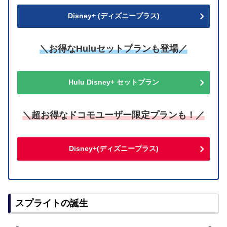
Disney+ (ディズニープラス)
＼お得なHuluセットプランも登場／
Hulu Disney+ セットプラン
＼超お得なドコモユーザー限定プランも！／
Disney+(ディズニープラス)
スプライトの誕生