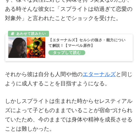
ある時そんな彼女に「スプライトは幼過ぎて恋愛の
対象外」と言われたことでショックを受けた。
【エターナルズ】セルシの強さ・能力につい
て解説！【マーベル原作】
それから彼は自分も人間や他の
エターナルズ
と同じ
ように成人することを目指すようになる。
しかしスプライトは生まれた時からセレスティアル
ズによって子どものままでいることが宿命づけられ
ていたため、今のままでは身体や精神を成長させる
ことは難しかった。