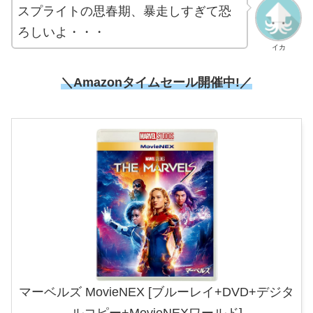
スプライトの思春期、暴走しすぎて恐
ろしいよ・・・
イカ
＼Amazonタイムセール開催中!／
マーベルズ MovieNEX [ブルーレイ+DVD+デジタ