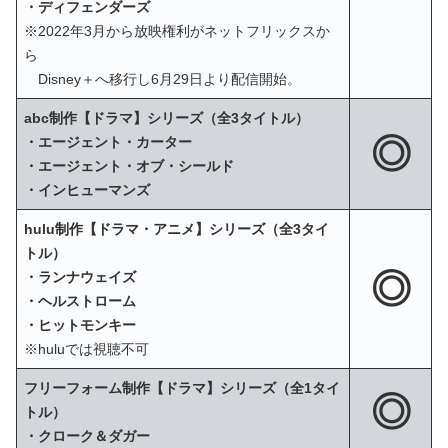
・ディフェンダーズ
※2022年3月から放映権利がネットフリックスか
ら
Disney＋へ移行し6月29日より配信開始。
abc制作【ドラマ】シリーズ（全3タイトル）
◎
・エージェント・カーター
・エージェント・オブ・シールド
・インヒューマンズ
hulu制作【ドラマ・アニメ】シリーズ（全3タイ
トル）
◎
・ランナウェイズ
・ヘルストローム
・ヒットモンキー
※huluでは視聴不可
フリーフォーム制作【ドラマ】シリーズ（全1タイ
◎
トル）
・クローク＆ダガー