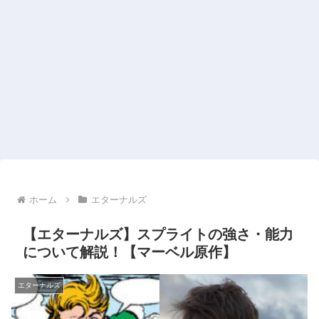
ホーム
エターナルズ
【エターナルズ】スプライトの強さ・能力
について解説！【マーベル原作】
エターナルズ