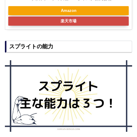
Amazon
楽天市場
スプライトの能力