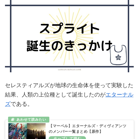
セレスティアルズが地球の生命体を使って実験した
結果、人類の上位種として誕生したのが
エターナル
ズ
である。
【マーベル】エターナルズ・ディヴィアンツ
のメンバー一覧まとめ【原作】