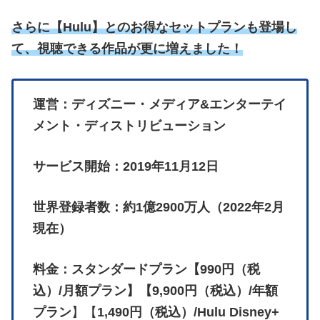
さらに
【
Hulu】とのお得なセットプランも登場し
て、視聴できる作品が更に増えました！
運営：ディズニー・メディア&エンターテイ
メント・ディストリビューション
サービス開始：2019年11月12日
世界登録者数：約1億2900万人（2022年2月
現在）
料金：スタンダードプラン【990円（税
込）/月額プラン】【9,900円（税込）/年額
プラン
】【
1,490円（税込）/Hulu Disney+