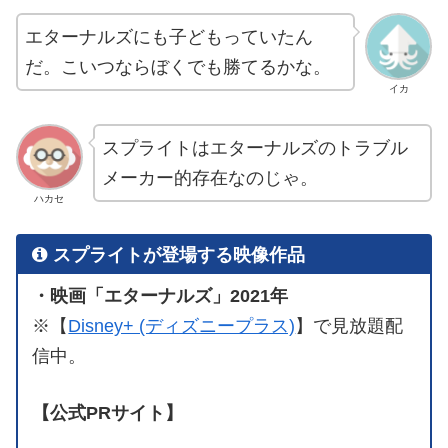
エターナルズにも子どもっていたん
だ。こいつならぼくでも勝てるかな。
イカ
スプライトはエターナルズのトラブル
メーカー的存在なのじゃ。
ハカセ
スプライトが登場する映像作品
・映画「エターナルズ」2021年
※【
Disney+ (ディズニープラス)
】で見放題配
信中。
【公式PRサイト】