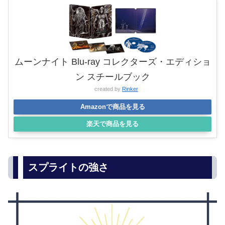
ムーンナイト Blu-ray コレクターズ・エディショ
ン スチールブック
created by
Rinker
Amazonで商品を見る
楽天で商品を見る
スプライトの強さ