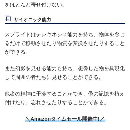
をほとんど寄せ付けない。
サイオニック能力
スプライトはテレキネシス能力を持ち、物体を念じ
るだけで移動させたり物質を変換させたりすること
ができる。
また幻影を見せる能力も持ち、想像した物を具現化
して周囲の者たちに見せることができる。
他者の精神に干渉することができ、偽の記憶を植え
付けたり、忘れさせたりすることができる。
＼Amazonタイムセール
開催中!／