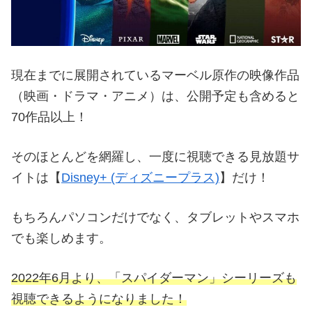
現在までに展開されているマーベル原作の映像作品
（映画・ドラマ・アニメ）は、公開予定も含めると
70作品以上！
そのほとんどを網羅し、一度に視聴できる見放題サ
イトは【
Disney+ (ディズニープラス)
】だけ！
もちろんパソコンだけでなく、タブレットやスマホ
でも楽しめます。
2022年6月より、「スパイダーマン」シーリーズも
視聴できるようになりました！