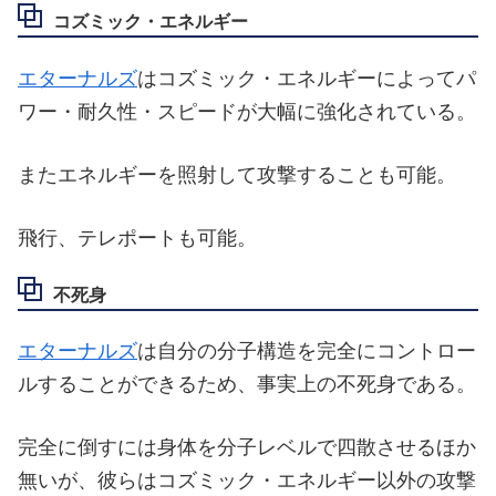
コズミック・エネルギー
エターナルズ
はコズミック・エネルギーによってパ
ワー・耐久性・スピードが大幅に強化されている。
またエネルギーを照射して攻撃することも可能。
飛行、テレポートも可能。
不死身
エターナルズ
は自分の分子構造を完全にコントロー
ルすることができるため、事実上の不死身である。
完全に倒すには身体を分子レベルで四散させるほか
無いが、彼らはコズミック・エネルギー以外の攻撃