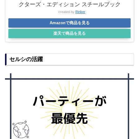
クターズ・エディション スチールブック
created by
Rinker
Amazonで商品を見る
楽天で商品を見る
セルシの活躍