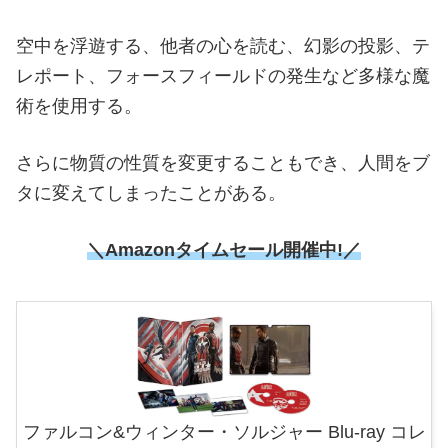
空中を浮遊する、他者の心を読む、幻影の投影、テ
レポート、フォースフィールドの発生など多様な魔
術を使用する。
さらに物質の性質を変更することもでき、人間をブ
タに変えてしまったことがある。
＼Amazonタイムセール
開催中!／
ファルコン&ウィンター・ソルジャー Blu-ray コレ