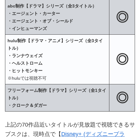
abc制作【ドラマ】シリーズ（全3タイトル）
◎
・エージェント・カーター
・エージェント・オブ・シールド
・インヒューマンズ
hulu制作【ドラマ・アニメ】シリーズ（全3タイ
トル）
◎
・ランナウェイズ
・ヘルストローム
・ヒットモンキー
※huluでは視聴不可
フリーフォーム制作【ドラマ】シリーズ（全1タイ
◎
トル）
・クローク＆ダガー
上記の70作品近いタイトルが見放題で視聴できるサ
ブスクは、現時点で【
Disney+ (ディズニープラ