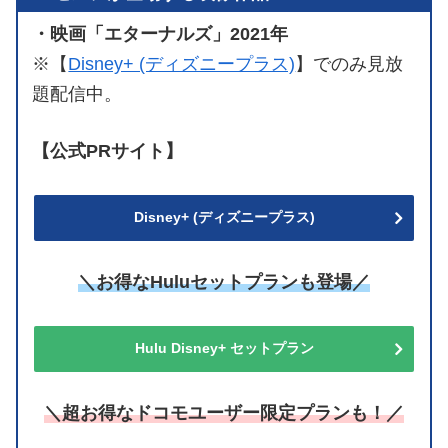
・映画「エターナルズ」2021年
※【
Disney+ (ディズニープラス)
】でのみ見放
題配信中。
【公式PRサイト】
Disney+ (ディズニープラス)
＼お得なHuluセットプランも登場／
Hulu Disney+ セットプラン
＼超お得なドコモユーザー限定プランも！／