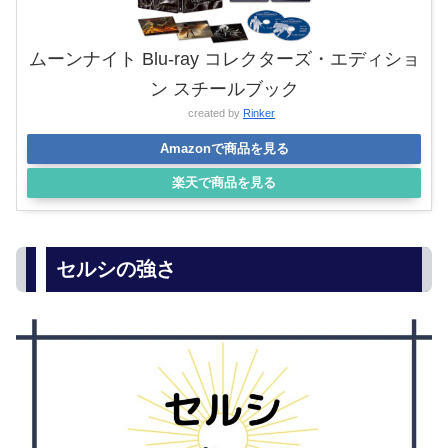
ムーンナイト Blu-ray コレクターズ・エディショ
ン スチールブック
created by
Rinker
Amazonで商品を見る
楽天で商品を見る
セルシの強さ