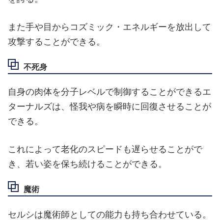
また手や目からコズミック・エネルギーを放出して
攻撃することができる。
不死身
自身の肉体を分子レベルで制御することができるエ
ターナルズは、怪我や病を瞬時に回復させることが
できる。
これによって老化のスピードも遅らせることがで
き、若い姿を保ち続けることができる。
魔術
セルシは魔術師としての能力も持ち合わせている。