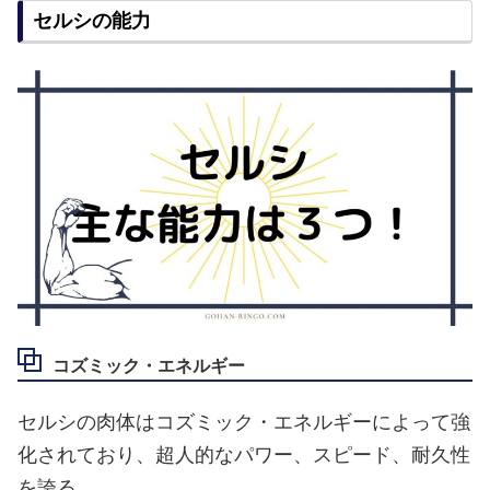
セルシの能力
コズミック・エネルギー
セルシの肉体はコズミック・エネルギーによって強
化されており、超人的なパワー、スピード、耐久性
を誇る。