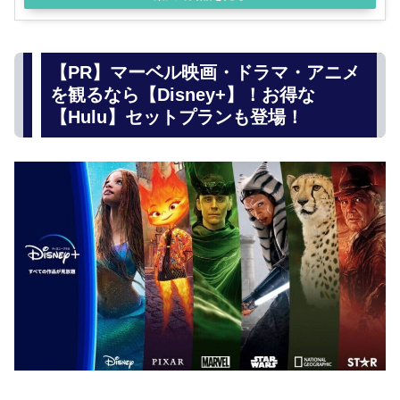
【PR】マーベル映画・ドラマ・アニメ
を観るなら【Disney+】！お得な
【Hulu】セットプランも登場！