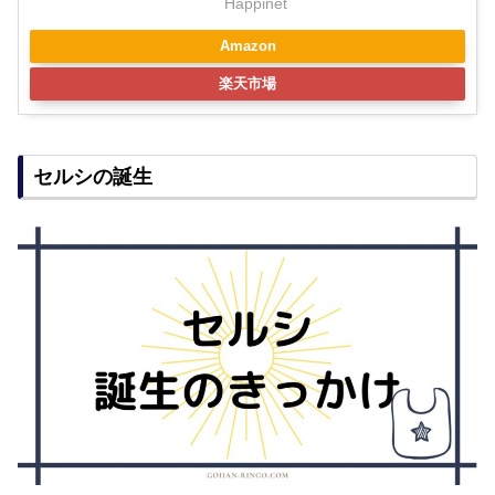
Happinet
Amazon
楽天市場
セルシの誕生