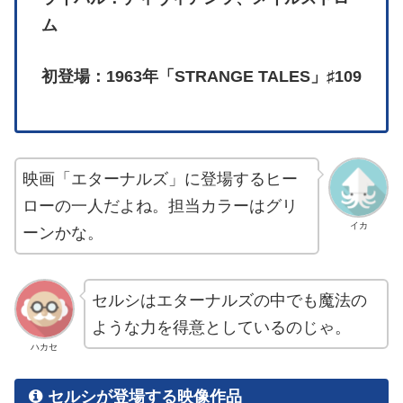
ム
初登場：1963年「STRANGE TALES」♯109
映画「エターナルズ」に登場するヒー
ローの一人だよね。担当カラーはグリ
イカ
ーンかな。
セルシはエターナルズの中でも魔法の
ような力を得意としているのじゃ。
ハカセ
セルシが登場する映像作品