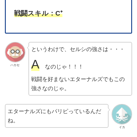
戦闘スキル：C⁺
というわけで、セルシの強さは・・・
A
ハカセ
なのじゃ！！！
戦闘を好まないエターナルズでもこの
強さなのじゃ。
エターナルズにもパリピっているんだ
ね。
イカ