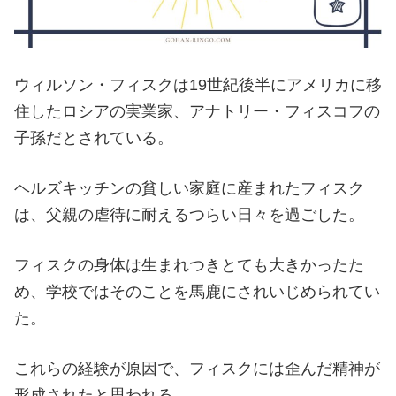
ウィルソン・フィスクは19世紀後半にアメリカに移
住したロシアの実業家、アナトリー・フィスコフの
子孫だとされている。
ヘルズキッチンの貧しい家庭に産まれたフィスク
は、父親の虐待に耐えるつらい日々を過ごした。
フィスクの身体は生まれつきとても大きかったた
め、学校ではそのことを馬鹿にされいじめられてい
た。
これらの経験が原因で、フィスクには歪んだ精神が
形成されたと思われる。