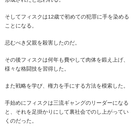
そしてフィスクは12歳で初めての犯罪に手を染める
ことになる。
忌むべき父親を殺害したのだ。
その後フィスクは何年も費やして肉体を鍛え上げ、
様々な格闘技を習得した。
また戦略を学び、権力を手にする方法を模索した。
手始めにフィスクは三流ギャングのリーダーになる
と、それを足掛かりにして裏社会でのし上がってい
くのだった。