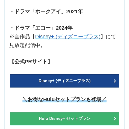
・ドラマ「ホークアイ」2021年
・ドラマ「エコー」2024年
※全作品【
Disney+ (ディズニープラス)
】にて
見放題配信中。
【公式PRサイト】
Disney+ (ディズニープラス)
＼お得なHuluセットプランも登場／
Hulu Disney+ セットプラン