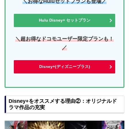
＼お得なHuluセットプランも登場／
Hulu Disney+ セットプラン
＼超お得なドコモユーザー限定プランも！
／
Disney+(ディズニープラス)
Disney+をオススメする理由②：オリジナルド
ラマ作品の充実