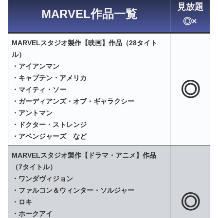
見放題
MARVEL作品一覧
◎×
MARVELスタジオ製作【映画】作品（28タイト
ル）
・アイアンマン
・キャプテン・アメリカ
◎
・マイティ・ソー
・ガーディアンズ・オブ・ギャラクシー
・アントマン
・ドクター・ストレンジ
・アベンジャーズ など
MARVELスタジオ製作【ドラマ・アニメ】作品
（7タイトル）
・ワンダヴィジョン
・ファルコン＆ウィンター・ソルジャー
◎
・ロキ
・ホークアイ