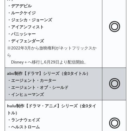
・デアデビル
・ルークケイジ
・ジェシカ・ジョーンズ
◎
・アイアンフィスト
・パニッシャー
・ディフェンダーズ
※2022年3月から放映権利がネットフリックスか
ら
Disney＋へ移行し6月29日より配信開始。
abc制作【ドラマ】シリーズ（全3タイトル）
◎
・エージェント・カーター
・エージェント・オブ・シールド
・インヒューマンズ
hulu制作【ドラマ・アニメ】シリーズ（全3タイ
トル）
◎
・ランナウェイズ
・ヘルストローム