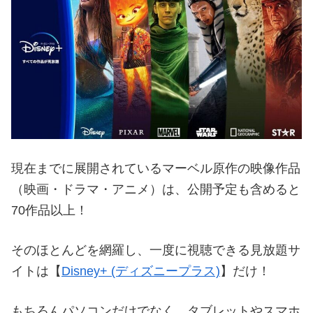
現在までに展開されているマーベル原作の映像作品
（映画・ドラマ・アニメ）は、公開予定も含めると
70作品以上！
そのほとんどを網羅し、一度に視聴できる見放題サ
イトは【
Disney+ (ディズニープラス)
】だけ！
もちろんパソコンだけでなく、タブレットやスマホ