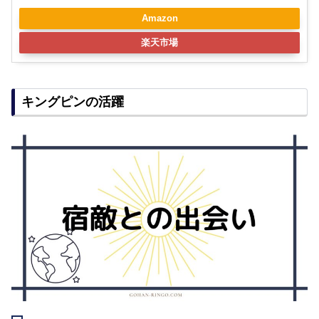
Amazon
楽天市場
キングピンの活躍