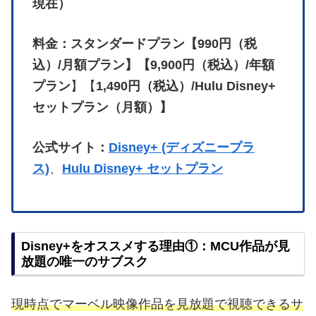
現在）
料金：スタンダードプラン【990円（税
込）/月額プラン】【9,900円（税込）/年額
プラン
】【
1,490円（税込）/Hulu Disney+
セットプラン（月額）】
公式サイト：
Disney+ (ディズニープラ
ス)
、
Hulu Disney+ セットプラン
Disney+をオススメする理由①：MCU作品が見
放題の唯一のサブスク
現時点でマーベル映像作品を見放題で視聴できるサ