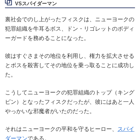
VSスパイダーマン
裏社会でのし上がったフィスクは、ニューヨークの
犯罪組織を牛耳るボス、ドン・リゴレットのボディ
ーガードを務めることになった。
彼はすぐさまその地位を利用し、権力を拡大させる
とボスを殺害してその地位を乗っ取ることに成功し
た。
こうしてニューヨークの犯罪組織のトップ（キング
ピン）となったフィスクだったが、彼にはあと一人
やっかいな邪魔者がいたのだった。
それはニューヨークの平和を守るヒーロー、
スパイ
ダーマン
である。