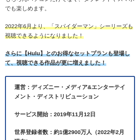
でも楽しめます。
2022年6月より、「スパイダーマン」シーリーズも
視聴できるようになりました！
さらに
【
Hulu】とのお得なセットプランも登場し
て、視聴できる作品が更に増えました！
運営：ディズニー・メディア&エンターテイ
メント・ディストリビューション
サービス開始：2019年11月12日
世界登録者数：約1億2900万人（2022年2月