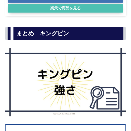
楽天で商品を見る
まとめ キングピン