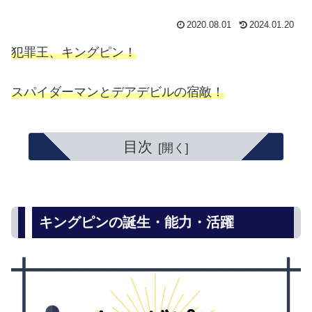
2020.08.01
2024.01.20
犯罪王、キングピン！
スパイダーマンとデアデビルの宿敵！
目次
キングピンの誕生・能力・活躍