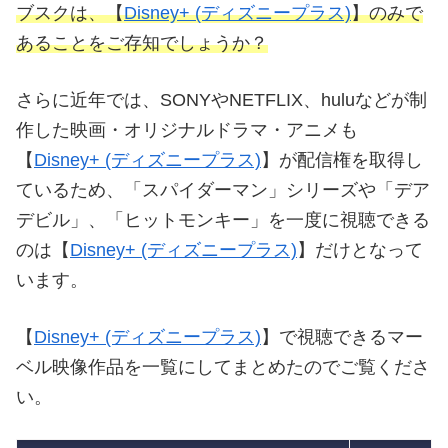
ブスクは、【
Disney+ (ディズニープラス)
】のみで
あることをご存知でしょうか？
さらに近年では、SONYやNETFLIX、huluなどが制
作した映画・オリジナルドラマ・アニメも
【
Disney+ (ディズニープラス)
】が配信権を取得し
ているため、「スパイダーマン」シリーズや「デア
デビル」、「ヒットモンキー」を一度に視聴できる
のは【
Disney+ (ディズニープラス)
】だけとなって
います。
【
Disney+ (ディズニープラス)
】で視聴できるマー
ベル映像作品を一覧にしてまとめたのでご覧くださ
い。