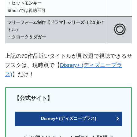
・ヒットモンキー
※huluでは視聴不可
フリーフォーム制作【ドラマ】シリーズ（全1タイ
◎
トル）
・クローク＆ダガー
上記の70作品近いタイトルが見放題で視聴できるサ
ブスクは、現時点で【
Disney+ (ディズニープラ
ス)
】だけ！
【公式サイト】
Disney+ (ディズニープラス)