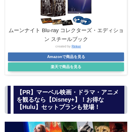
ムーンナイト Blu-ray コレクターズ・エディショ
ン スチールブック
created by
Rinker
Amazonで商品を見る
楽天で商品を見る
【PR】マーベル映画・ドラマ・アニメ
を観るなら【Disney+】！お得な
【Hulu】セットプランも登場！