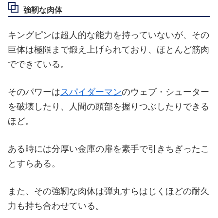
強靭な肉体
キングピンは超人的な能力を持っていないが、その
巨体は極限まで鍛え上げられており、ほとんど筋肉
でできている。
そのパワーは
スパイダーマン
のウェブ・シューター
を破壊したり、人間の頭部を握りつぶしたりできる
ほど。
ある時には分厚い金庫の扉を素手で引きちぎったこ
とすらある。
また、その強靭な肉体は弾丸すらはじくほどの耐久
力も持ち合わせている。