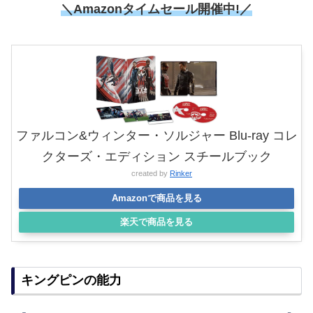
＼Amazonタイムセール
開催中!／
ファルコン&ウィンター・ソルジャー Blu-ray コレ
クターズ・エディション スチールブック
created by
Rinker
Amazonで商品を見る
楽天で商品を見る
キングピンの能力