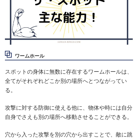
ワームホール
スポットの身体に無数に存在するワームホールは、
全てがそれぞれどこか別の場所へとつながってい
る。
攻撃に対する防御に使える他に、物体や時には自分
自身でさえも別の場所へ移動させることができる。
穴から入った攻撃を別の穴から出すことで、敵に跳