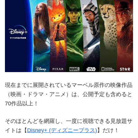
現在までに展開されているマーベル原作の映像作品
（映画・ドラマ・アニメ）は、公開予定も含めると
70作品以上！
そのほとんどを網羅し、一度に視聴できる見放題サ
イトは【
Disney+ (ディズニープラス)
】だけ！