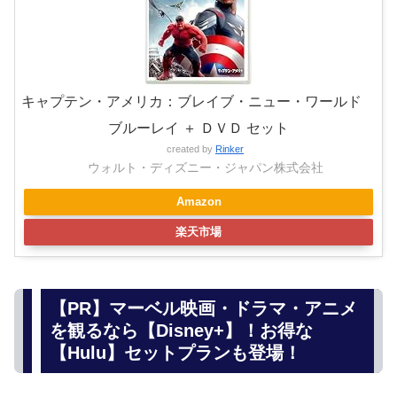
キャプテン・アメリカ：ブレイブ・ニュー・ワールド
ブルーレイ ＋ ＤＶＤ セット
created by
Rinker
ウォルト・ディズニー・ジャパン株式会社
Amazon
楽天市場
【PR】マーベル映画・ドラマ・アニメ
を観るなら【Disney+】！お得な
【Hulu】セットプランも登場！