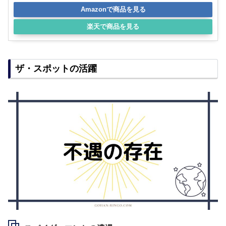
Amazonで商品を見る
楽天で商品を見る
ザ・スポットの活躍