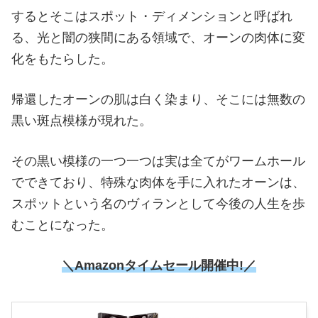
するとそこはスポット・ディメンションと呼ばれ
る、光と闇の狭間にある領域で、オーンの肉体に変
化をもたらした。
帰還したオーンの肌は白く染まり、そこには無数の
黒い斑点模様が現れた。
その黒い模様の一つ一つは実は全てがワームホール
でできており、特殊な肉体を手に入れたオーンは、
スポットという名のヴィランとして今後の人生を歩
むことになった。
＼Amazonタイムセール開催中!／