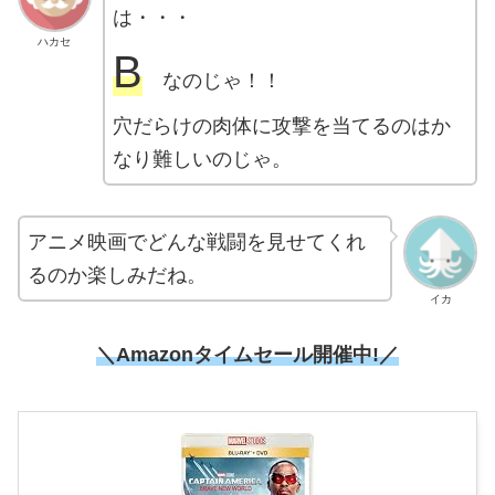
は・・・
ハカセ
B
なのじゃ！！
穴だらけの肉体に攻撃を当てるのはか
なり難しいのじゃ。
アニメ映画でどんな戦闘を見せてくれ
るのか楽しみだね。
イカ
＼Amazonタイムセール開催中!／