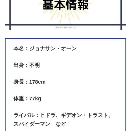
本名：ジョナサン・オーン
出身：不明
身長：178cm
体重：77kg
ライバル：ヒドラ、ギデオン・トラスト、
スパイダーマン など