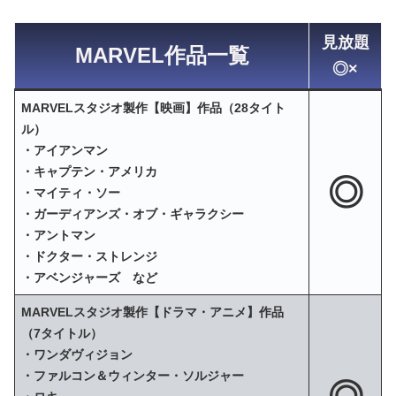
見放題
MARVEL作品一覧
◎×
MARVELスタジオ製作【映画】作品（28タイト
ル）
・アイアンマン
・キャプテン・アメリカ
◎
・マイティ・ソー
・ガーディアンズ・オブ・ギャラクシー
・アントマン
・ドクター・ストレンジ
・アベンジャーズ など
MARVELスタジオ製作【ドラマ・アニメ】作品
（7タイトル）
・ワンダヴィジョン
・ファルコン＆ウィンター・ソルジャー