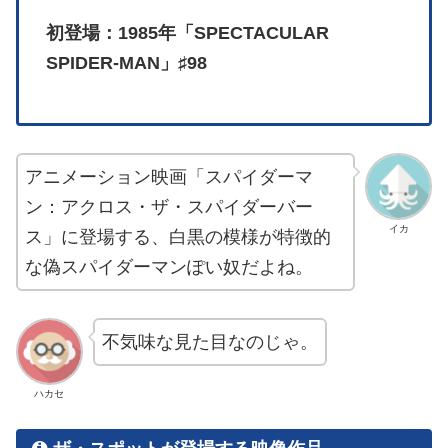
初登場：1985年「SPECTACULAR
SPIDER-MAN」♯98
アニメーション映画「スパイダーマ
ン：アクロス・ザ・スパイダーバー
イカ
ス」に登場する、白黒の模様が特徴的
な偽スパイダーマンぽい奴だよね。
不気味な見た目なのじゃ。
ハカセ