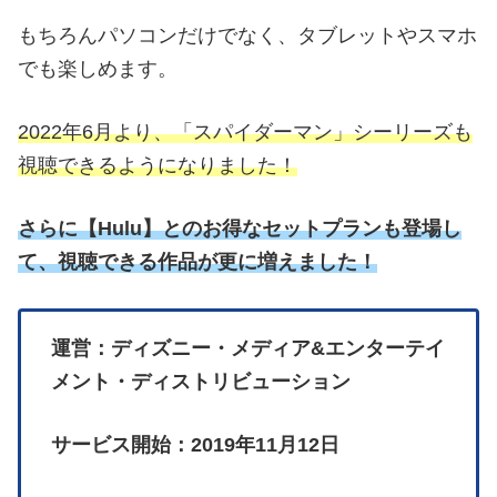
もちろんパソコンだけでなく、タブレットやスマホ
でも楽しめます。
2022年6月より、「スパイダーマン」シーリーズも
視聴できるようになりました！
さらに
【
Hulu】とのお得なセットプランも登場し
て、視聴できる作品が更に増えました！
運営：ディズニー・メディア&エンターテイ
メント・ディストリビューション
サービス開始：2019年11月12日