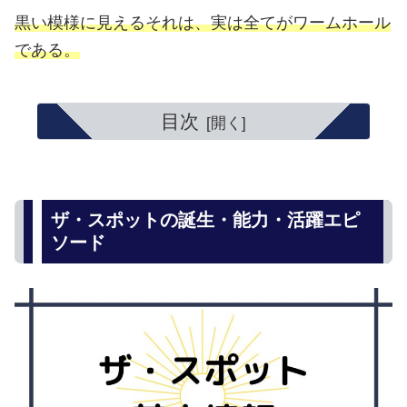
黒い模様に見えるそれは、実は全てがワームホール
である。
目次
ザ・スポットの誕生・能力・活躍エピ
ソード