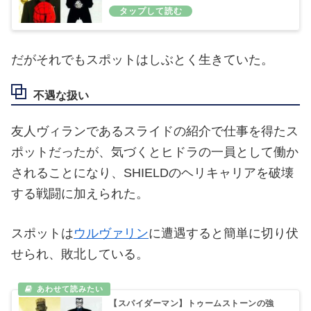
だがそれでもスポットはしぶとく生きていた。
不遇な扱い
友人ヴィランであるスライドの紹介で仕事を得たス
ポットだったが、気づくとヒドラの一員として働か
されることになり、SHIELDのヘリキャリアを破壊
する戦闘に加えられた。
スポットは
ウルヴァリン
に遭遇すると簡単に切り伏
せられ、敗北している。
【スパイダーマン】トゥームストーンの強