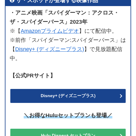
ザ・スポットが登場する映像作品
・アニメ映画「スパイダーマン：アクロス・
ザ・スパイダーバース」2023年
※【
Amazonプライムビデオ
】にて配信中。
※前作「スパイダーマン:スパイダーバース」は
【
Disney+ (ディズニープラス)
】で見放題配信
中。
【公式PRサイト】
Disney+ (ディズニープラス)
＼お得なHuluセットプランも登場／
Hulu Disney+ セットプラン