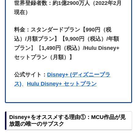
世界登録者数：約1億2900万人（2022年2月
現在）
料金：スタンダードプラン【990円（税
込）/月額プラン】【9,900円（税込）/年額
プラン
】【
1,490円（税込）/Hulu Disney+
セットプラン（月額）】
公式サイト：
Disney+ (ディズニープラ
ス)
、
Hulu Disney+ セットプラン
Disney+をオススメする理由①：MCU作品が見
放題の唯一のサブスク