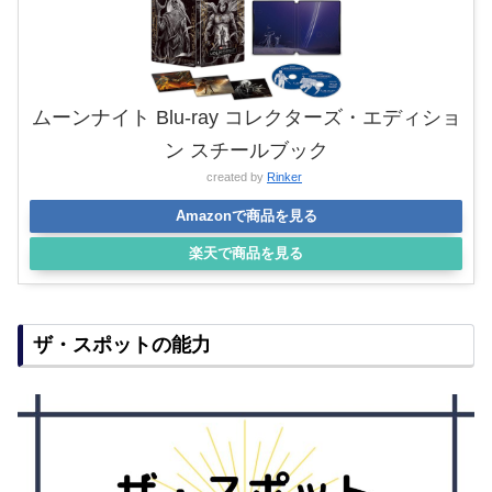
ムーンナイト Blu-ray コレクターズ・エディショ
ン スチールブック
created by
Rinker
Amazonで商品を見る
楽天で商品を見る
ザ・スポットの能力