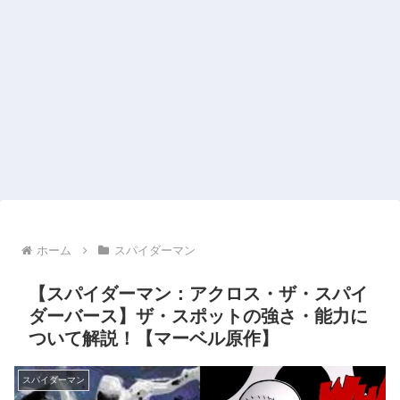
ホーム
スパイダーマン
【スパイダーマン：アクロス・ザ・スパイ
ダーバース】ザ・スポットの強さ・能力に
ついて解説！【マーベル原作】
スパイダーマン