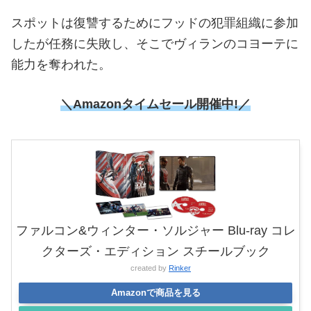
スポットは復讐するためにフッドの犯罪組織に参加
したが任務に失敗し、そこでヴィランのコヨーテに
能力を奪われた。
＼Amazonタイムセール
開催中!／
ファルコン&ウィンター・ソルジャー Blu-ray コレ
クターズ・エディション スチールブック
created by
Rinker
Amazonで商品を見る