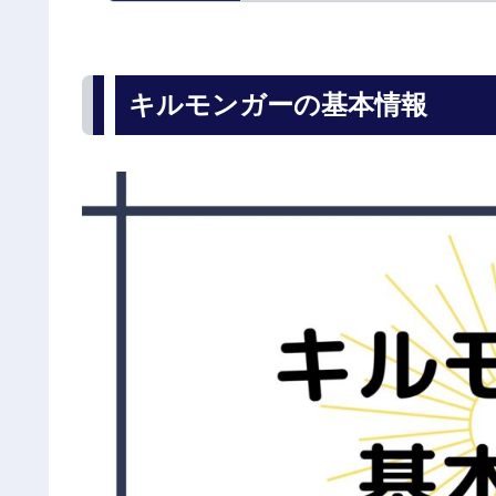
キルモンガーの基本情報