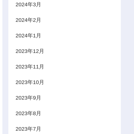
2024年3月
2024年2月
2024年1月
2023年12月
2023年11月
2023年10月
2023年9月
2023年8月
2023年7月