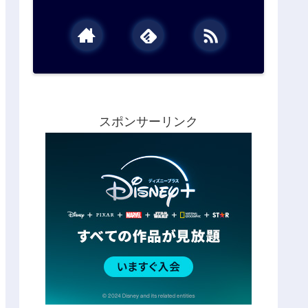
スポンサーリンク