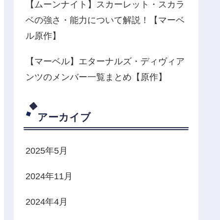
【ムーンナイト】スカーレット・スカラ
ベの強さ・能力について解説！【マーベ
ル原作】
【マーベル】エターナルズ・ディヴィア
ンツのメンバー一覧まとめ【原作】
アーカイブ
2025年5月
2024年11月
2024年4月