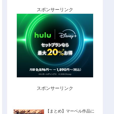
スポンサーリンク
スポンサーリンク
【まとめ】マーベル作品に