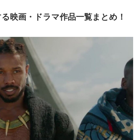
する映画・ドラマ作品一覧まとめ！