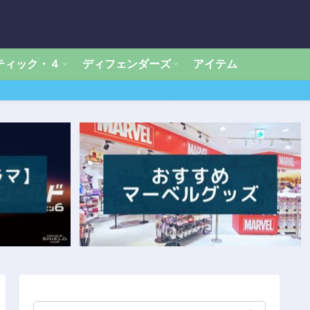
ティック・４
ディフェンダーズ
アイテム