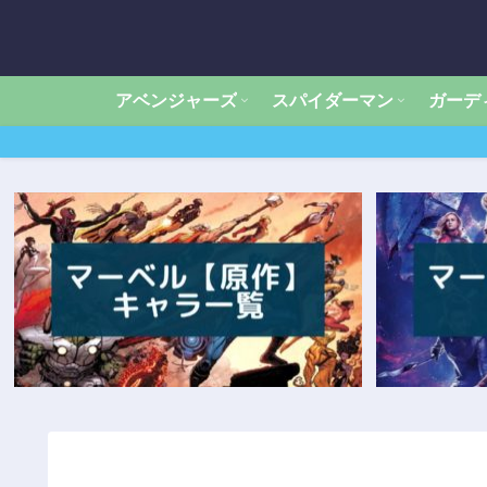
アベンジャーズ
スパイダーマン
ガーデ