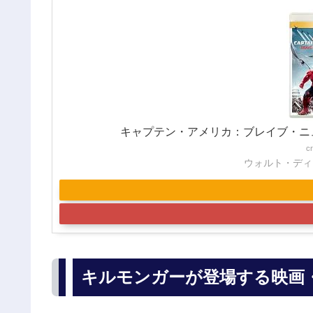
キャプテン・アメリカ：ブレイブ・ニュ
c
ウォルト・ディ
キルモンガーが登場する映画