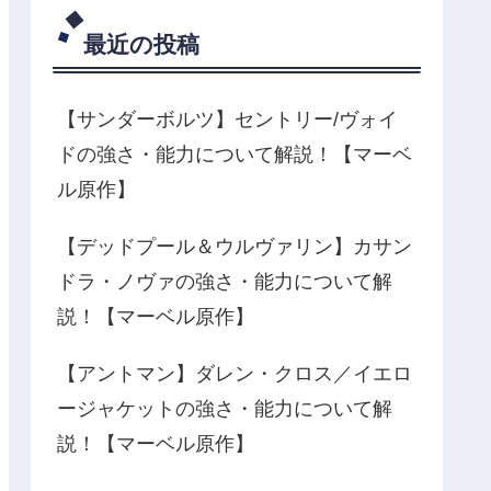
最近の投稿
【サンダーボルツ】セントリー/ヴォイ
ドの強さ・能力について解説！【マーベ
ル原作】
【デッドプール＆ウルヴァリン】カサン
ドラ・ノヴァの強さ・能力について解
説！【マーベル原作】
【アントマン】ダレン・クロス／イエロ
ージャケットの強さ・能力について解
説！【マーベル原作】