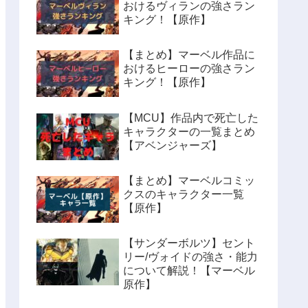
おけるヴィランの強さラン
キング！【原作】
【まとめ】マーベル作品に
おけるヒーローの強さラン
キング！【原作】
【MCU】作品内で死亡した
キャラクターの一覧まとめ
【アベンジャーズ】
【まとめ】マーベルコミッ
クスのキャラクター一覧
【原作】
【サンダーボルツ】セント
リー/ヴォイドの強さ・能力
について解説！【マーベル
原作】