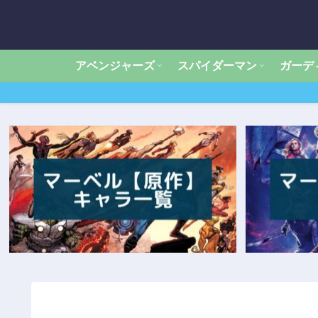
アベンジャーズ
スパイダーマン
ガーデ