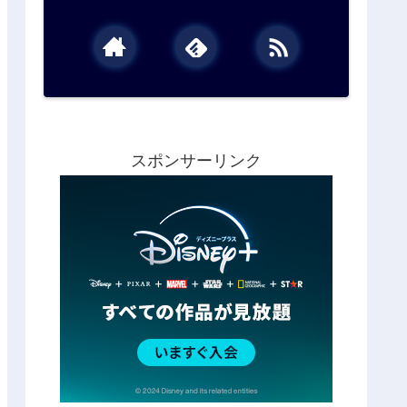
スポンサーリンク