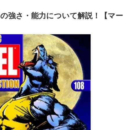
の強さ・能力について解説！【マー