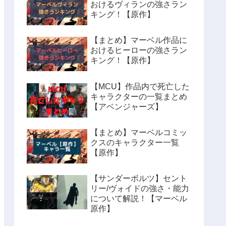
おけるヴィランの強さラン
キング！【原作】
【まとめ】マーベル作品に
おけるヒーローの強さラン
キング！【原作】
【MCU】作品内で死亡した
キャラクターの一覧まとめ
【アベンジャーズ】
【まとめ】マーベルコミッ
クスのキャラクター一覧
【原作】
【サンダーボルツ】セント
リー/ヴォイドの強さ・能力
について解説！【マーベル
原作】