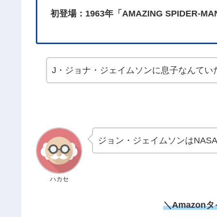
初登場：1963年「AMAZING SPIDER-MA
J・ジョナ・ジェイムソンに息子なんてい
ジョン・ジェイムソンはNAS
ハカセ
＼Amazon