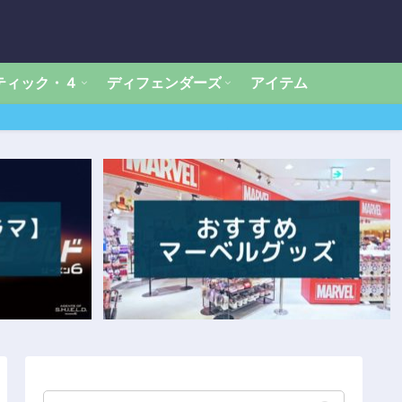
ティック・４
ディフェンダーズ
アイテム