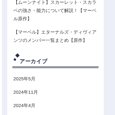
【ムーンナイト】スカーレット・スカラ
ベの強さ・能力について解説！【マーベ
ル原作】
【マーベル】エターナルズ・ディヴィア
ンツのメンバー一覧まとめ【原作】
アーカイブ
2025年5月
2024年11月
2024年4月