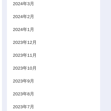
2024年3月
2024年2月
2024年1月
2023年12月
2023年11月
2023年10月
2023年9月
2023年8月
2023年7月