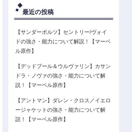
最近の投稿
【サンダーボルツ】セントリー/ヴォイ
ドの強さ・能力について解説！【マーベ
ル原作】
【デッドプール＆ウルヴァリン】カサン
ドラ・ノヴァの強さ・能力について解
説！【マーベル原作】
【アントマン】ダレン・クロス／イエロ
ージャケットの強さ・能力について解
説！【マーベル原作】