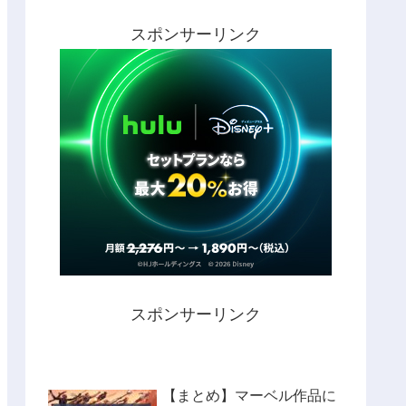
スポンサーリンク
スポンサーリンク
【まとめ】マーベル作品に