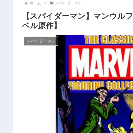
ホーム
スパイダーマン
【スパイダーマン】マンウルフ
ベル原作】
スパイダーマン