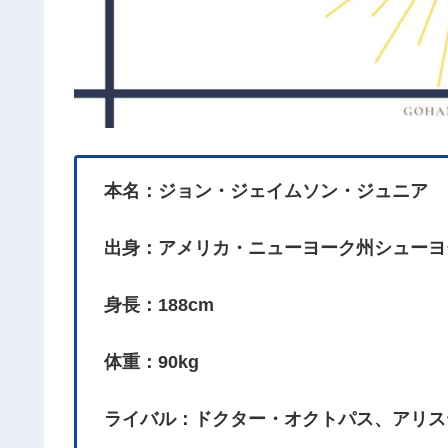
本名：ジョン・ジェイムソン・ジュニア
出身：アメリカ・ニューヨーク州シューヨ
身長：188cm
体重：90kg
ライバル：ドクター・オクトパス、アリス