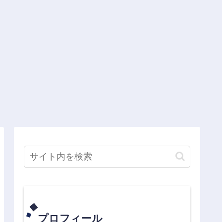
プロフィール