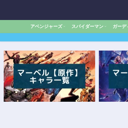
アベンジャーズ
スパイダーマン
ガーデ