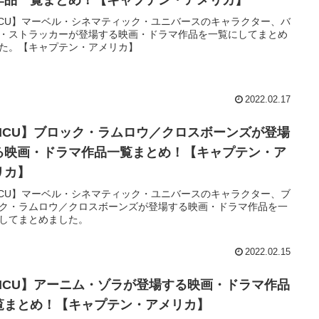
CU】マーベル・シネマティック・ユニバースのキャラクター、バ
・ストラッカーが登場する映画・ドラマ作品を一覧にしてまとめ
た。【キャプテン・アメリカ】
2022.02.17
MCU】ブロック・ラムロウ／クロスボーンズが登場
る映画・ドラマ作品一覧まとめ！【キャプテン・ア
リカ】
CU】マーベル・シネマティック・ユニバースのキャラクター、ブ
ク・ラムロウ／クロスボーンズが登場する映画・ドラマ作品を一
してまとめました。
2022.02.15
MCU】アーニム・ゾラが登場する映画・ドラマ作品
覧まとめ！【キャプテン・アメリカ】