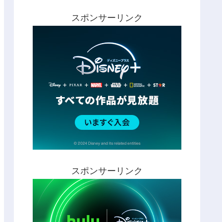
スポンサーリンク
スポンサーリンク