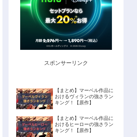
スポンサーリンク
【まとめ】マーベル作品に
おけるヴィランの強さラン
キング！【原作】
【まとめ】マーベル作品に
おけるヒーローの強さラン
キング！【原作】