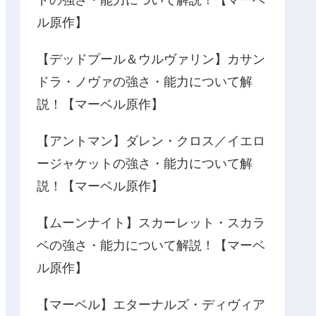
ドの強さ・能力について解説！【マーベ
ル原作】
【デッドプール＆ウルヴァリン】カサン
ドラ・ノヴァの強さ・能力について解
説！【マーベル原作】
【アントマン】ダレン・クロス／イエロ
ージャケットの強さ・能力について解
説！【マーベル原作】
【ムーンナイト】スカーレット・スカラ
ベの強さ・能力について解説！【マーベ
ル原作】
【マーベル】エターナルズ・ディヴィア