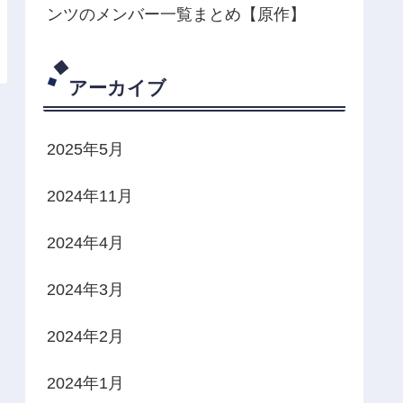
ンツのメンバー一覧まとめ【原作】
アーカイブ
2025年5月
2024年11月
2024年4月
2024年3月
2024年2月
2024年1月