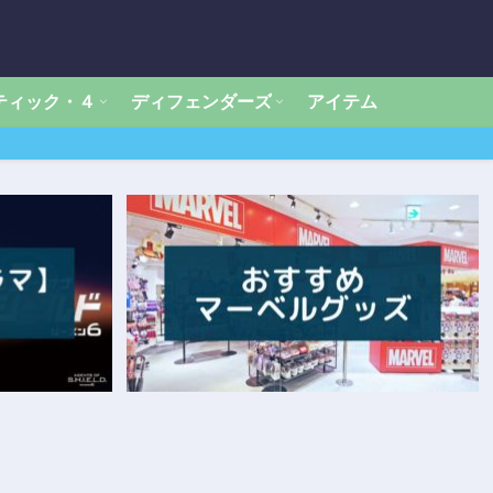
ティック・４
ディフェンダーズ
アイテム