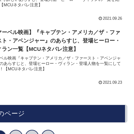
【MCUネタバレ注意】
2021.09.26
マーベル映画】『キャプテン・アメリカ／ザ・ファ
スト・アベンジャー』のあらすじ、登場ヒーロー・
ィラン一覧【MCUネタバレ注意】
ベル映画『キャプテン・アメリカ／ザ・ファースト・アベンジャ
のあらすじと、登場ヒーロー・ヴィラン・登場人物を一覧にして
！【MCUネタバレ注意】
2021.09.23
のページ