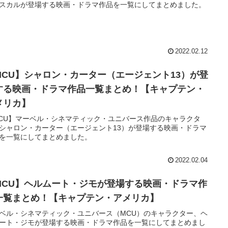
スカルが登場する映画・ドラマ作品を一覧にしてまとめました。
2022.02.12
MCU】シャロン・カーター（エージェント13）が登
する映画・ドラマ作品一覧まとめ！【キャプテン・
メリカ】
CU】マーベル・シネマティック・ユニバース作品のキャラクタ
シャロン・カーター（エージェント13）が登場する映画・ドラマ
を一覧にしてまとめました。
2022.02.04
MCU】ヘルムート・ジモが登場する映画・ドラマ作
一覧まとめ！【キャプテン・アメリカ】
ベル・シネマティック・ユニバース（MCU）のキャラクター、ヘ
ート・ジモが登場する映画・ドラマ作品を一覧にしてまとめまし