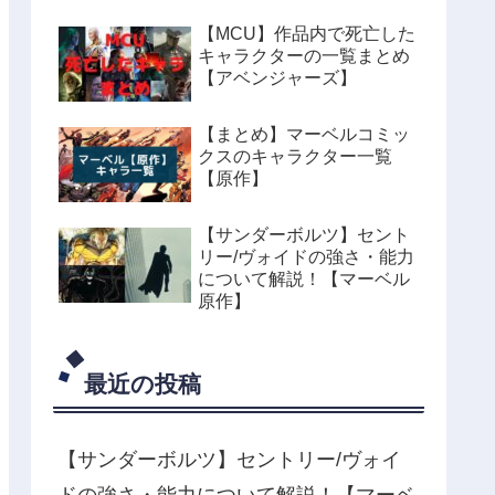
【MCU】作品内で死亡した
キャラクターの一覧まとめ
【アベンジャーズ】
【まとめ】マーベルコミッ
クスのキャラクター一覧
【原作】
【サンダーボルツ】セント
リー/ヴォイドの強さ・能力
について解説！【マーベル
原作】
最近の投稿
【サンダーボルツ】セントリー/ヴォイ