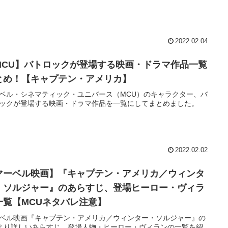
2022.02.04
MCU】バトロックが登場する映画・ドラマ作品一覧
とめ！【キャプテン・アメリカ】
ベル・シネマティック・ユニバース（MCU）のキャラクター、バ
ックが登場する映画・ドラマ作品を一覧にしてまとめました。
2022.02.02
マーベル映画】『キャプテン・アメリカ／ウィンタ
・ソルジャー』のあらすじ、登場ヒーロー・ヴィラ
一覧【MCUネタバレ注意】
ベル映画『キャプテン・アメリカ／ウィンター・ソルジャー』の
kiより詳しいあらすじ、登場人物・ヒーロー・ヴィランの一覧を紹