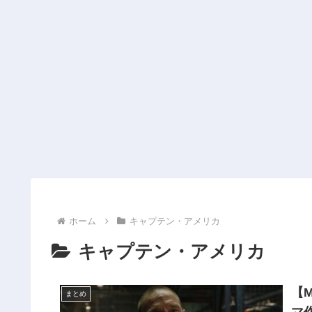
ホーム
キャプテン・アメリカ
キャプテン・アメリカ
【
まとめ
マ