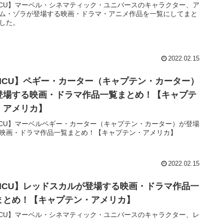
CU】マーベル・シネマティック・ユニバースのキャラクター、ア
ム・ゾラが登場する映画・ドラマ・アニメ作品を一覧にしてまと
した。
2022.02.15
MCU】ペギー・カーター（キャプテン・カーター）
登場する映画・ドラマ作品一覧まとめ！【キャプテ
・アメリカ】
CU】マーベルペギー・カーター（キャプテン・カーター）が登場
映画・ドラマ作品一覧まとめ！【キャプテン・アメリカ】
2022.02.15
MCU】レッドスカルが登場する映画・ドラマ作品一
まとめ！【キャプテン・アメリカ】
CU】マーベル・シネマティック・ユニバースのキャラクター、レ