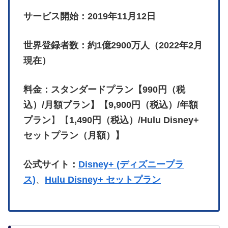
サービス開始：2019年11月12日
世界登録者数：約1億2900万人（2022年2月
現在）
料金：スタンダードプラン【990円（税
込）/月額プラン】【9,900円（税込）/年額
プラン
】【
1,490円（税込）/Hulu Disney+
セットプラン（月額）】
公式サイト：
Disney+ (ディズニープラ
ス)
、
Hulu Disney+ セットプラン