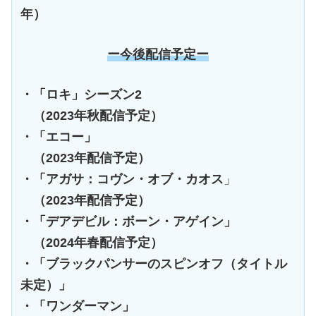
年）
ー今後配信予定ー
・「ロキ」シーズン2
（2023年秋配信予定）
・「エコー」
（2023年配信予定）
・「アガサ：コヴン・オブ・カオス
」
（2023年配信予定）
・「デアデビル：ボーン・アゲイン」
（2024年春配信予定）
・「ブラックパンサーのスピンオフ（タイトル
未定）」
・「ワンダーマン」