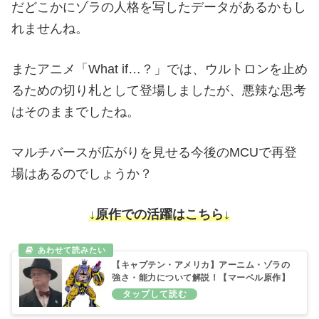
だどこかにゾラの人格を写したデータがあるかもし
れませんね。
またアニメ「What if…？」では、ウルトロンを止め
るための切り札として登場しましたが、悪辣な思考
はそのままでしたね。
マルチバースが広がりを見せる今後のMCUで再登
場はあるのでしょうか？
↓原作での活躍はこちら↓
【キャプテン・アメリカ】アーニム・ゾラの
強さ・能力について解説！【マーベル原作】