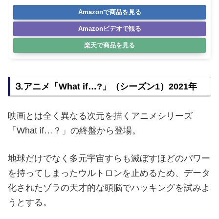
Amazonで商品を見る
Amazonビデオで観る
楽天で商品を見る
⒊アニメ「What if…?」（シーズン1）2021年
映画とは全く異なる次元を描くアニメシリーズ
「What if…？」の終盤から登場。
地球だけでなく多元宇宙すらも滅ぼすほどのパワー
を持ってしまったウルトロンを止めるため、データ
化されたゾラの天才的な頭脳でハッキングを試みよ
うとする。