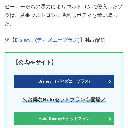
ヒーローたちの尽力によりウルトロンに侵入したゾ
ラは、見事ウルトロンに勝利しボディを奪い取っ
た。
※【
Disney+ (ディズニープラス)
】独占配信。
【公式PRサイト】
Disney+ (ディズニープラス)
＼お得なHuluセットプランも登場／
Hulu Disney+ セットプラン