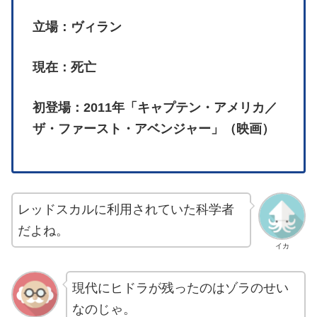
立場：ヴィラン
現在：死亡
初登場：2011年「キャプテン・アメリカ／
ザ・ファースト・アベンジャー」（映画）
レッドスカルに利用されていた科学者
だよね。
イカ
現代にヒドラが残ったのはゾラのせい
なのじゃ。