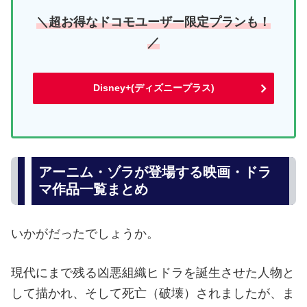
＼超お得なドコモユーザー限定プランも！
／
Disney+(ディズニープラス)
アーニム・ゾラが登場する映画・ドラ
マ作品一覧まとめ
いかがだったでしょうか。
現代にまで残る凶悪組織ヒドラを誕生させた人物と
して描かれ、そして死亡（破壊）されましたが、ま