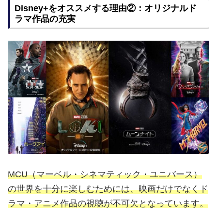
Disney+をオススメする理由②：オリジナルド
ラマ作品の充実
MCU（マーベル・シネマティック・ユニバース）
の世界を十分に楽しむためには、映画だけでなくド
ラマ・アニメ作品の視聴が不可欠となっています。