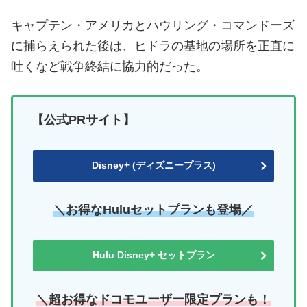
キャプテン・アメリカとハウリング・コマンドーズ
に捕らえられた後は、ヒドラの基地の場所を正直に
吐くなど戦争終結に協力的だった。
【公式PRサイト】
Disney+ (ディズニープラス)
＼お得なHuluセットプランも登場／
Hulu Disney+ セットプラン
＼超お得なドコモユーザー限定プランも！