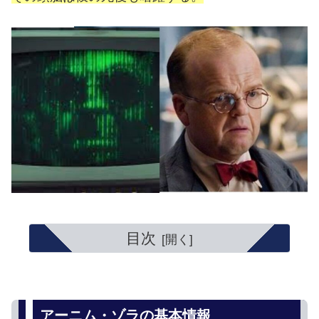
目次
アーニム・ゾラの基本情報