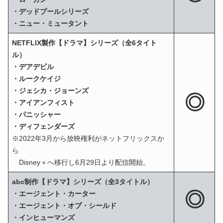
・デッドプールシリーズ
・ニュー・ミュータント
NETFLIX製作【ドラマ】シリーズ（全6タイト
ル）
・デアデビル
・ルークケイジ
・ジェシカ・ジョーンズ
◎
・アイアンフィスト
・パニッシャー
・ディフェンダーズ
※2022年3月から放映権利がネットフリックスか
ら
Disney＋へ移行し6月29日より配信開始。
abc制作【ドラマ】シリーズ（全3タイトル）
◎
・エージェント・カーター
・エージェント・オブ・シールド
・インヒューマンズ