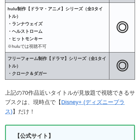
hulu制作【ドラマ・アニメ】シリーズ（全3タイ
トル）
◎
・ランナウェイズ
・ヘルストローム
・ヒットモンキー
※huluでは視聴不可
フリーフォーム制作【ドラマ】シリーズ（全1タイ
◎
トル）
・クローク＆ダガー
上記の70作品近いタイトルが見放題で視聴できるサ
ブスクは、現時点で【
Disney+ (ディズニープラ
ス)
】だけ！
【公式サイト】