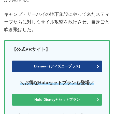
キャンプ・リーハイの地下施設にやって来たスティ
ーブたちに対しミサイル攻撃を敢行させ、自身ごと
吹き飛ばした。
【公式PRサイト】
Disney+ (ディズニープラス)
＼お得なHuluセットプランも登場／
Hulu Disney+ セットプラン