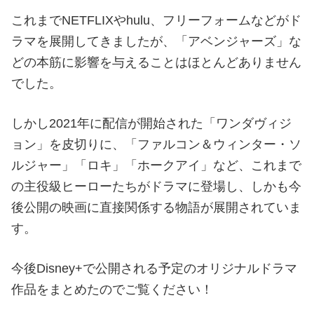
これまでNETFLIXやhulu、フリーフォームなどがド
ラマを展開してきましたが、「アベンジャーズ」な
どの本筋に影響を与えることはほとんどありません
でした。
しかし2021年に配信が開始された「ワンダヴィジ
ョン」を皮切りに、「ファルコン＆ウィンター・ソ
ルジャー」「ロキ」「ホークアイ」など、これまで
の主役級ヒーローたちがドラマに登場し、しかも今
後公開の映画に直接関係する物語が展開されていま
す。
今後Disney+で公開される予定のオリジナルドラマ
作品をまとめたのでご覧ください！