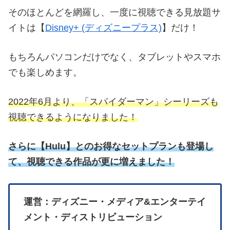
そのほとんどを網羅し、一度に視聴できる見放題サ
イトは【
Disney+ (ディズニープラス)
】だけ！
もちろんパソコンだけでなく、タブレットやスマホ
でも楽しめます。
2022年6月より、「スパイダーマン」シーリーズも
視聴できるようになりました！
さらに
【
Hulu】とのお得なセットプランも登場し
て、視聴できる作品が更に増えました！
運営：ディズニー・メディア&エンターテイ
メント・ディストリビューション