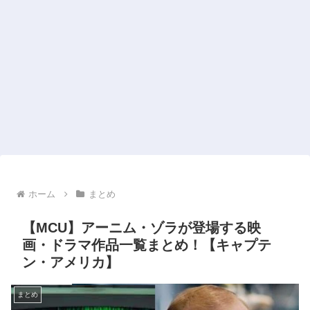
ホーム
まとめ
【MCU】アーニム・ゾラが登場する映
画・ドラマ作品一覧まとめ！【キャプテ
ン・アメリカ】
まとめ