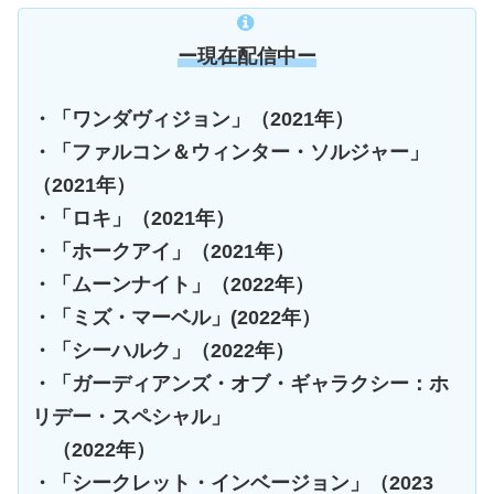
ー現在配信中ー
・「ワンダヴィジョン」（2021年）
・「ファルコン＆ウィンター・ソルジャー」
（2021年）
・「ロキ」（2021年）
・「ホークアイ」（2021年）
・「ムーンナイト」（2022年）
・「ミズ・マーベル」(2022年）
・「シーハルク」（2022年）
・「ガーディアンズ・オブ・ギャラクシー：ホ
リデー・スペシャル」
（2022年）
・「シークレット・インベージョン」（2023