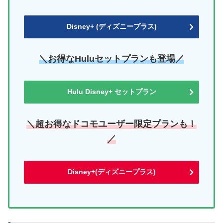
Disney+ (ディズニープラス)
＼お得なHuluセットプランも登場／
Hulu Disney+ セットプラン
＼超お得なドコモユーザー限定プランも！
／
Disney+(ディズニープラス)