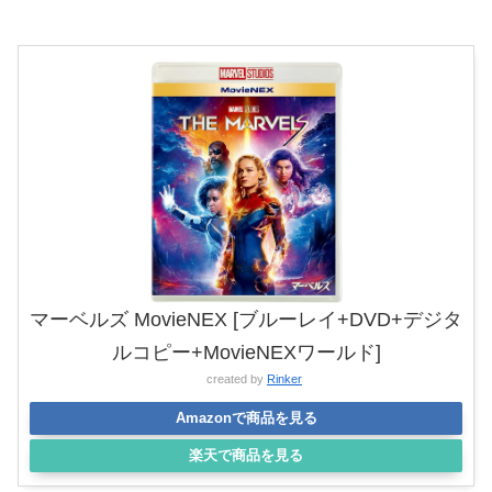
マーベルズ MovieNEX [ブルーレイ+DVD+デジタ
ルコピー+MovieNEXワールド]
created by
Rinker
Amazonで商品を見る
楽天で商品を見る