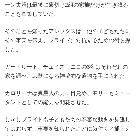
ーン夫婦は最後に裏切り2組の家族だけが生き残る
ことを画策していた。
そのことを知ったアレックスは、他の子どもたちに
その事実を伝え、プライドに対抗するための術を探
した。
ガートルード、チェイス、ニコの3名はそれぞれの
家を調べ、武器になる神秘的な遺物を手に入れた。
カロリーナは異星人の力に目覚め、モリーもミュー
タントとしての能力を開花させた。
しかしプライドも子どもたちの不審な動きを見逃し
てはおらず、事実を知られたことに気付くと捕らえ