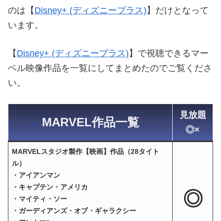
のは【
Disney+ (ディズニープラス)
】だけとなって
います。
【
Disney+ (ディズニープラス)
】で視聴できるマー
ベル映像作品を一覧にしてまとめたのでご覧くださ
い。
見放題
MARVEL作品一覧
◎×
MARVELスタジオ製作【映画】作品（28タイト
ル）
・アイアンマン
・キャプテン・アメリカ
◎
・マイティ・ソー
・ガーディアンズ・オブ・ギャラクシー