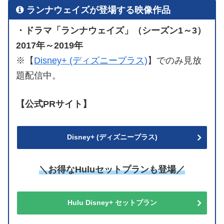
ランナウェイズが登場する映像作品
・ドラマ「ランナウェイズ」（シーズン1～3）
2017年～2019年
※【
Disney+ (ディズニープラス)
】でのみ見放
題配信中。
【公式PRサイト】
Disney+ (ディズニープラス)
＼お得なHuluセットプランも登場／
Hulu Disney+ セットプラン