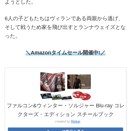
ようとした。
6人の子どもたちはヴィランである両親から逃げ、
そして戦うため家を飛び出すとランナウェイズとな
った。
＼Amazonタイムセール
開催中!／
ファルコン&ウィンター・ソルジャー Blu-ray コレ
クターズ・エディション スチールブック
created by
Rinker