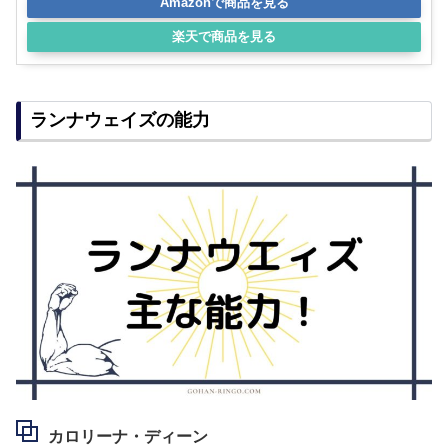
Amazonで商品を見る
楽天で商品を見る
ランナウェイズの能力
カロリーナ・ディーン