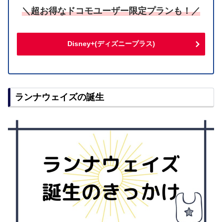
＼超お得なドコモユーザー限定プランも！／
Disney+(ディズニープラス)
ランナウェイズの誕生