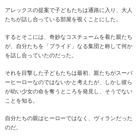
アレックスの提案で子どもたちは通路に入り、大人
たちが話し合っている部屋を覗くことにした。
するとそこには、奇妙なコスチュームを着た親たち
が、自分たちを「プライド」なる集団と称して何か
を話し合っていたのだった。
それを目撃した子どもたちは最初、親たちがスーパ
ーヒーローなのではないかと考えたが、しかし彼ら
が幼い少女の命を奪うところを発見し、そうでない
ことを知る。
自分たちの親はヒーローではなく、ヴィランだった
のだ。