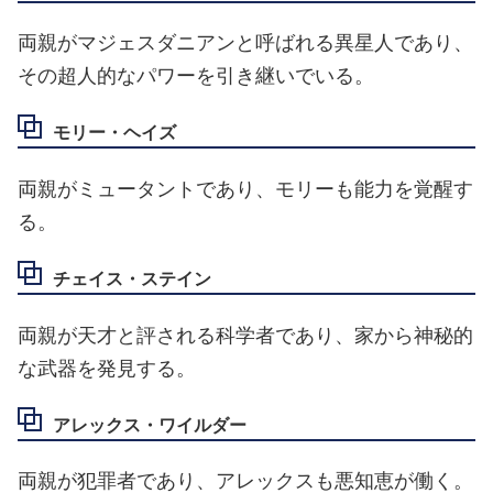
両親がマジェスダニアンと呼ばれる異星人であり、
その超人的なパワーを引き継いでいる。
モリー・ヘイズ
両親がミュータントであり、モリーも能力を覚醒す
る。
チェイス・ステイン
両親が天才と評される科学者であり、家から神秘的
な武器を発見する。
アレックス・ワイルダー
両親が犯罪者であり、アレックスも悪知恵が働く。