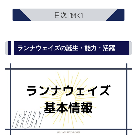
目次
ランナウェイズの誕生・能力・活躍