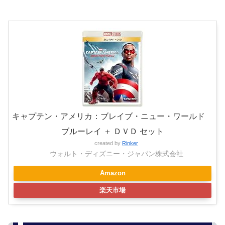
キャプテン・アメリカ：ブレイブ・ニュー・ワールド
ブルーレイ ＋ ＤＶＤ セット
created by
Rinker
ウォルト・ディズニー・ジャパン株式会社
Amazon
楽天市場