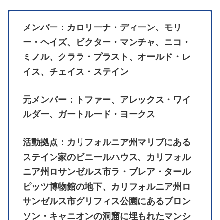
メンバー：カロリーナ・ディーン、モリ
ー・ヘイズ、ビクター・マンチャ、ニコ・
ミノル、クララ・プラスト、オールド・レ
イス、チェイス・ステイン
元メンバー：トファー、アレックス・ワイ
ルダー、ガートルード・ヨークス
活動拠点：カリフォルニア州マリブにある
ステイン家のビニールハウス、カリフォル
ニア州ロサンゼルス市ラ・ブレア・タール
ピッツ博物館の地下、カリフォルニア州ロ
サンゼルス市グリフィス公園にあるブロン
ソン・キャニオンの洞窟に埋もれたマンシ