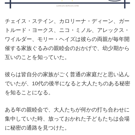
チェイス・ステイン、カロリーナ・ディーン、ガー
トルード・ヨークス、ニコ・ミノル、アレックス・
ワイルダー、モリー・ヘイズは彼らの両親が毎年開
催する家族ぐるみの親睦会のおかげで、幼少期から
互いのことを知っていた。
彼らは皆自分の家族がごく普通の家庭だと思い込ん
でいたが、10代の後半になると大人たちのある秘密
を知ることになる。
ある年の親睦会で、大人たちが何かの打ち合わせに
集中していた時、放っておかれた子どもたちは会場
に秘密の通路を見つけた。