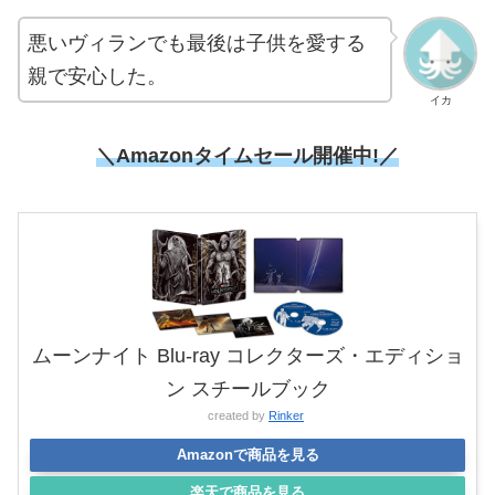
悪いヴィランでも最後は子供を愛する
親で安心した。
イカ
＼Amazonタイムセール開催中!／
ムーンナイト Blu-ray コレクターズ・エディショ
ン スチールブック
created by
Rinker
Amazonで商品を見る
楽天で商品を見る