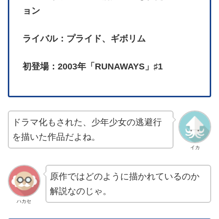
ョン
ライバル：プライド、ギボリム
初登場：2003年「RUNAWAYS」♯1
ドラマ化もされた、少年少女の逃避行
を描いた作品だよね。
イカ
原作ではどのように描かれているのか
解説なのじゃ。
ハカセ