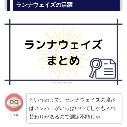
ランナウェイズの活躍
というわけで、ランナウェイズの強さ
はメンバーがいっぱいいてしかも入れ
ハカセ
替わりがあるので測定不能じゃ！