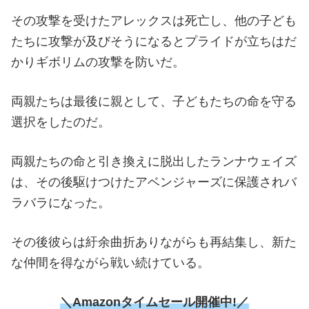
その攻撃を受けたアレックスは死亡し、他の子ども
たちに攻撃が及びそうになるとプライドが立ちはだ
かりギボリムの攻撃を防いだ。
両親たちは最後に親として、子どもたちの命を守る
選択をしたのだ。
両親たちの命と引き換えに脱出したランナウェイズ
は、その後駆けつけたアベンジャーズに保護されバ
ラバラになった。
その後彼らは紆余曲折ありながらも再結集し、新た
な仲間を得ながら戦い続けている。
＼Amazonタイムセール開催中!／