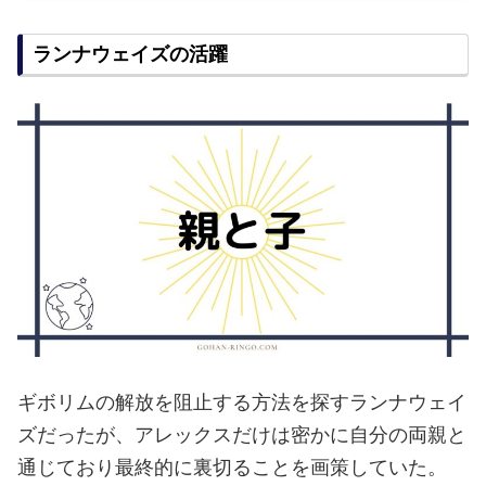
ランナウェイズの活躍
ギボリムの解放を阻止する方法を探すランナウェイ
ズだったが、アレックスだけは密かに自分の両親と
通じており最終的に裏切ることを画策していた。