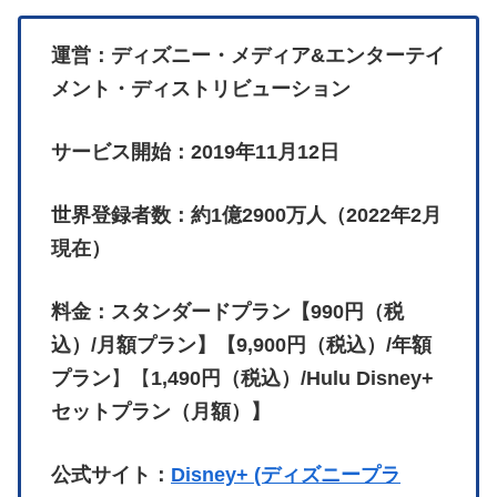
運営：ディズニー・メディア&エンターテイ
メント・ディストリビューション
サービス開始：2019年11月12日
世界登録者数：約1億2900万人（2022年2月
現在）
料金：スタンダードプラン【990円（税
込）/月額プラン】【9,900円（税込）/年額
プラン
】【
1,490円（税込）/Hulu Disney+
セットプラン（月額）】
公式サイト：
Disney+ (ディズニープラ