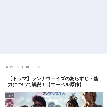
ホーム
ドラマ
【ドラマ】ランナウェイズのあらすじ・能
力について解説！【マーベル原作】
ドラマ