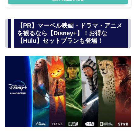
【PR】マーベル映画・ドラマ・アニメ
を観るなら【Disney+】！お得な
【Hulu】セットプランも登場！