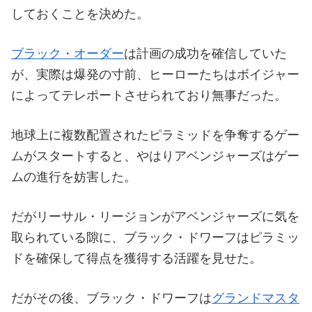
しておくことを決めた。
ブラック・オーダー
は計画の成功を確信していた
が、実際は爆発の寸前、ヒーローたちはボイジャー
によってテレポートさせられており無事だった。
地球上に複数配置されたピラミッドを争奪するゲー
ムがスタートすると、やはりアベンジャーズはゲー
ムの進行を妨害した。
だがリーサル・リージョンがアベンジャーズに気を
取られている隙に、ブラック・ドワーフはピラミッ
ドを確保して得点を獲得する活躍を見せた。
だがその後、ブラック・ドワーフは
グランドマスタ