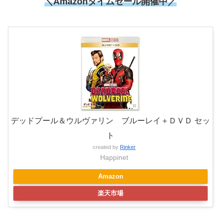
＼
Amazonタイムセール開催中
／
デッドプール＆ウルヴァリン ブルーレイ＋ＤＶＤ セッ
ト
created by
Rinker
Happinet
Amazon
楽天市場