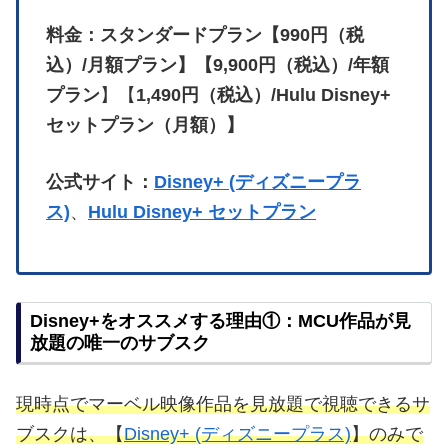
料金：スタンダードプラン【990円（税
込）/月額プラン】【9,900円（税込）/年額
プラン
】【
1,490円（税込）/Hulu Disney+
セットプラン（月額）】
公式サイト：
Disney+ (ディズニープラ
ス)
、
Hulu Disney+ セットプラン
Disney+をオススメする理由①：MCU作品が見
放題の唯一のサブスク
現時点でマーベル映像作品を見放題で視聴できるサ
ブスクは、【
Disney+ (ディズニープラス)
】のみで