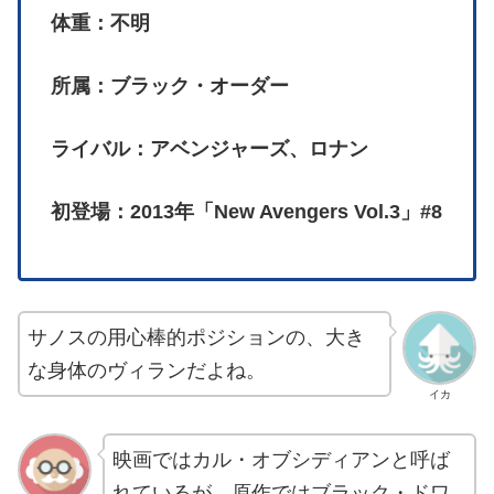
体重：不明
所属：ブラック・オーダー
ライバル：アベンジャーズ、ロナン
初登場：2013年「New Avengers Vol.3」#8
サノスの用心棒的ポジションの、大き
な身体のヴィランだよね。
イカ
映画ではカル・オブシディアンと呼ば
れているが、原作ではブラック・ドワ