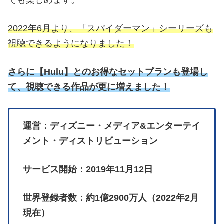
でも楽しめます。
2022年6月より、「スパイダーマン」シーリーズも
視聴できるようになりました！
さらに
【
Hulu】とのお得なセットプランも登場し
て、視聴できる作品が更に増えました！
運営：ディズニー・メディア&エンターテイ
メント・ディストリビューション
サービス開始：2019年11月12日
世界登録者数：約1億2900万人（2022年2月
現在）