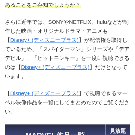
あることをご存知でしょうか？
さらに近年では、SONYやNETFLIX、huluなどが制
作した映画・オリジナルドラマ・アニメも
【
Disney+ (ディズニープラス)
】が配信権を取得し
ているため、「スパイダーマン」シリーズや「デア
デビル」、「ヒットモンキー」を一度に視聴できる
のは【
Disney+ (ディズニープラス)
】だけとなって
います。
【
Disney+ (ディズニープラス)
】で視聴できるマー
ベル映像作品を一覧にしてまとめたのでご覧くださ
い。
見放題