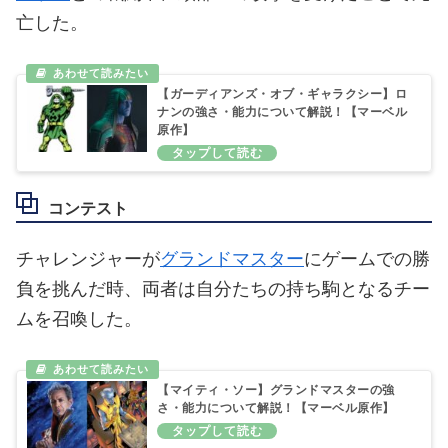
亡した。
【ガーディアンズ・オブ・ギャラクシー】ロ
ナンの強さ・能力について解説！【マーベル
原作】
コンテスト
チャレンジャーが
グランドマスター
にゲームでの勝
負を挑んだ時、両者は自分たちの持ち駒となるチー
ムを召喚した。
【マイティ・ソー】グランドマスターの強
さ・能力について解説！【マーベル原作】