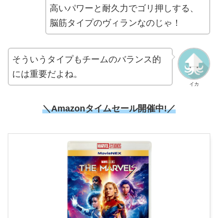
高いパワーと耐久力でゴリ押しする、
脳筋タイプのヴィランなのじゃ！
そういうタイプもチームのバランス的
には重要だよね。
イカ
＼Amazonタイムセール開催中!／