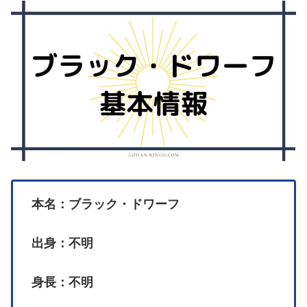
本名：ブラック・ドワーフ
出身：不明
身長：不明