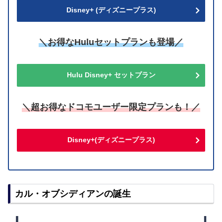
Disney+ (ディズニープラス)
＼お得なHuluセットプランも登場／
Hulu Disney+ セットプラン
＼超お得なドコモユーザー限定プランも！／
Disney+(ディズニープラス)
カル・オブシディアンの誕生