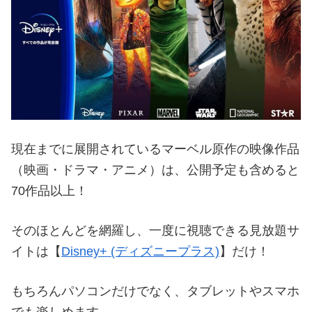
現在までに展開されているマーベル原作の映像作品
（映画・ドラマ・アニメ）は、公開予定も含めると
70作品以上！
そのほとんどを網羅し、一度に視聴できる見放題サ
イトは【
Disney+ (ディズニープラス)
】だけ！
もちろんパソコンだけでなく、タブレットやスマホ