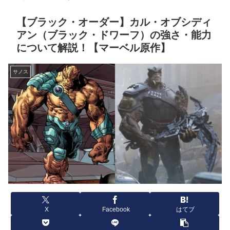
【ブラック・オーダー】カル・オブシディ
アン（ブラック・ドワーフ）の強さ・能力
について解説！【マーベル原作】
サノス
X
Facebook
はてブ