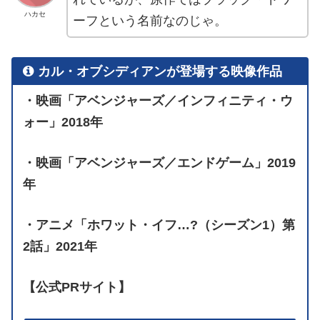
ハカセ
ーフという名前なのじゃ。
カル・オブシディアンが登場する映像作品
・映画「アベンジャーズ／インフィニティ・ウ
ォー」2018年
・映画「アベンジャーズ／エンドゲーム」2019
年
・アニメ「ホワット・イフ…?（シーズン1）第
2話」2021年
【公式PRサイト】