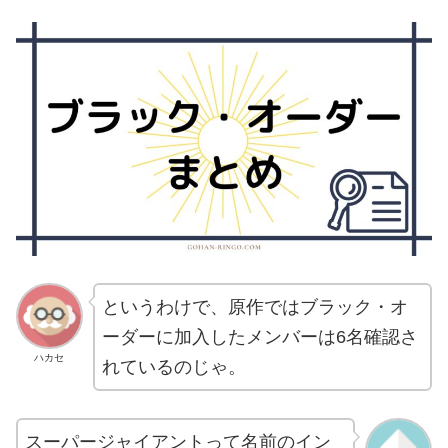
というわけで、原作ではブラック・オ
ーダーに加入したメンバーは6名確認さ
ハカセ
れているのじゃ。
スーパージャイアントって名前のイン