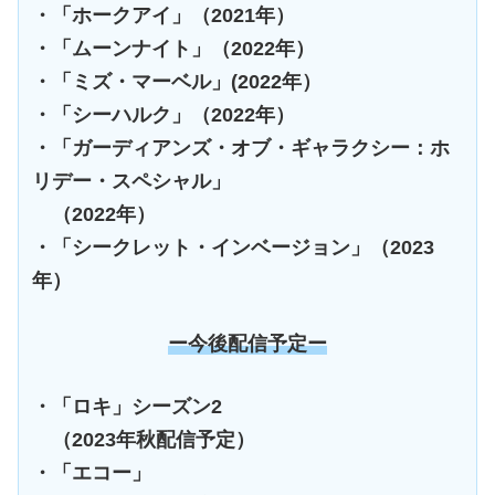
・「ホークアイ」（2021年）
・「ムーンナイト」（2022年）
・「ミズ・マーベル」(2022年）
・「シーハルク」（2022年）
・「ガーディアンズ・オブ・ギャラクシー：ホ
リデー・スペシャル」
（2022年）
・「シークレット・インベージョン」（2023
年）
ー今後配信予定ー
・「ロキ」シーズン2
（2023年秋配信予定）
・「エコー」