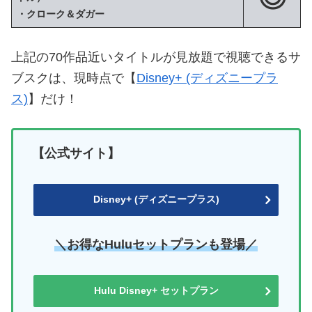
・クローク＆ダガー
上記の70作品近いタイトルが見放題で視聴できるサ
ブスクは、現時点で【
Disney+ (ディズニープラ
ス)
】だけ！
【公式サイト】
Disney+ (ディズニープラス)
＼お得なHuluセットプランも登場／
Hulu Disney+ セットプラン