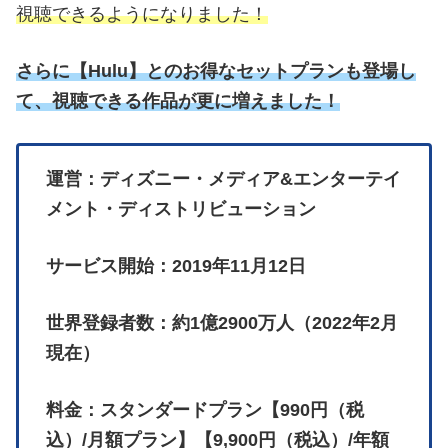
視聴できるようになりました！
さらに
【
Hulu】とのお得なセットプランも登場し
て、視聴できる作品が更に増えました！
運営：ディズニー・メディア&エンターテイ
メント・ディストリビューション
サービス開始：2019年11月12日
世界登録者数：約1億2900万人（2022年2月
現在）
料金：スタンダードプラン【990円（税
込）/月額プラン】【9,900円（税込）/年額