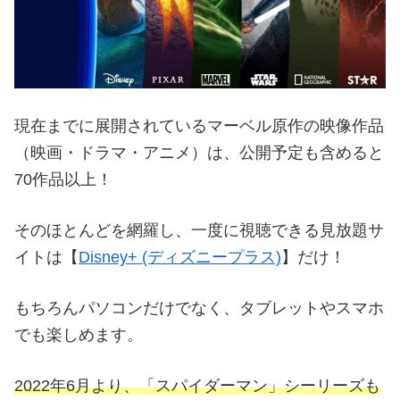
現在までに展開されているマーベル原作の映像作品
（映画・ドラマ・アニメ）は、公開予定も含めると
70作品以上！
そのほとんどを網羅し、一度に視聴できる見放題サ
イトは【
Disney+ (ディズニープラス)
】だけ！
もちろんパソコンだけでなく、タブレットやスマホ
でも楽しめます。
2022年6月より、「スパイダーマン」シーリーズも