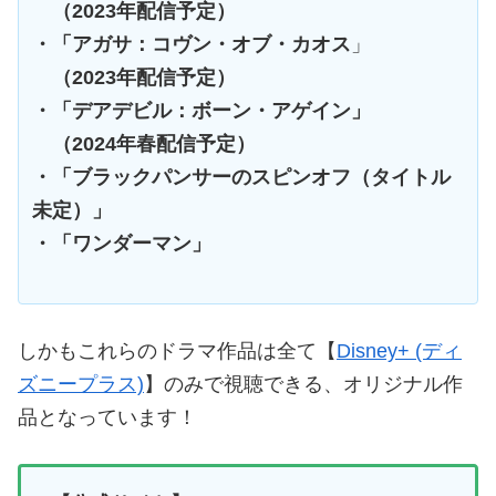
（2023年配信予定）
・「アガサ：コヴン・オブ・カオス
」
（2023年配信予定）
・「デアデビル：ボーン・アゲイン」
（2024年春配信予定）
・「ブラックパンサーのスピンオフ（タイトル
未定）」
・「ワンダーマン」
しかもこれらのドラマ作品は全て【
Disney+ (ディ
ズニープラス)
】のみで視聴できる、オリジナル作
品となっています！