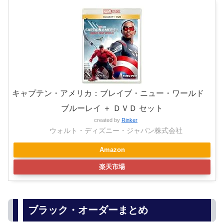
キャプテン・アメリカ：ブレイブ・ニュー・ワールド
ブルーレイ ＋ ＤＶＤ セット
created by
Rinker
ウォルト・ディズニー・ジャパン株式会社
Amazon
楽天市場
ブラック・オーダーまとめ