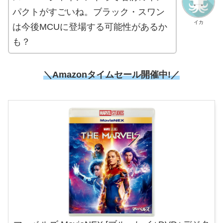
パクトがすごいね。ブラック・スワン
イカ
は今後MCUに登場する可能性があるか
も？
＼Amazonタイムセール開催中!／