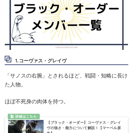
⒈コーヴァス・グレイヴ
「サノスの右腕」とされるほど、戦闘・知略に長け
た人物。
ほぼ不死身の肉体を持つ。
【ブラック・オーダー】コーヴァス・グレイ
ヴの強さ・能力について解説！【マーベル原