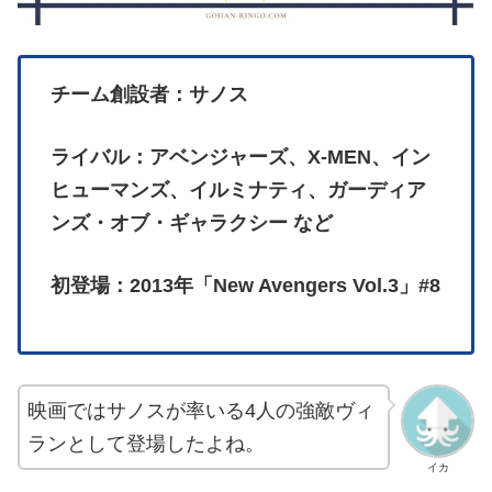
チーム創設者：サノス
ライバル：アベンジャーズ、X-MEN、イン
ヒューマンズ、イルミナティ、ガーディア
ンズ・オブ・ギャラクシー など
初登場：2013年「New Avengers Vol.3」#8
映画ではサノスが率いる4人の強敵ヴィ
ランとして登場したよね。
イカ