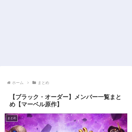
ホーム
まとめ
【ブラック・オーダー】メンバー一覧まと
め【マーベル原作】
まとめ