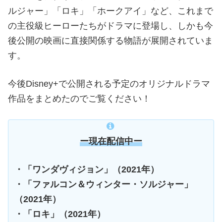
ルジャー」「ロキ」「ホークアイ」など、これまで
の主役級ヒーローたちがドラマに登場し、しかも今
後公開の映画に直接関係する物語が展開されていま
す。
今後Disney+で公開される予定のオリジナルドラマ
作品をまとめたのでご覧ください！
ー現在配信中ー
・「ワンダヴィジョン」（2021年）
・「ファルコン＆ウィンター・ソルジャー」
（2021年）
・「ロキ」（2021年）