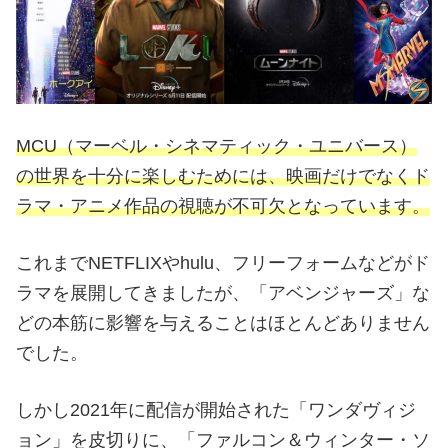
MCU（マーベル・シネマティック・ユニバース）
の世界を十分に楽しむためには、映画だけでなくド
ラマ・アニメ作品の視聴が不可欠となっています。
これまでNETFLIXやhulu、フリーフォームなどがド
ラマを展開してきましたが、「アベンジャーズ」な
どの本筋に影響を与えることはほとんどありません
でした。
しかし2021年に配信が開始された「ワンダヴィジ
ョン」を皮切りに、「ファルコン＆ウィンター・ソ