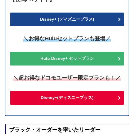
Disney+ (ディズニープラス)
＼お得なHuluセットプランも登場／
Hulu Disney+ セットプラン
＼超お得なドコモユーザー限定プランも！／
Disney+(ディズニープラス)
ブラック・オーダーを率いたリーダー