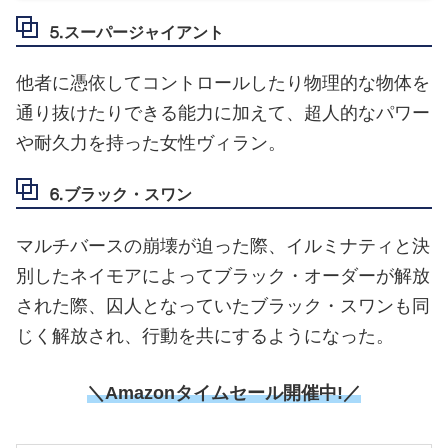
⒌スーパージャイアント
他者に憑依してコントロールしたり物理的な物体を
通り抜けたりできる能力に加えて、超人的なパワー
や耐久力を持った女性ヴィラン。
⒍ブラック・スワン
マルチバースの崩壊が迫った際、イルミナティと決
別したネイモアによってブラック・オーダーが解放
された際、囚人となっていたブラック・スワンも同
じく解放され、行動を共にするようになった。
＼Amazonタイムセール開催中!／