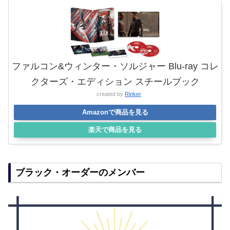
ファルコン&ウィンター・ソルジャー Blu-ray コレ
クターズ・エディション スチールブック
created by
Rinker
Amazonで商品を見る
楽天で商品を見る
ブラック・オーダーのメンバー