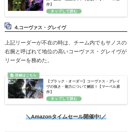
作】
⒋コーヴァス・グレイヴ
上記リーダーが不在の時は、チーム内でもサノスの
右腕と呼ばれて地位の高いコーヴァス・グレイヴが
リーダーを務めた。
【ブラック・オーダー】コーヴァス・グレイ
ヴの強さ・能力について解説！【マーベル原
作】
＼Amazonタイムセール
開催中!／