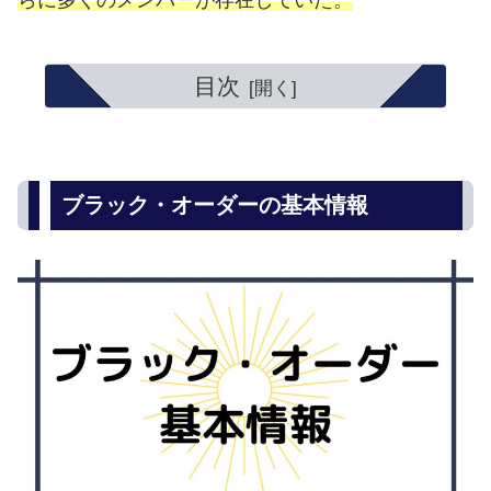
らに多くのメンバーが存在していた。
目次
ブラック・オーダーの基本情報