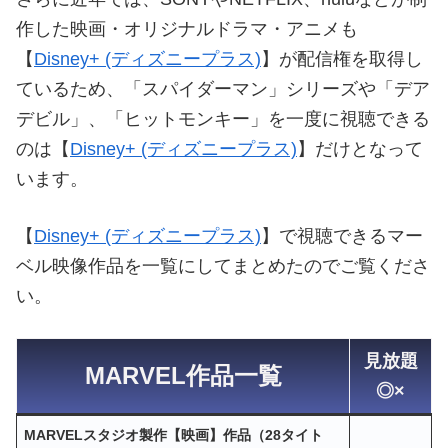
作した映画・オリジナルドラマ・アニメも
【
Disney+ (ディズニープラス)
】が配信権を取得し
ているため、「スパイダーマン」シリーズや「デア
デビル」、「ヒットモンキー」を一度に視聴できる
のは【
Disney+ (ディズニープラス)
】だけとなって
います。
【
Disney+ (ディズニープラス)
】で視聴できるマー
ベル映像作品を一覧にしてまとめたのでご覧くださ
い。
見放題
MARVEL作品一覧
◎×
MARVELスタジオ製作【映画】作品（28タイト