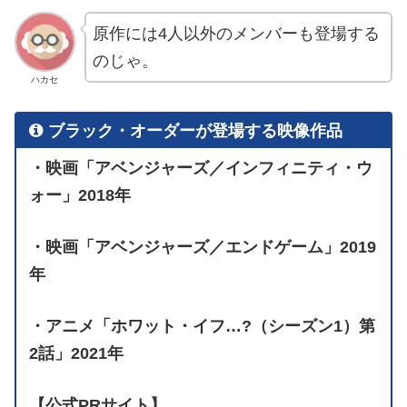
原作には4人以外のメンバーも登場する
のじゃ。
ハカセ
ブラック・オーダーが登場する映像作品
・映画「アベンジャーズ／インフィニティ・ウ
ォー」2018年
・映画「アベンジャーズ／エンドゲーム」2019
年
・アニメ「ホワット・イフ…?（シーズン1）第
2話」2021年
【公式PRサイト】