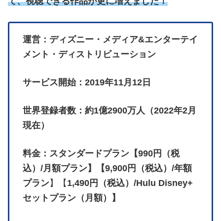
て、視聴できる作品が更に増えました！
運営：ディズニー・メディア&エンターテイ
メント・ディストリビューション
サービス開始：2019年11月12日
世界登録者数：約1億2900万人（2022年2月
現在）
料金：スタンダードプラン【990円（税
込）/月額プラン】【9,900円（税込）/年額
プラン
】【
1,490円（税込）/Hulu Disney+
セットプラン（月額）】