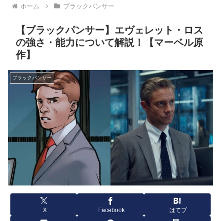
ホーム
ブラックパンサー
【ブラックパンサー】エヴェレット・ロス
の強さ・能力について解説！【マーベル原
作】
ブラックパンサー
X
Facebook
はてブ