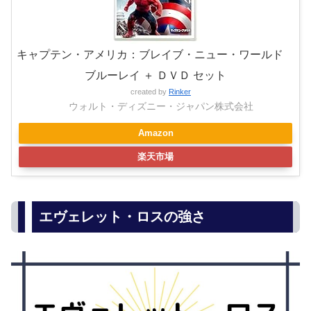
キャプテン・アメリカ：ブレイブ・ニュー・ワールド
ブルーレイ ＋ ＤＶＤ セット
created by
Rinker
ウォルト・ディズニー・ジャパン株式会社
Amazon
楽天市場
エヴェレット・ロスの強さ