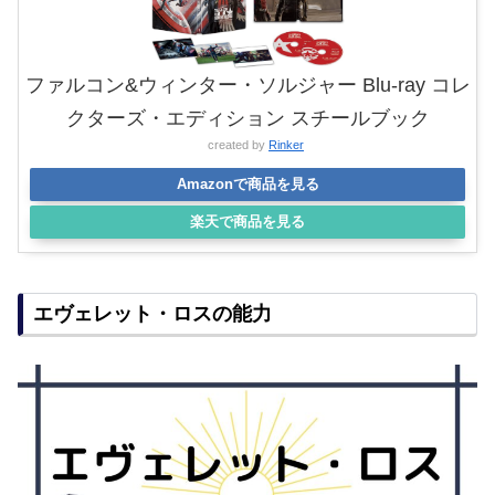
ファルコン&ウィンター・ソルジャー Blu-ray コレ
クターズ・エディション スチールブック
created by
Rinker
Amazonで商品を見る
楽天で商品を見る
エヴェレット・ロスの能力