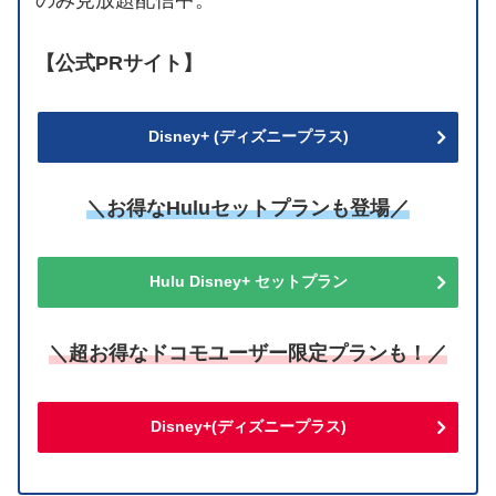
【公式PRサイト】
Disney+ (ディズニープラス)
＼お得なHuluセットプランも登場／
Hulu Disney+ セットプラン
＼超お得なドコモユーザー限定プランも！／
Disney+(ディズニープラス)