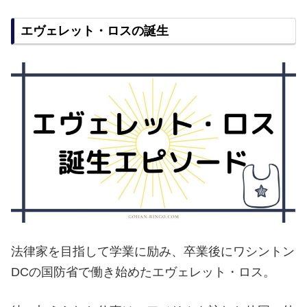
エヴェレット・ロスの誕生
法律家を目指して学業に励み、卒業後にワシントン
DCの国防省で働き始めたエヴェレット・ロス。