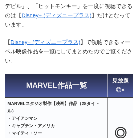
デビル」、「ヒットモンキー」を一度に視聴できる
のは【
Disney+ (ディズニープラス)
】だけとなって
います。
【
Disney+ (ディズニープラス)
】で視聴できるマー
ベル映像作品を一覧にしてまとめたのでご覧くださ
い。
見放題
MARVEL作品一覧
◎×
MARVELスタジオ製作【映画】作品（28タイト
ル）
・アイアンマン
・キャプテン・アメリカ
◎
・マイティ・ソー