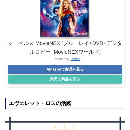
マーベルズ MovieNEX [ブルーレイ+DVD+デジタ
ルコピー+MovieNEXワールド]
created by
Rinker
Amazonで商品を見る
楽天で商品を見る
エヴェレット・ロスの活躍