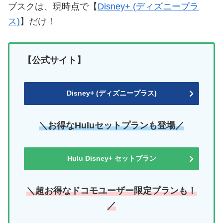
ブスクは、現時点で【
Disney+ (ディズニープラ
ス)
】だけ！
【公式サイト】
Disney+ (ディズニープラス)
＼お得なHuluセットプランも登場／
Hulu Disney+ セットプラン
＼超お得なドコモユーザー限定プランも！
／