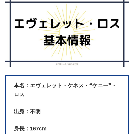
本名：エヴェレット・ケネス・❝ケニー❞・
ロス
出身：不明
身長：167cm