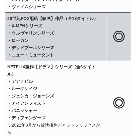
・ヴェノムシリーズ
20世紀FOX配給【映画】作品（全13タイトル）
・X‐MENシリーズ
◎
・ウルヴァリンシリーズ
・ローガン
・デッドプールシリーズ
・ニュー・ミュータント
NETFLIX製作【ドラマ】シリーズ（全6タイト
ル）
・デアデビル
・ルークケイジ
・ジェシカ・ジョーンズ
◎
・アイアンフィスト
・パニッシャー
・ディフェンダーズ
※2022年3月から放映権利がネットフリックスか
ら