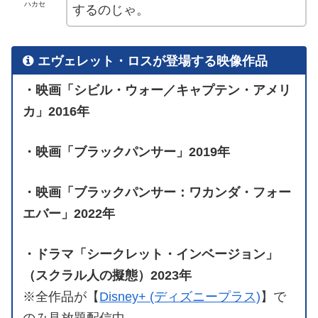
ハカセ
するのじゃ。
エヴェレット・ロスが登場する映像作品
・映画「シビル・ウォー／キャプテン・アメリ
カ」2016年
・映画「ブラックパンサー」2019年
・映画「ブラックパンサー：ワカンダ・フォー
エバー」2022年
・ドラマ「シークレット・インベージョン」
（スクラル人の擬態）2023年
※全作品が【
Disney+ (ディズニープラス)
】で
のみ見放題配信中。