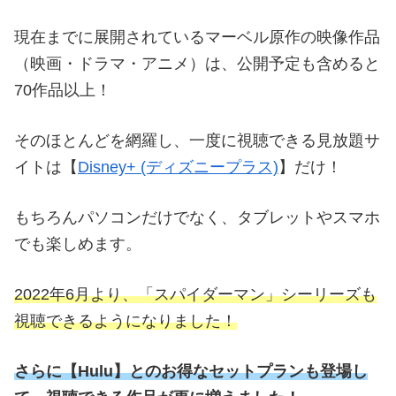
現在までに展開されているマーベル原作の映像作品
（映画・ドラマ・アニメ）は、公開予定も含めると
70作品以上！
そのほとんどを網羅し、一度に視聴できる見放題サ
イトは【
Disney+ (ディズニープラス)
】だけ！
もちろんパソコンだけでなく、タブレットやスマホ
でも楽しめます。
2022年6月より、「スパイダーマン」シーリーズも
視聴できるようになりました！
さらに
【
Hulu】とのお得なセットプランも登場し