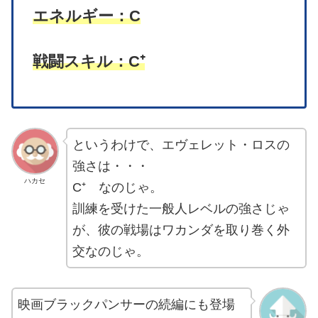
エネルギー：C
戦闘スキル：C⁺
というわけで、エヴェレット・ロスの
強さは・・・
ハカセ
C⁺ なのじゃ。
訓練を受けた一般人レベルの強さじゃ
が、彼の戦場はワカンダを取り巻く外
交なのじゃ。
映画ブラックパンサーの続編にも登場