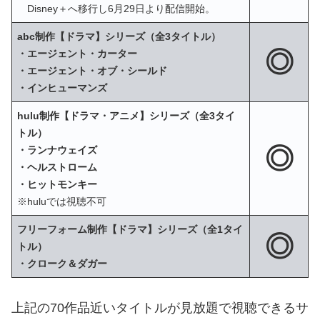
Disney＋へ移行し6月29日より配信開始。
abc制作【ドラマ】シリーズ（全3タイトル）
◎
・エージェント・カーター
・エージェント・オブ・シールド
・インヒューマンズ
hulu制作【ドラマ・アニメ】シリーズ（全3タイ
トル）
◎
・ランナウェイズ
・ヘルストローム
・ヒットモンキー
※huluでは視聴不可
フリーフォーム制作【ドラマ】シリーズ（全1タイ
◎
トル）
・クローク＆ダガー
上記の70作品近いタイトルが見放題で視聴できるサ