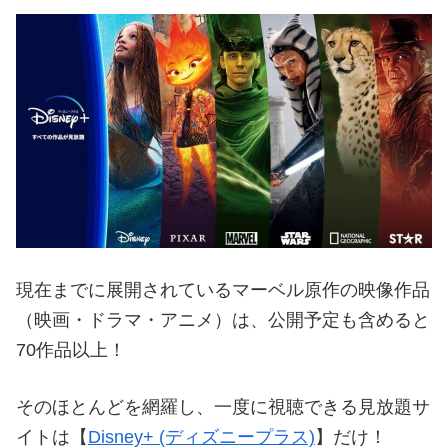
現在までに展開されているマーベル原作の映像作品
（映画・ドラマ・アニメ）は、公開予定も含めると
70作品以上！
そのほとんどを網羅し、一度に視聴できる見放題サ
イトは【
Disney+ (ディズニープラス)
】だけ！