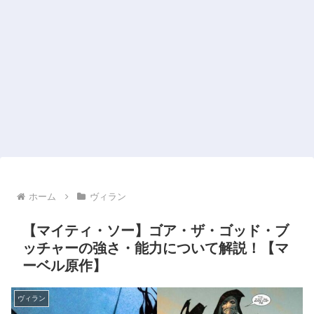
ホーム
ヴィラン
【マイティ・ソー】ゴア・ザ・ゴッド・ブ
ッチャーの強さ・能力について解説！【マ
ーベル原作】
ヴィラン