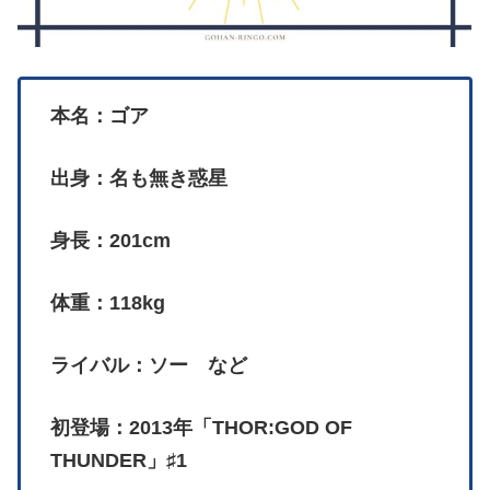
本名：ゴア
出身：名も無き惑星
身長：201cm
体重：118kg
ライバル：ソー など
初登場：2013年「THOR:GOD OF
THUNDER」♯1