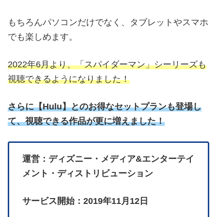
もちろんパソコンだけでなく、タブレットやスマホ
でも楽しめます。
2022年6月より、「スパイダーマン」シーリーズも
視聴できるようになりました！
さらに
【
Hulu】とのお得なセットプランも登場し
て、視聴できる作品が更に増えました！
運営：ディズニー・メディア&エンターテイ
メント・ディストリビューション
サービス開始：2019年11月12日