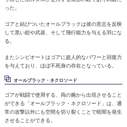
った。
ゴアと結びついたオールブラックは彼の意志を反映
して黒い鎧や武器、そして飛行能力を与える羽にな
る。
またシンビオートはゴアに超人的なパワーと回復力
を与えており、ほぼ不死身の存在となっている。
オールブラック・ネクロソード
ゴアが戦闘で使用する、両の腕から出現させること
ができる「オールブラック・ネクロソード」は、通
常の攻撃以外にも空間を切り裂くことで暗闇を発生
させることができる。