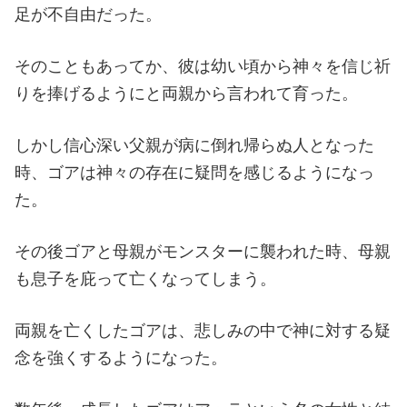
足が不自由だった。
そのこともあってか、彼は幼い頃から神々を信じ祈
りを捧げるようにと両親から言われて育った。
しかし信心深い父親が病に倒れ帰らぬ人となった
時、ゴアは神々の存在に疑問を感じるようになっ
た。
その後ゴアと母親がモンスターに襲われた時、母親
も息子を庇って亡くなってしまう。
両親を亡くしたゴアは、悲しみの中で神に対する疑
念を強くするようになった。