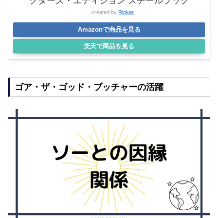
クターズ・エディション スチールブック
created by
Rinker
Amazonで商品を見る
楽天で商品を見る
ゴア・ザ・ゴッド・ブッチャーの活躍