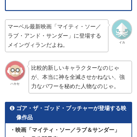
マーベル最新映画「マイティ・ソー／
ラブ・アンド・サンダー」に登場する
イカ
メインヴィランだよね。
比較的新しいキャラクターなのじゃ
が、本当に神を全滅させかねない、強
ハカセ
力なパワーを秘めた人物なのじゃ。
ゴア・ザ・ゴッド・ブッチャーが登場する映
像作品
・映画「マイティ・ソー／ラブ＆サンダー」