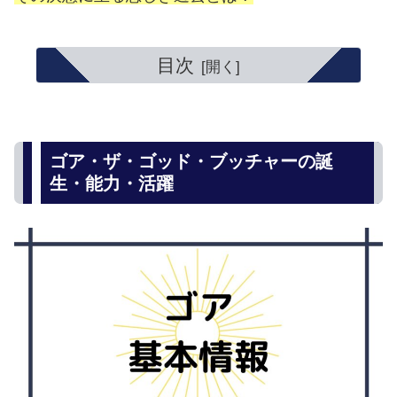
目次
ゴア・ザ・ゴッド・ブッチャーの誕
生・能力・活躍