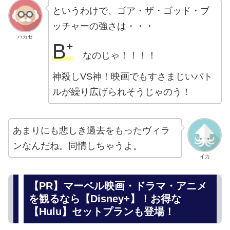
というわけで、ゴア・ザ・ゴッド・ブ
ッチャーの強さは・・・
ハカセ
B⁺
なのじゃ！！！！
神殺しVS神！映画でもすさまじいバト
ルが繰り広げられそうじゃのう！
あまりにも悲しき過去をもったヴィラ
ンなんだね。同情しちゃうよ。
イカ
【PR】マーベル映画・ドラマ・アニメ
を観るなら【Disney+】！お得な
【Hulu】セットプランも登場！