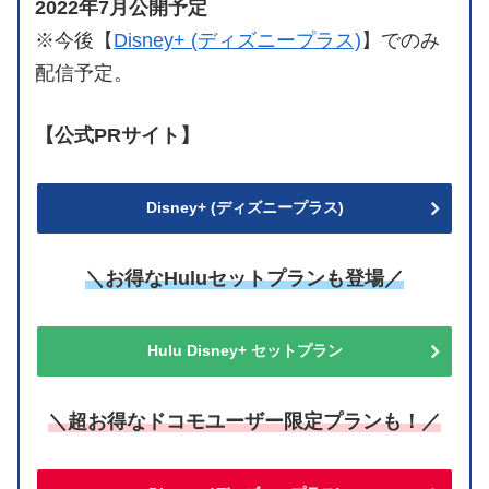
2022年7月公開予定
※今後【
Disney+ (ディズニープラス)
】でのみ
配信予定。
【公式PRサイト】
Disney+ (ディズニープラス)
＼お得なHuluセットプランも登場／
Hulu Disney+ セットプラン
＼超お得なドコモユーザー限定プランも！／