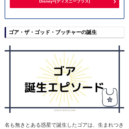
Disney+(ディズニープラス)
ゴア・ザ・ゴッド・ブッチャーの誕生
名も無きとある惑星で誕生したゴアは、生まれつき