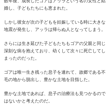
数年後、成長したゴアはアッラという名の女性と結
婚し、子どもたちにも恵まれた。
しかし彼女が次の子どもを妊娠している時に大きな
地震が発生し、アッラは帰らぬ人となってしまう。
さらには生き延びた子どもたちもゴアの父親と同じ
深刻な病を抱えており、幼くして次々に死亡してし
まったのだった。
ゴアは唯一生き残った息子を連れて、故郷である不
毛の地から脱出し、豊かな土地を目指した。
豊かな土地であれば、息子の治療法も見つかるので
はないかと考えたのだ。