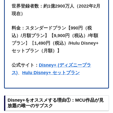
世界登録者数：約1億2900万人（2022年2月
現在）
料金：スタンダードプラン【990円（税
込）/月額プラン】【9,900円（税込）/年額
プラン
】【
1,490円（税込）/Hulu Disney+
セットプラン（月額）】
公式サイト：
Disney+ (ディズニープラ
ス)
、
Hulu Disney+ セットプラン
Disney+をオススメする理由①：MCU作品が見
放題の唯一のサブスク