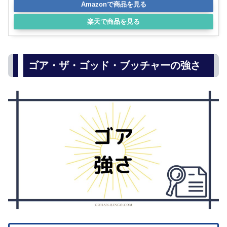
Amazonで商品を見る
楽天で商品を見る
ゴア・ザ・ゴッド・ブッチャーの強さ