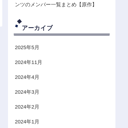
ンツのメンバー一覧まとめ【原作】
アーカイブ
2025年5月
2024年11月
2024年4月
2024年3月
2024年2月
2024年1月