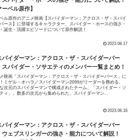
マーベル原作】
ベル原作のアニメ映画【スパイダーマン：アクロス・ザ・スパイ
バース】に登場するキャラクター、スパイダー・ホースの強さ・
・誕生・活躍エピソードについて原作解説！
2023.06.17
スパイダーマン：アクロス・ザ・スパイダーバー
】スパイダー・ソサエティのメンバー一覧まとめ！
メ映画「スパイダーマン：アクロス・ザ・スパイダーバース」に
！ミゲル・オハラ／スパイダーマン2099がリーダーを務める、
な次元のスパイダーマンで構成されたチーム、「スパイダー・ソ
ティ」。数多の次元から集められた、スパイダーマン...
2023.06.16
スパイダーマン：アクロス・ザ・スパイダーバー
】ウェブスリンガーの強さ・能力について解説！