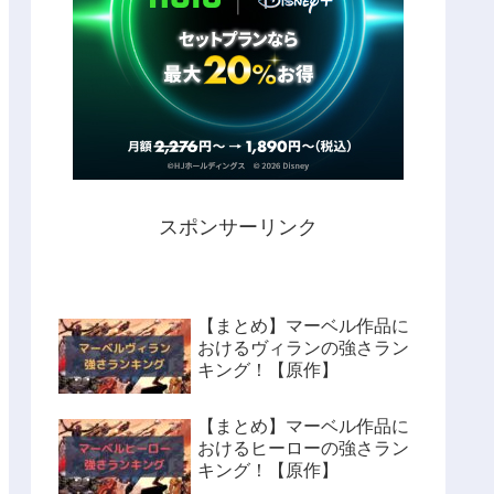
スポンサーリンク
【まとめ】マーベル作品に
おけるヴィランの強さラン
キング！【原作】
【まとめ】マーベル作品に
おけるヒーローの強さラン
キング！【原作】