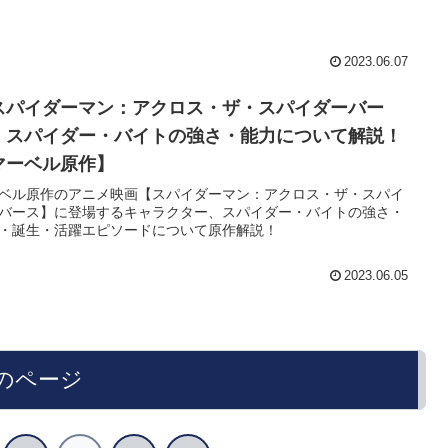
2023.06.07
スパイダーマン：アクロス・ザ・スパイダーバー
】スパイダー・バイトの強さ・能力について解説！
マーベル原作】
ベル原作のアニメ映画【スパイダーマン：アクロス・ザ・スパイ
バース】に登場するキャラクター、スパイダー・バイトの強さ・
・誕生・活躍エピソードについて原作解説！
2023.06.05
のページ