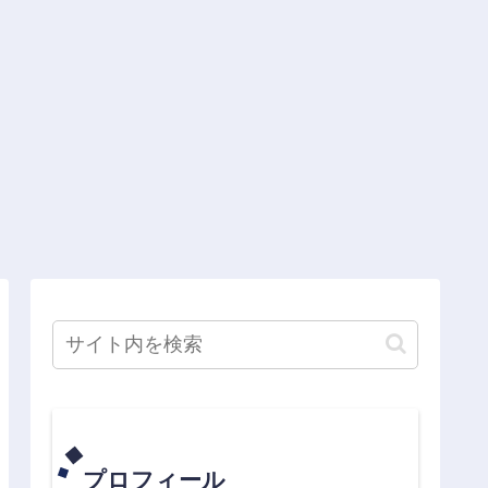
プロフィール