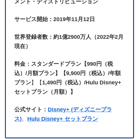
メント・ディストリビューション
サービス開始：2019年11月12日
世界登録者数：約1億2900万人（2022年2月
現在）
料金：スタンダードプラン【990円（税
込）/月額プラン】【9,900円（税込）/年額
プラン
】【
1,490円（税込）/Hulu Disney+
セットプラン（月額）】
公式サイト：
Disney+ (ディズニープラ
ス)
、
Hulu Disney+ セットプラン