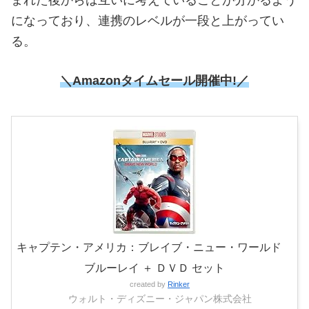
になっており、連携のレベルが一段と上がってい
る。
＼Amazonタイムセール開催中!／
キャプテン・アメリカ：ブレイブ・ニュー・ワールド
ブルーレイ ＋ ＤＶＤ セット
created by
Rinker
ウォルト・ディズニー・ジャパン株式会社