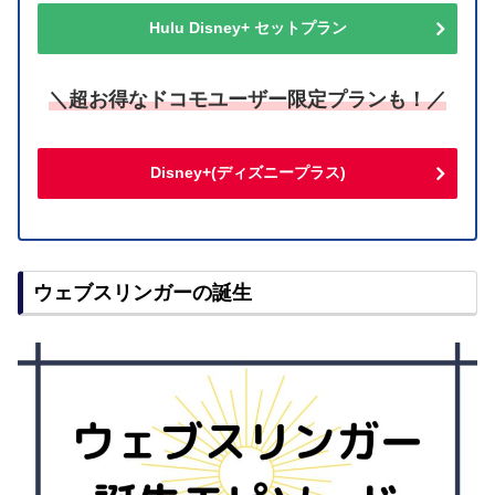
Hulu Disney+ セットプラン
＼超お得なドコモユーザー限定プランも！／
Disney+(ディズニープラス)
ウェブスリンガーの誕生