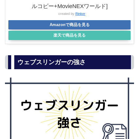
ルコピー+MovieNEXワールド]
created by
Rinker
Amazonで商品を見る
楽天で商品を見る
ウェブスリンガーの強さ