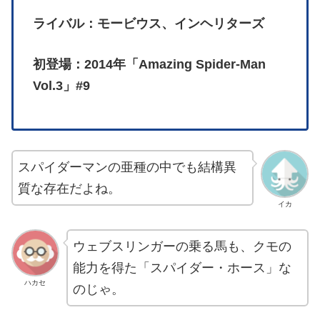
ライバル：モービウス、インヘリターズ
初登場：2014年「Amazing Spider-Man
Vol.3」#9
スパイダーマンの亜種の中でも結構異
質な存在だよね。
イカ
ウェブスリンガーの乗る馬も、クモの
能力を得た「スパイダー・ホース」な
ハカセ
のじゃ。