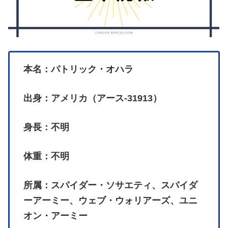
本名：パトリック・オハラ
出身：アメリカ（アース-31913）
身長：不明
体重：不明
所属：スパイダー・ソサエティ、スパイダ
ーアーミー、ウェブ・ウォリアーズ、ユニ
オン・アーミー