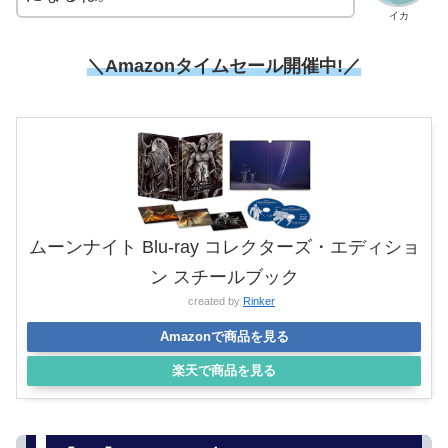
イカ
＼Amazonタイムセール開催中!／
ムーンナイト Blu-ray コレクターズ・エディショ
ン スチールブック
created by
Rinker
Amazonで商品を見る
楽天で商品を見る