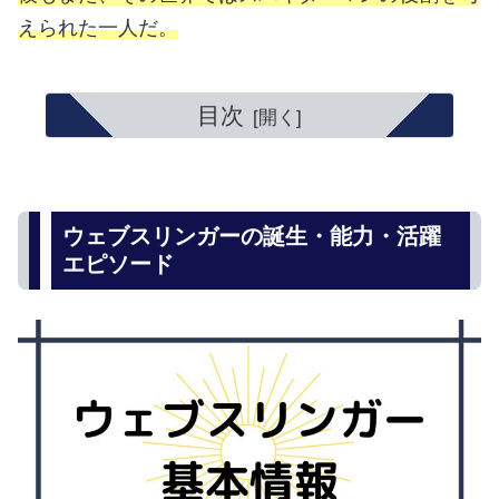
えられた一人だ。
目次
ウェブスリンガーの誕生・能力・活躍
エピソード