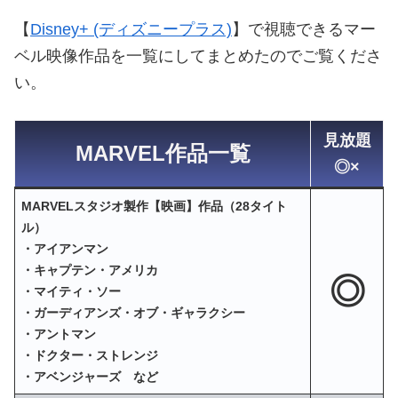
【
Disney+ (ディズニープラス)
】で視聴できるマー
ベル映像作品を一覧にしてまとめたのでご覧くださ
い。
見放題
MARVEL作品一覧
◎×
MARVELスタジオ製作【映画】作品（28タイト
ル）
・アイアンマン
・キャプテン・アメリカ
◎
・マイティ・ソー
・ガーディアンズ・オブ・ギャラクシー
・アントマン
・ドクター・ストレンジ
・アベンジャーズ など