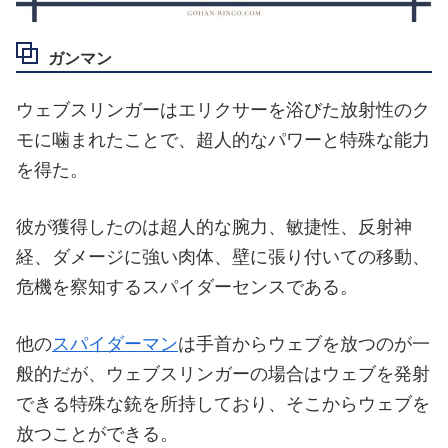
ガンマン
ウェブスリンガーはエリクサーを浴びた放射性のク
モに噛まれたことで、超人的なパワーと特殊な能力
を得た。
彼が獲得したのは超人的な腕力、敏捷性、反射神
経、ダメージに強い肉体、壁に張り付いての移動、
危機を察知するスパイダーセンスである。
他の
スパイダーマン
は手首からウェブを放つのが一
般的だが、ウェブスリンガーの場合はウェブを発射
できる特殊な銃を所持しており、そこからウェブを
放つことができる。