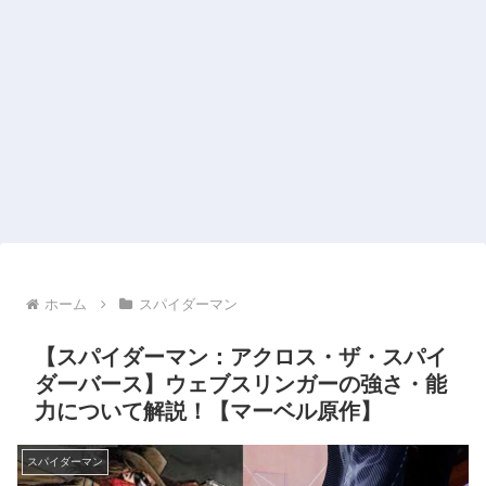
ホーム
スパイダーマン
【スパイダーマン：アクロス・ザ・スパイ
ダーバース】ウェブスリンガーの強さ・能
力について解説！【マーベル原作】
スパイダーマン