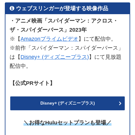
ウェブスリンガーが登場する映像作品
・アニメ映画「スパイダーマン：アクロス・
ザ・スパイダーバース」2023年
※【
Amazonプライムビデオ
】にて配信中。
※前作「スパイダーマン：スパイダーバース」
は【
Disney+ (ディズニープラス)
】にて見放題
配信中。
【公式PRサイト】
Disney+ (ディズニープラス)
＼お得なHuluセットプランも登場／