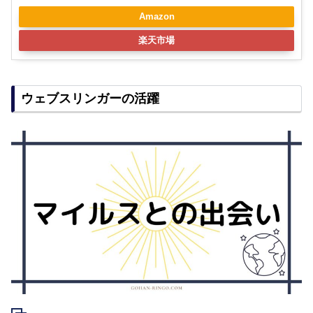
Amazon
楽天市場
ウェブスリンガーの活躍