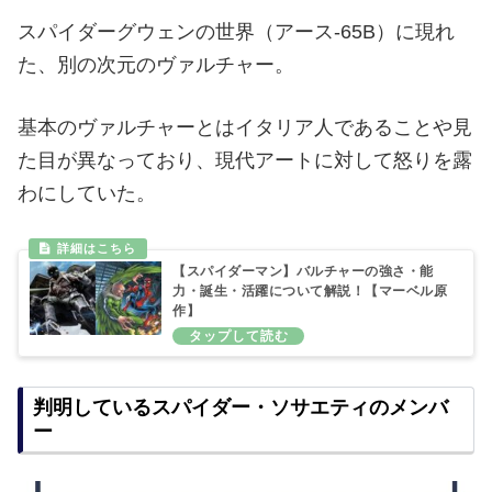
スパイダーグウェンの世界（アース‐65B）に現れ
た、別の次元のヴァルチャー。
基本のヴァルチャーとはイタリア人であることや見
た目が異なっており、現代アートに対して怒りを露
わにしていた。
【スパイダーマン】バルチャーの強さ・能
力・誕生・活躍について解説！【マーベル原
作】
判明しているスパイダー・ソサエティのメンバ
ー