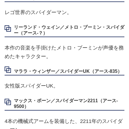
レゴ世界のスパイダーマン。
リーランド・ウェイン／メトロ・ブーミン・スパイダ
ー（アース‐？）
本作の音楽を手掛けたメトロ・ブーミンが声優を務
めたキャラクター。
マララ・ウィンザー／スパイダーUK（アース‐835）
女性版スパイダーUK。
マックス・ボーン／スパイダーマン2211（アース‐
9500）
4本の機械式アームを装備した、2211年のスパイダ