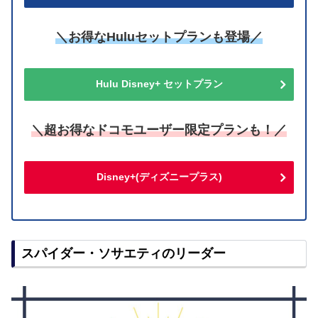
＼お得なHuluセットプランも登場／
Hulu Disney+ セットプラン
＼超お得なドコモユーザー限定プランも！／
Disney+(ディズニープラス)
スパイダー・ソサエティのリーダー