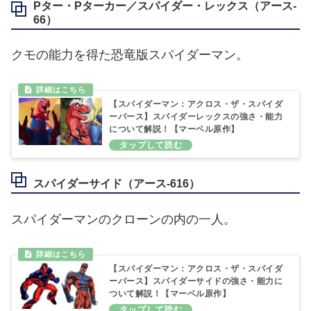
Pター・Pターカー／スパイダー・レックス（アース‐
66）
クモの能力を得た恐竜版スパイダーマン。
【スパイダーマン：アクロス・ザ・スパイダ
ーバース】スパイダーレックスの強さ・能力
について解説！【マーベル原作】
スパイダーサイド（アース‐616）
スパイダーマンのクローンの内の一人。
【スパイダーマン：アクロス・ザ・スパイダ
ーバース】スパイダーサイドの強さ・能力に
ついて解説！【マーベル原作】