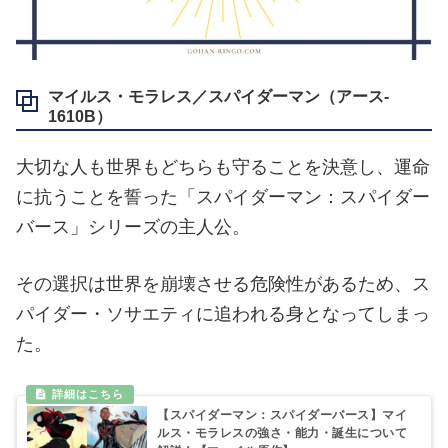
マイルス・モラレス／スパイダーマン（アース‐
1610B）
大切な人も世界もどちらも守ることを決意し、運命
に抗うことを誓った「スパイダーマン：スパイダー
バース」シリーズの主人公。
その選択は世界を崩壊させる危険性があるため、ス
パイダー・ソサエティに追われる身となってしまっ
た。
【スパイダーマン：スパイダーバース】マイ
ルス・モラレスの強さ・能力・誕生について