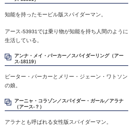
知能を持ったモービル版スパイダーマン。
アース‐53931では乗り物が知能を持ち人間のように
生活している。
アンナ・メイ・パーカー／スパイダーリング（アー
ス‐18119）
ピーター・パーカーとメリー・ジェーン・ワトソン
の娘。
アーニャ・コラゾン／スパイダー・ガール／アラナ
（アース‐？）
アラナとも呼ばれる女性版スパイダーマン。