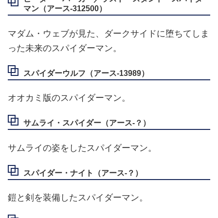
マン（アース‐312500）
マダム・ウェブが見た、ダークサイドに堕ちてしま
った未来のスパイダーマン。
スパイダーウルフ（アース‐13989）
オオカミ版のスパイダーマン。
サムライ・スパイダー（アース‐？）
サムライの姿をしたスパイダーマン。
スパイダー・ナイト（アース‐？）
鎧と剣を装備したスパイダーマン。