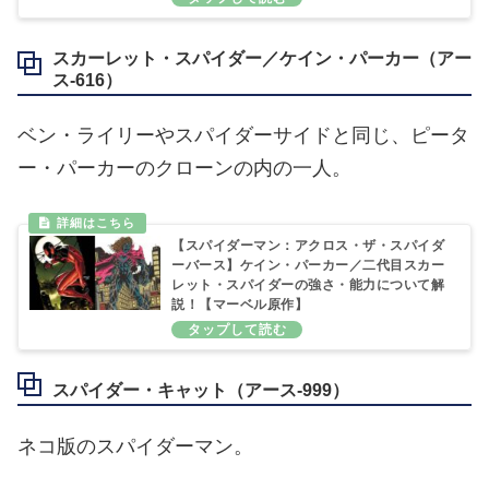
スカーレット・スパイダー／ケイン・パーカー（アー
ス‐616）
ベン・ライリーやスパイダーサイドと同じ、ピータ
ー・パーカーのクローンの内の一人。
【スパイダーマン：アクロス・ザ・スパイダ
ーバース】ケイン・パーカー／二代目スカー
レット・スパイダーの強さ・能力について解
説！【マーベル原作】
スパイダー・キャット（アース‐999）
ネコ版のスパイダーマン。