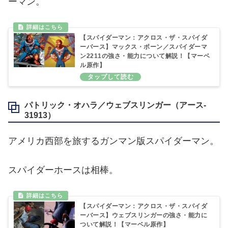
ーマン。
【スパイダーマン：アクロス・ザ・スパイダ
ーバース】マックス・ボーン／スパイダーマ
ン2211の強さ・能力について解説！【マーベ
ル原作】
パトリック・オハラ／ウェブスリンガー（アース‐
31913）
アメリカ西部を旅するガンマン版スパイダーマン。
スパイダーホースは相棒。
【スパイダーマン：アクロス・ザ・スパイダ
ーバース】ウェブスリンガーの強さ・能力に
ついて解説！【マーベル原作】