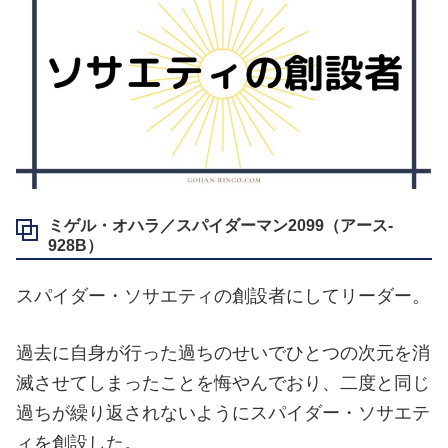
ミゲル・オハラ／スパイダーマン2099（アース‐
928B）
スパイダー・ソサエティの創設者にしてリーダー。
過去に自身が行った過ちのせいでひとつの次元を消
滅させてしまったことを悔やんでおり、二度と同じ
過ちが繰り返されないようにスパイダー・ソサエテ
ィを創設した。