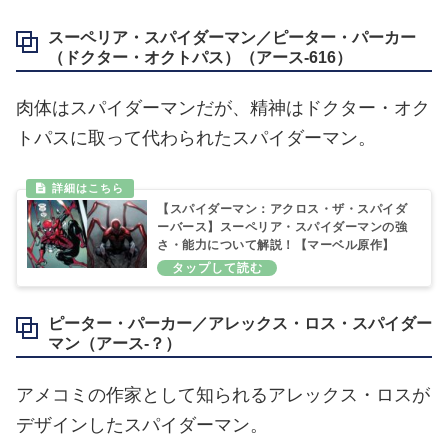
スーペリア・スパイダーマン／ピーター・パーカー
（ドクター・オクトパス）（アース‐616）
肉体はスパイダーマンだが、精神はドクター・オク
トパスに取って代わられたスパイダーマン。
【スパイダーマン：アクロス・ザ・スパイダ
ーバース】スーペリア・スパイダーマンの強
さ・能力について解説！【マーベル原作】
ピーター・パーカー／アレックス・ロス・スパイダー
マン（アース‐？）
アメコミの作家として知られるアレックス・ロスが
デザインしたスパイダーマン。