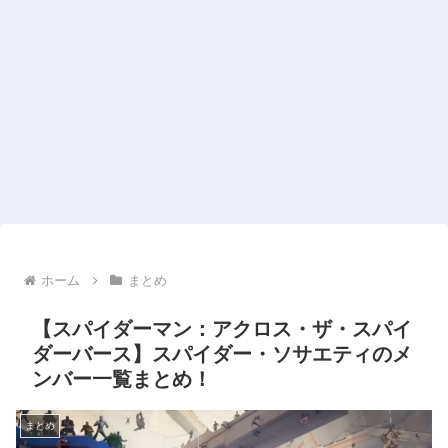
ホーム
まとめ
【スパイダーマン：アクロス・ザ・スパイ
ダーバース】スパイダー・ソサエティのメ
ンバー一覧まとめ！
まとめ