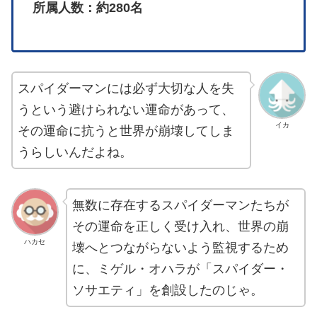
所属人数：約280名
スパイダーマンには必ず大切な人を失
うという避けられない運命があって、
イカ
その運命に抗うと世界が崩壊してしま
うらしいんだよね。
無数に存在するスパイダーマンたちが
その運命を正しく受け入れ、世界の崩
ハカセ
壊へとつながらないよう監視するため
に、ミゲル・オハラが「スパイダー・
ソサエティ」を創設したのじゃ。