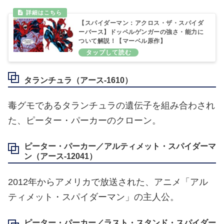
【スパイダーマン：アクロス・ザ・スパイダ
ーバース】ドッペルゲンガーの強さ・能力に
ついて解説！【マーベル原作】
タランチュラ（アース‐1610）
毒グモであるタランチュラの遺伝子を組み合わされ
た、ピーター・パーカーのクローン。
ピーター・パーカー／アルティメット・スパイダーマ
ン（アース‐12041）
2012年からアメリカで放送された、アニメ「アル
ティメット・スパイダーマン」の主人公。
ピーター・パーカー／ラスト・スタンド・スパイダー