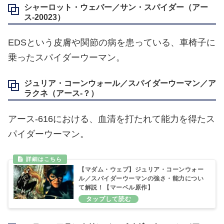
シャーロット・ウェバー／サン・スパイダー（アー
ス‐20023）
EDSという皮膚や関節の病を患っている、車椅子に
乗ったスパイダーウーマン。
ジュリア・コーンウォール／スパイダーウーマン／ア
ラクネ（アース‐？）
アース‐616における、血清を打たれて能力を得たス
パイダーウーマン。
【マダム・ウェブ】ジュリア・コーンウォー
ル／スパイダーウーマンの強さ・能力につい
て解説！【マーベル原作】