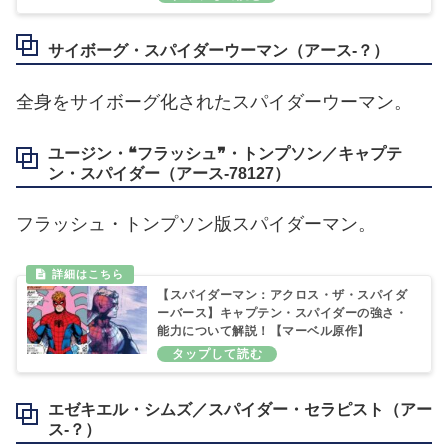
サイボーグ・スパイダーウーマン（アース‐？）
全身をサイボーグ化されたスパイダーウーマン。
ユージン・❝フラッシュ❞・トンプソン／キャプテ
ン・スパイダー（アース‐78127）
フラッシュ・トンプソン版スパイダーマン。
【スパイダーマン：アクロス・ザ・スパイダ
ーバース】キャプテン・スパイダーの強さ・
能力について解説！【マーベル原作】
エゼキエル・シムズ／スパイダー・セラピスト（アー
ス‐？）