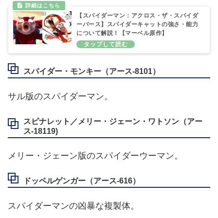
【スパイダーマン：アクロス・ザ・スパイダ
ーバース】スパイダーキャットの強さ・能力
について解説！【マーベル原作】
スパイダー・モンキー（アース‐8101）
サル版のスパイダーマン。
スピナレット／メリー・ジェーン・ワトソン（アー
ス‐18119)
メリー・ジェーン版のスパイダーウーマン。
ドッペルゲンガー（アース‐616）
スパイダーマンの凶暴な複製体。