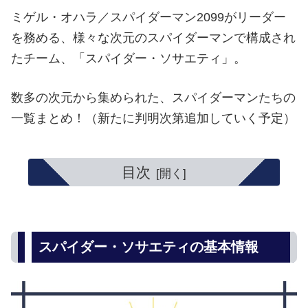
ミゲル・オハラ／スパイダーマン2099がリーダー
を務める、様々な次元のスパイダーマンで構成され
たチーム、「スパイダー・ソサエティ」。
数多の次元から集められた、スパイダーマンたちの
一覧まとめ！（新たに判明次第追加していく予定）
目次
スパイダー・ソサエティの基本情報