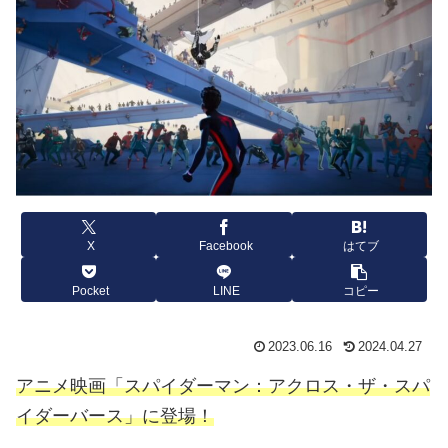
X
Facebook
はてブ
Pocket
LINE
コピー
2023.06.16
2024.04.27
アニメ映画「スパイダーマン：アクロス・ザ・スパ
イダーバース」に登場！