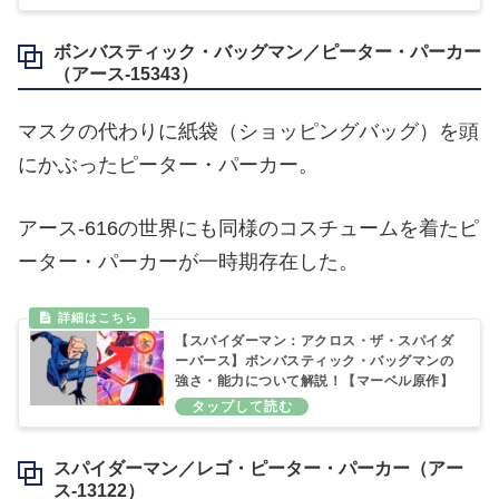
ボンバスティック・バッグマン／ピーター・パーカー
（アース-15343）
マスクの代わりに紙袋（ショッピングバッグ）を頭
にかぶったピーター・パーカー。
アース‐616の世界にも同様のコスチュームを着たピ
ーター・パーカーが一時期存在した。
【スパイダーマン：アクロス・ザ・スパイダ
ーバース】ボンバスティック・バッグマンの
強さ・能力について解説！【マーベル原作】
スパイダーマン／レゴ・ピーター・パーカー（アー
ス‐13122）