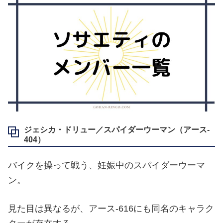
ジェシカ・ドリュー／スパイダーウーマン（アース‐
404）
バイクを操って戦う、妊娠中のスパイダーウーマ
ン。
見た目は異なるが、アース‐616にも同名のキャラク