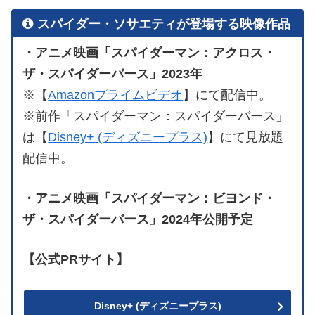
スパイダー・ソサエティが登場する映像作品
・アニメ映画「スパイダーマン：アクロス・
ザ・スパイダーバース」2023年
※【
Amazonプライムビデオ
】にて配信中。
※前作「スパイダーマン：スパイダーバース」
は【
Disney+ (ディズニープラス)
】にて見放題
配信中。
・アニメ映画「スパイダーマン：ビヨンド・
ザ・スパイダーバース」2024年公開予定
【公式PRサイト】
Disney+ (ディズニープラス)