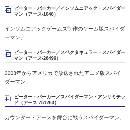
ピーター・パーカー／インソムニアック・スパイダー
マン（アース‐1048）
インソムニアックゲームズ制作のゲーム版スパイダ
ーマン。
ピーター・パーカー／スペクタキュラー・スパイダー
マン（アース‐26496）
2008年からアメリカで放送されたアニメ版スパイ
ダーマン。
ピーター・パーカー／スパイダーマン・アンリミテッ
ド（アース‐751263）
カウンター・アースを舞台に戦うスパイダーマン。