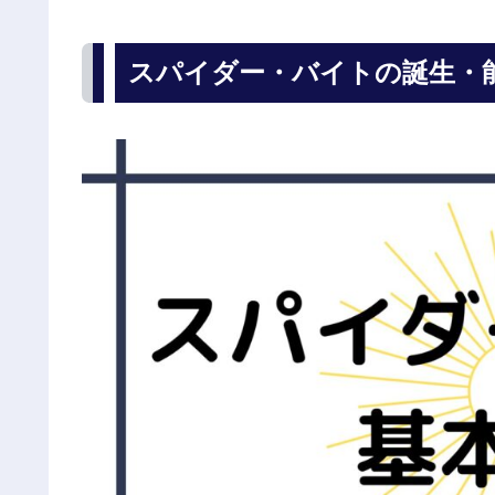
スパイダー・バイトの誕生・