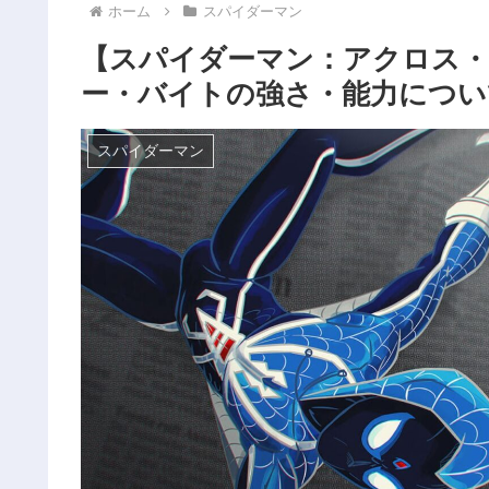
ホーム
スパイダーマン
【スパイダーマン：アクロス
ー・バイトの強さ・能力につい
スパイダーマン