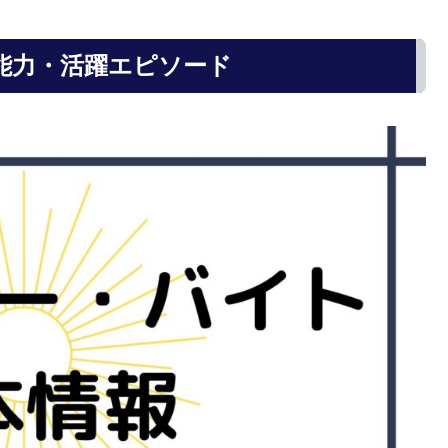
能力・活躍エピソード