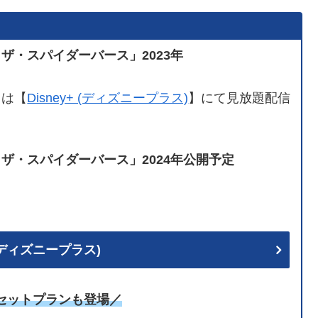
ザ・スパイダーバース」2023年
」は【
Disney+ (ディズニープラス)
】にて見放題配信
ザ・スパイダーバース」2024年公開予定
+ (ディズニープラス)
uセットプランも登場／