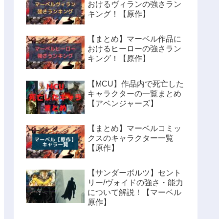
おけるヴィランの強さラン
キング！【原作】
【まとめ】マーベル作品に
おけるヒーローの強さラン
キング！【原作】
【MCU】作品内で死亡した
キャラクターの一覧まとめ
【アベンジャーズ】
【まとめ】マーベルコミッ
クスのキャラクター一覧
【原作】
【サンダーボルツ】セント
リー/ヴォイドの強さ・能力
について解説！【マーベル
原作】