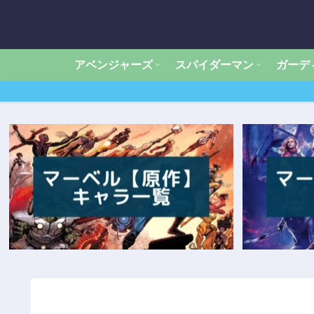
アベンジャーズ
スパイダーマン
ガーデ