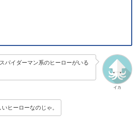
スパイダーマン系のヒーローがいる
イカ
しいヒーローなのじゃ。