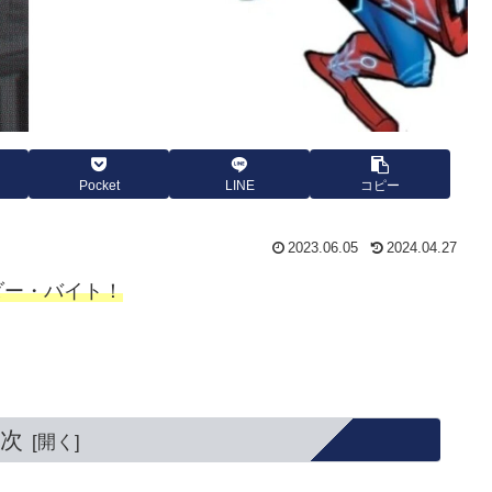
Pocket
LINE
コピー
2023.06.05
2024.04.27
ダー・バイト！
次