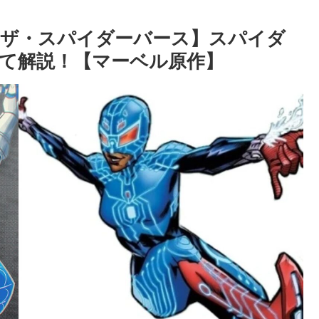
・ザ・スパイダーバース】スパイダ
て解説！【マーベル原作】