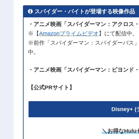
スパイダー・バイトが登場する映像作品
・アニメ映画「スパイダーマン：アクロス・
※【
Amazonプライムビデオ
】にて配信中。
※前作「スパイダーマン：スパイダーバス
中。
・アニメ映画「スパイダーマン：ビヨンド・
【公式PRサイト】
Disney
＼お得なHul