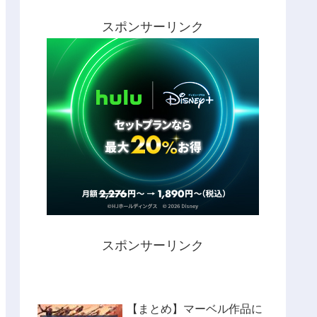
スポンサーリンク
スポンサーリンク
【まとめ】マーベル作品に