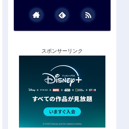
スポンサーリンク