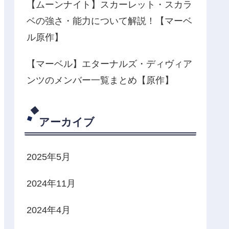
【ムーンナイト】スカーレット・スカラ
ベの強さ・能力について解説！【マーベ
ル原作】
【マーベル】エターナルズ・ディヴィア
ンツのメンバー一覧まとめ【原作】
アーカイブ
2025年5月
2024年11月
2024年4月