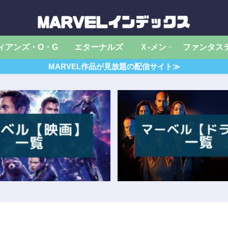
ィアンズ・O・G
エターナルズ
Ｘ‐メン
ファンタス
MARVEL作品が見放題の配信サイト≫