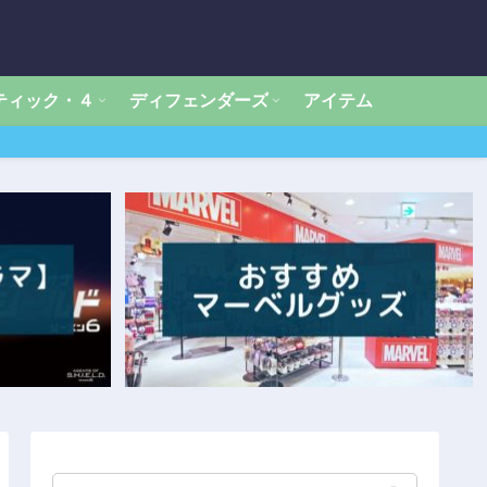
ティック・４
ディフェンダーズ
アイテム