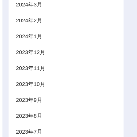
2024年3月
2024年2月
2024年1月
2023年12月
2023年11月
2023年10月
2023年9月
2023年8月
2023年7月