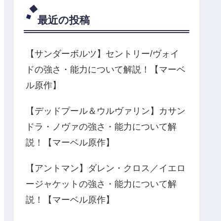
最近の投稿
【サンダーボルツ】セントリー/ヴォイ
ドの強さ・能力について解説！【マーベ
ル原作】
【デッドプール＆ウルヴァリン】カサン
ドラ・ノヴァの強さ・能力について解
説！【マーベル原作】
【アントマン】ダレン・クロス／イエロ
ージャケットの強さ・能力について解
説！【マーベル原作】