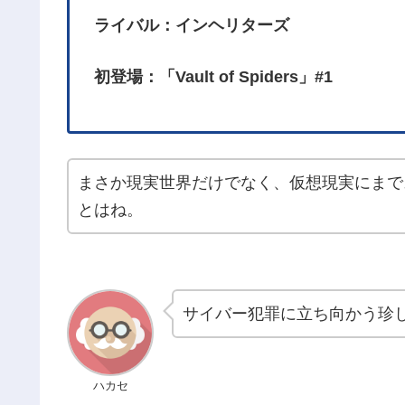
ライバル：インヘリターズ
初登場：「Vault of Spiders」#1
まさか現実世界だけでなく、仮想現実にまで
とはね。
サイバー犯罪に立ち向かう珍
ハカセ