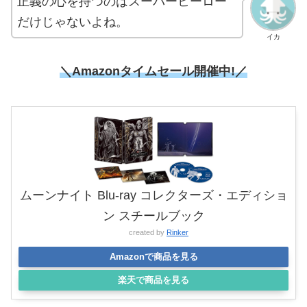
正義の心を持つのはスーパーヒーロー
だけじゃないよね。
イカ
＼Amazonタイムセール開催中!／
ムーンナイト Blu-ray コレクターズ・エディショ
ン スチールブック
created by
Rinker
Amazonで商品を見る
楽天で商品を見る