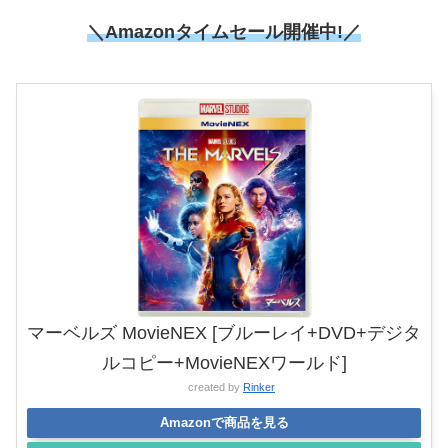
＼Amazonタイムセール開催中!／
マーベルズ MovieNEX [ブルーレイ+DVD+デジタ
ルコピー+MovieNEXワールド]
created by
Rinker
Amazonで商品を見る