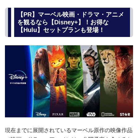
【PR】マーベル映画・ドラマ・アニメ
を観るなら【Disney+】！お得な
【Hulu】セットプランも登場！
現在までに展開されているマーベル原作の映像作品