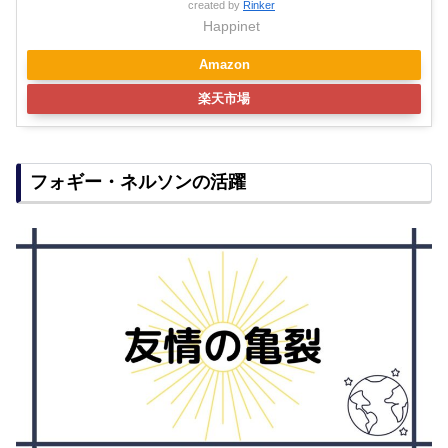
created by
Rinker
Happinet
Amazon
楽天市場
フォギー・ネルソンの活躍