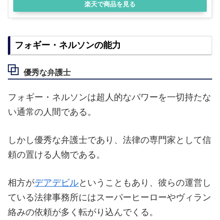
楽天で商品を見る
フォギー・ネルソンの能力
優秀な弁護士
フォギー・ネルソンは超人的なパワーを一切持たな
い通常の人間である。
しかし優秀な弁護士であり、法律の専門家として信
頼の置ける人物である。
相方が
デアデビル
ということもあり、彼らの運営し
ている法律事務所にはスーパーヒーローやヴィラン
絡みの依頼が多く転がり込んでくる。