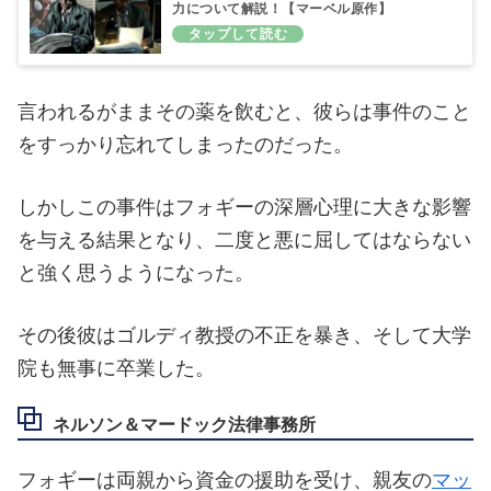
力について解説！【マーベル原作】
言われるがままその薬を飲むと、彼らは事件のこと
をすっかり忘れてしまったのだった。
しかしこの事件はフォギーの深層心理に大きな影響
を与える結果となり、二度と悪に屈してはならない
と強く思うようになった。
その後彼はゴルディ教授の不正を暴き、そして大学
院も無事に卒業した。
ネルソン＆マードック法律事務所
フォギーは両親から資金の援助を受け、親友の
マッ