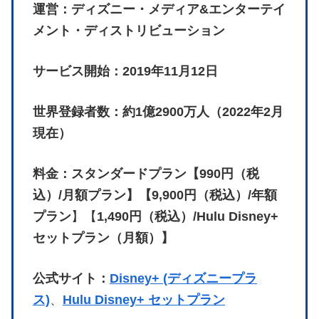
運営：ディズニー・メディア&エンターテイ
メント・ディストリビューション
サービス開始：2019年11月12日
世界登録者数：約1億2900万人（2022年2月
現在）
料金：スタンダードプラン【990円（税
込）/月額プラン】【9,900円（税込）/年額
プラン
】【
1,490円（税込）/Hulu Disney+
セットプラン（月額）】
公式サイト：
Disney+ (ディズニープラ
ス)
、
Hulu Disney+ セットプラン