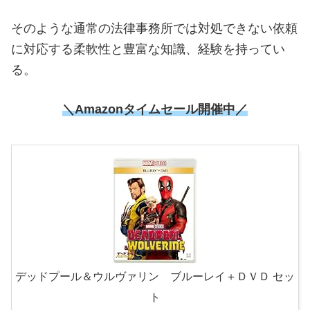
そのような通常の法律事務所では対処できない依頼
に対応する柔軟性と豊富な知識、経験を持ってい
る。
＼
Amazonタイムセール開催中
／
デッドプール＆ウルヴァリン ブルーレイ＋ＤＶＤ セッ
ト