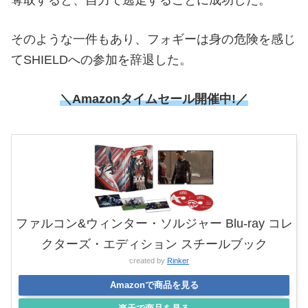
そのような一件もあり、フォギーは身の危険を感じ
てSHIELDへの参加を辞退した。
＼Amazonタイムセール
開催中!／
ファルコン&ウィンター・ソルジャー Blu-ray コレ
クターズ・エディション スチールブック
created by
Rinker
Amazonで商品を見る