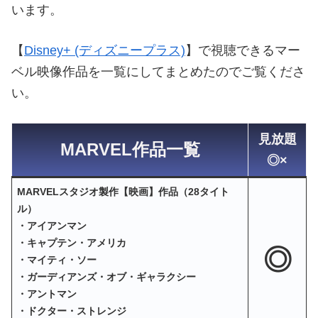
います。
【
Disney+ (ディズニープラス)
】で視聴できるマー
ベル映像作品を一覧にしてまとめたのでご覧くださ
い。
見放題
MARVEL作品一覧
◎×
MARVELスタジオ製作【映画】作品（28タイト
ル）
・アイアンマン
・キャプテン・アメリカ
◎
・マイティ・ソー
・ガーディアンズ・オブ・ギャラクシー
・アントマン
・ドクター・ストレンジ