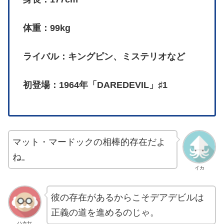
体重：99kg
ライバル：キングピン、ミステリオなど
初登場：1964年「DAREDEVIL」♯1
マット・マードックの相棒的存在だよ
ね。
イカ
彼の存在があるからこそデアデビルは
正義の道を進めるのじゃ。
ハカセ