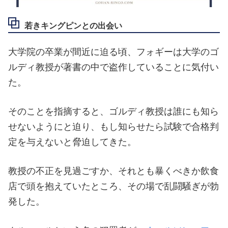
若きキングピンとの出会い
大学院の卒業が間近に迫る頃、フォギーは大学のゴ
ルディ教授が著書の中で盗作していることに気付い
た。
そのことを指摘すると、ゴルディ教授は誰にも知ら
せないようにと迫り、もし知らせたら試験で合格判
定を与えないと脅迫してきた。
教授の不正を見過ごすか、それとも暴くべきか飲食
店で頭を抱えていたところ、その場で乱闘騒ぎが勃
発した。