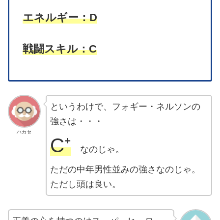
エネルギー：D
戦闘スキル：C
というわけで、フォギー・ネルソンの
強さは・・・
ハカセ
C
⁺
なのじゃ。
ただの中年男性並みの強さなのじゃ。
ただし頭は良い。