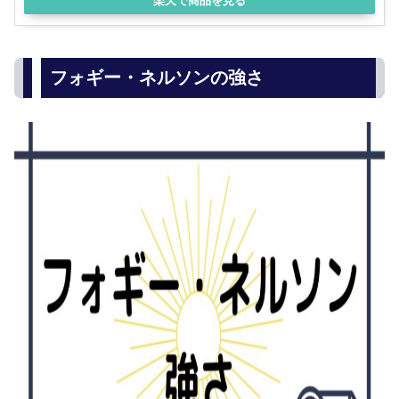
楽天で商品を見る
フォギー・ネルソンの強さ