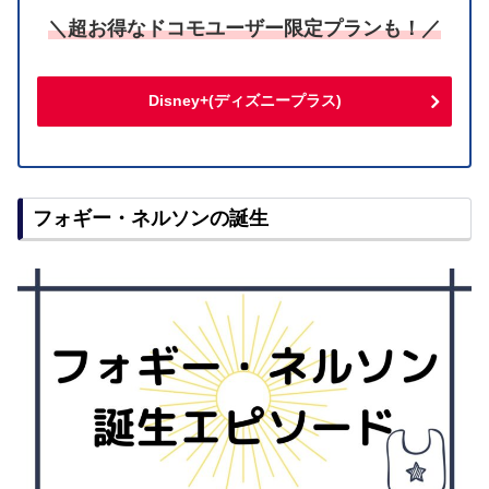
＼超お得なドコモユーザー限定プランも！／
Disney+(ディズニープラス)
フォギー・ネルソンの誕生