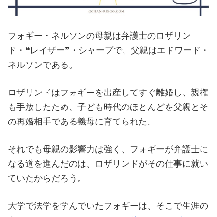
フォギー・ネルソンの母親は弁護士のロザリン
ド・❝レイザー❞・シャープで、父親はエドワード・
ネルソンである。
ロザリンドはフォギーを出産してすぐ離婚し、親権
も手放したため、子ども時代のほとんどを父親とそ
の再婚相手である義母に育てられた。
それでも母親の影響力は強く、フォギーが弁護士に
なる道を進んだのは、ロザリンドがその仕事に就い
ていたからだろう。
大学で法学を学んでいたフォギーは、そこで生涯の