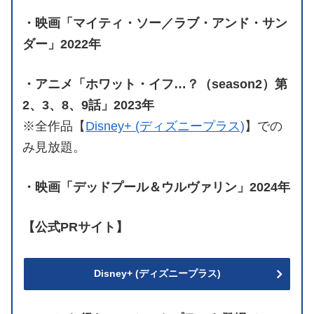
・映画「マイティ・ソー／ラブ・アンド・サン
ダー」2022年
・アニメ「ホワット・イフ…？（season2）第
2、3、8、9話」2023年
※全作品【
Disney+ (ディズニープラス)
】での
み見放題。
・映画「デッドプール＆ウルヴァリン」2024年
【公式PRサイト】
Disney+ (ディズニープラス)