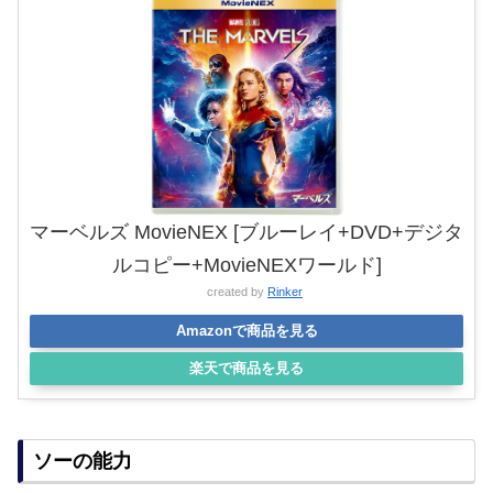
マーベルズ MovieNEX [ブルーレイ+DVD+デジタ
ルコピー+MovieNEXワールド]
created by
Rinker
Amazonで商品を見る
楽天で商品を見る
ソーの能力