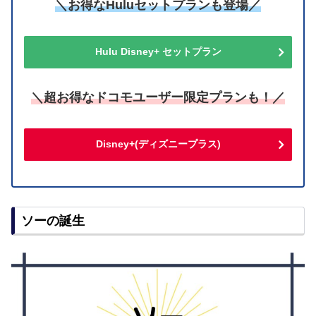
＼お得なHuluセットプランも登場／
Hulu Disney+ セットプラン
＼超お得なドコモユーザー限定プランも！／
Disney+(ディズニープラス)
ソーの誕生