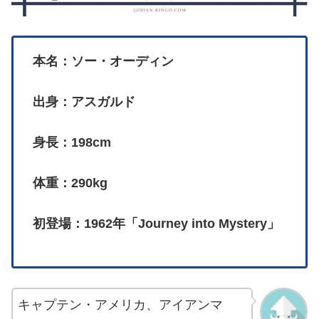
本名：ソー・オーディン
出身：アスガルド
身長：198cm
体重：290kg
初登場：1962年「Journey into Mystery」
キャプテン・アメリカ、アイアンマ