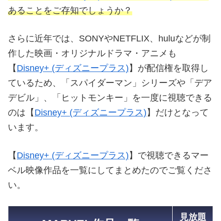
あることをご存知でしょうか？
さらに近年では、SONYやNETFLIX、huluなどが制
作した映画・オリジナルドラマ・アニメも
【
Disney+ (ディズニープラス)
】が配信権を取得し
ているため、「スパイダーマン」シリーズや「デア
デビル」、「ヒットモンキー」を一度に視聴できる
のは【
Disney+ (ディズニープラス)
】だけとなって
います。
【
Disney+ (ディズニープラス)
】で視聴できるマー
ベル映像作品を一覧にしてまとめたのでご覧くださ
い。
見放題