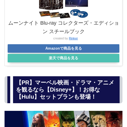
ムーンナイト Blu-ray コレクターズ・エディショ
ン スチールブック
created by
Rinker
Amazonで商品を見る
楽天で商品を見る
【PR】マーベル映画・ドラマ・アニメ
を観るなら【Disney+】！お得な
【Hulu】セットプランも登場！