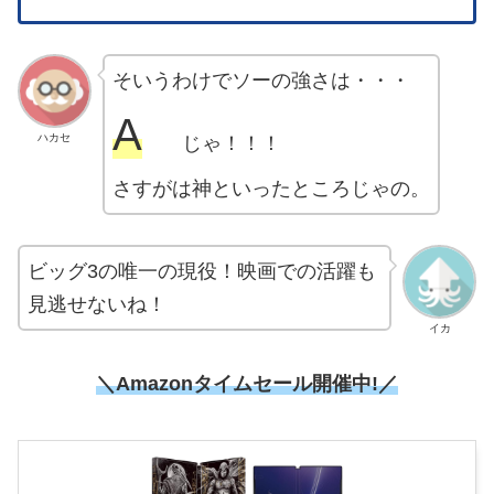
そいうわけでソーの強さは・・・
A
ハカセ
じゃ！！！
さすがは神といったところじゃの。
ビッグ3の唯一の現役！映画での活躍も
見逃せないね！
イカ
＼Amazonタイムセール開催中!／