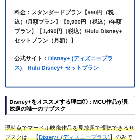
料金：スタンダードプラン【990円（税
込）/月額プラン】【9,900円（税込）/年額
プラン
】【
1,490円（税込）/Hulu Disney+
セットプラン（月額）】
公式サイト：
Disney+ (ディズニープラ
ス)
、
Hulu Disney+ セットプラン
Disney+をオススメする理由①：MCU作品が見
放題の唯一のサブスク
現時点でマーベル映像作品を見放題で視聴できるサ
ブスクは、【
Disney+ (ディズニープラス)
】のみで