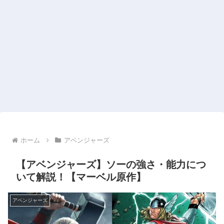
ホーム
アベンジャーズ
【アベンジャーズ】ソーの強さ・能力につ
いて解説！【マーベル原作】
アベンジャーズ