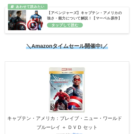
【アベンジャーズ】キャプテン・アメリカの
強さ・能力について解説！【マーベル原作】
＼Amazonタイムセール開催中!／
キャプテン・アメリカ：ブレイブ・ニュー・ワールド
ブルーレイ ＋ ＤＶＤ セット