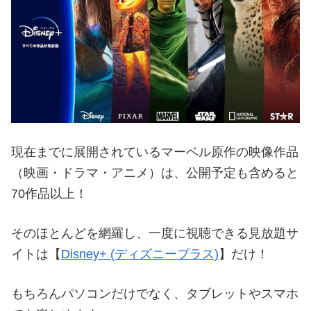
現在までに展開されているマーベル原作の映像作品
（映画・ドラマ・アニメ）は、公開予定も含めると
70作品以上！
そのほとんどを網羅し、一度に視聴できる見放題サ
イトは【
Disney+ (ディズニープラス)
】だけ！
もちろんパソコンだけでなく、タブレットやスマホ