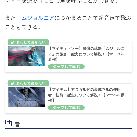
ンマーを振るうことで嵐を呼ぶことができる。
また、
ムジョルニア
につかまることで超音速で飛ぶ
こともできる。
【マイティ・ソー】最強の武器「ムジョルニ
ア」の強さ・能力について解説！【マーベル
原作】
【アイテム】アスガルドの金属ウルの使用
者・性能・誕生について解説！【マーベル原
作】
雷