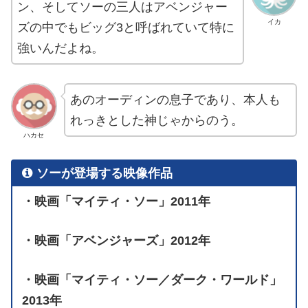
ン、そしてソーの三人はアベンジャー
イカ
ズの中でもビッグ3と呼ばれていて特に
強いんだよね。
あのオーディンの息子であり、本人も
れっきとした神じゃからのう。
ハカセ
ソーが登場する映像作品
・映画「マイティ・ソー」2011年
・映画「アベンジャーズ」2012年
・映画「マイティ・ソー／ダーク・ワールド」
2013年