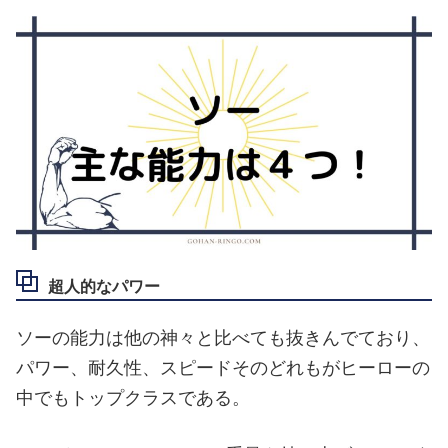
超人的なパワー
ソーの能力は他の神々と比べても抜きんでており、
パワー、耐久性、スピードそのどれもがヒーローの
中でもトップクラスである。