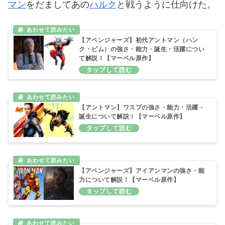
マン
をだましてあの
ハルク
と戦うように仕向けた。
【アベンジャーズ】初代アントマン（ハン
ク・ピム）の強さ・能力・誕生・活躍につい
て解説！【マーベル原作】
【アントマン】ワスプの強さ・能力・活躍・
誕生について解説！【マーベル原作】
【アベンジャーズ】アイアンマンの強さ・能
力について解説！【マーベル原作】