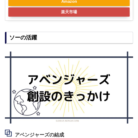
Amazon
楽天市場
ソーの活躍
アベンジャーズの結成