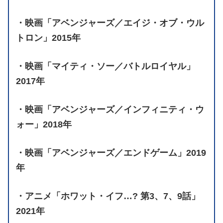
・映画「アベンジャーズ／エイジ・オブ・ウル
トロン」2015年
・映画「マイティ・ソー／バトルロイヤル」
2017年
・映画「アベンジャーズ／インフィニティ・ウ
ォー」2018年
・映画「アベンジャーズ／エンドゲーム」2019
年
・アニメ「ホワット・イフ…? 第3、7、9話」
2021年