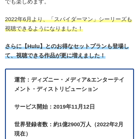
でも楽しめます。
2022年6月より、「スパイダーマン」シーリーズも
視聴できるようになりました！
さらに
【
Hulu】とのお得なセットプランも登場し
て、視聴できる作品が更に増えました！
運営：ディズニー・メディア&エンターテイ
メント・ディストリビューション
サービス開始：2019年11月12日
世界登録者数：約1億2900万人（2022年2月
現在）