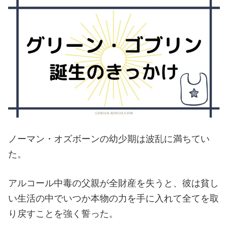
ノーマン・オズボーンの幼少期は波乱に満ちてい
た。
アルコール中毒の父親が全財産を失うと、彼は貧し
い生活の中でいつか本物の力を手に入れて全てを取
り戻すことを強く誓った。