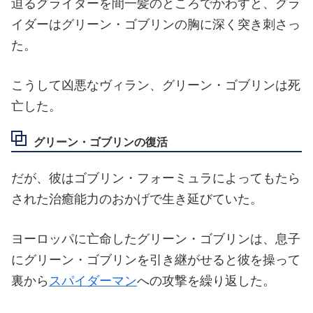
迫るグライダーを間一髪のところでかわすと、グラ
イダーはグリーン・ゴブリンの胸に深く突き刺さっ
た。
こうして凶悪なヴィラン、グリーン・ゴブリンは死
亡した。
グリーン・ゴブリンの復活
だが、彼はゴブリン・フォーミュラによってもたら
された治癒能力のおかげで生き延びていた。
ヨーロッパに亡命したグリーン・ゴブリンは、息子
にグリーン・ゴブリンを引き継がせると彼を操って
裏から
スパイダーマン
への攻撃を繰り返した。