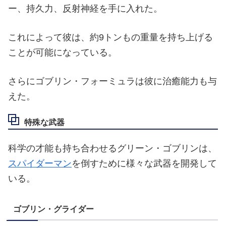
ー、持久力、反射神経を手に入れた。
これによって彼は、約9トンもの重量を持ち上げる
ことが可能になっている。
さらにゴブリン・フォーミュラは彼に治癒能力も与
えた。
特殊な武器
科学の才能も持ち合わせるグリーン・ゴブリンは、
スパイダーマン
を倒すために様々な武器を開発して
いる。
ゴブリン・グライダー