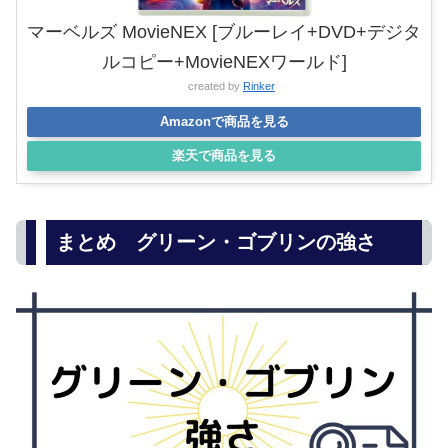
マーベルズ MovieNEX [ブルーレイ+DVD+デジタ
ルコピー+MovieNEXワールド]
created by
Rinker
Amazonで商品を見る
楽天で商品を見る
まとめ グリーン・ゴブリンの強さ