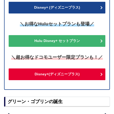
Disney+ (ディズニープラス)
＼お得なHuluセットプランも登場／
Hulu Disney+ セットプラン
＼超お得なドコモユーザー限定プランも！／
Disney+(ディズニープラス)
グリーン・ゴブリンの誕生