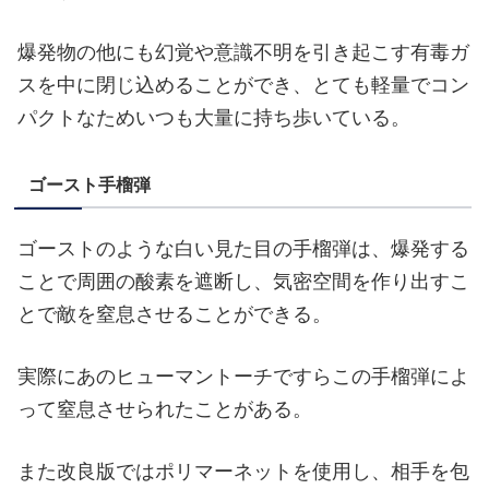
爆発物の他にも幻覚や意識不明を引き起こす有毒ガ
スを中に閉じ込めることができ、とても軽量でコン
パクトなためいつも大量に持ち歩いている。
ゴースト手榴弾
ゴーストのような白い見た目の手榴弾は、爆発する
ことで周囲の酸素を遮断し、気密空間を作り出すこ
とで敵を窒息させることができる。
実際にあのヒューマントーチですらこの手榴弾によ
って窒息させられたことがある。
また改良版ではポリマーネットを使用し、相手を包