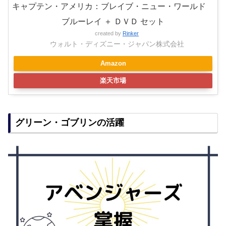
キャプテン・アメリカ：ブレイブ・ニュー・ワールド
ブルーレイ ＋ ＤＶＤ セット
created by
Rinker
ウォルト・ディズニー・ジャパン株式会社
Amazon
楽天市場
グリーン・ゴブリンの活躍