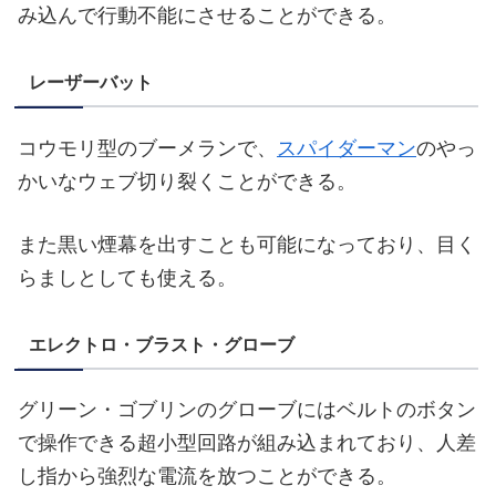
み込んで行動不能にさせることができる。
レーザーバット
コウモリ型のブーメランで、
スパイダーマン
のやっ
かいなウェブ切り裂くことができる。
また黒い煙幕を出すことも可能になっており、目く
らましとしても使える。
エレクトロ・ブラスト・グローブ
グリーン・ゴブリンのグローブにはベルトのボタン
で操作できる超小型回路が組み込まれており、人差
し指から強烈な電流を放つことができる。