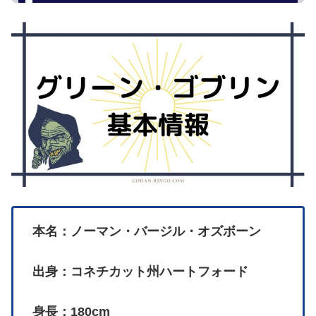
本名：ノーマン・バージル・オズボーン
出身：コネチカット州ハートフォード
身長：180cm