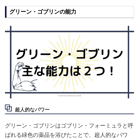
グリーン・ゴブリンの能力
超人的なパワー
グリーン・ゴブリンはゴブリン・フォーミュラと呼
ばれる緑色の薬品を浴びたことで、超人的なパワ