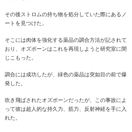
その後ストロムの持ち物を処分していた際にあるノ
ートを見つけた。
そこには肉体を強化する薬品の調合方法が記されて
おり、オズボーンはこれを再現しようと研究室に閉
じこもった。
調合には成功したが、緑色の薬品は突如目の前で爆
発した。
吹き飛ばされたオズボーンだったが、この事故によ
って彼は超人的な持久力、筋力、反射神経を手に入
れた。