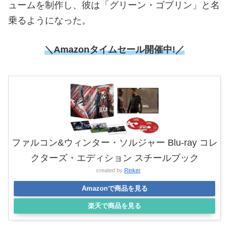
ュームを制作し、彼は「グリーン・ゴブリン」と名
乗るようになった。
＼Amazonタイムセール
開催中!／
ファルコン&ウィンター・ソルジャー Blu-ray コレ
クターズ・エディション スチールブック
created by
Rinker
Amazonで商品を見る
楽天で商品を見る