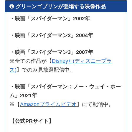
グリーンゴブリンが登場する映像作品
・映画「スパイダーマン」2002年
・映画「スパイダーマン2」2004年
・映画「スパイダーマン3」2007年
※全ての作品が【
Disney+ (ディズニープラ
ス)
】でのみ見放題配信中。
・映画「スパイダーマン：ノー・ウェイ・ホー
ム」2021年
※【
Amazonプライムビデオ
】にて配信中。
【公式PRサイト】