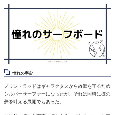
憧れの宇宙
ノリン・ラッドはギャラクタスから故郷を守るため
シルバーサーファーになったが、それは同時に彼の
夢を叶える展開でもあった。