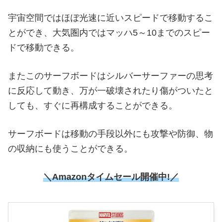
宇宙空間ではほぼ光速に近いスピードで移動するこ
とができ、大気圏内ではマッハ5～10までのスピー
ドで移動できる。
またこのサーフボードはシルバーサーファーの思考
に反応して動き、万が一破壊されたり傷がついたと
しても、すぐに再構成することができる。
サーフボードは移動の手段以外にも攻撃や防御、物
の収納にも使うことができる。
＼Amazonタイムセール開催中!／