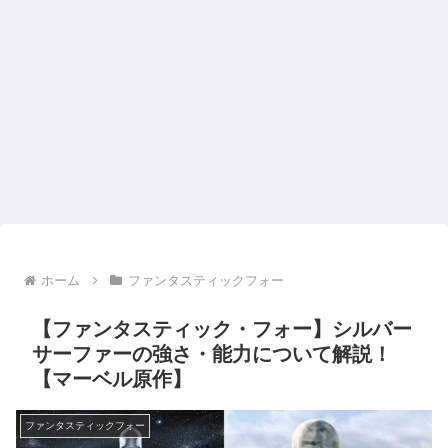
ホーム
ファンタスティックフォー
【ファンタスティック・フォー】シルバー
サーファーの強さ・能力について解説！
【マーベル原作】
ファンタスティックフォー