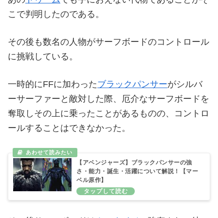
こで判明したのである。
その後も数名の人物がサーフボードのコントロール
に挑戦している。
一時的にFFに加わった
ブラックパンサー
がシルバ
ーサーファーと敵対した際、厄介なサーフボードを
奪取しその上に乗ったことがあるものの、コントロ
ールすることはできなかった。
【アベンジャーズ】ブラックパンサーの強
さ・能力・誕生・活躍について解説！【マー
ベル原作】