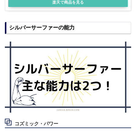
楽天で商品を見る
シルバーサーファーの能力
コズミック・パワー