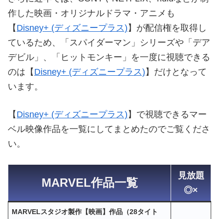
作した映画・オリジナルドラマ・アニメも
【
Disney+ (ディズニープラス)
】が配信権を取得し
ているため、「スパイダーマン」シリーズや「デア
デビル」、「ヒットモンキー」を一度に視聴できる
のは【
Disney+ (ディズニープラス)
】だけとなって
います。
【
Disney+ (ディズニープラス)
】で視聴できるマー
ベル映像作品を一覧にしてまとめたのでご覧くださ
い。
見放題
MARVEL作品一覧
◎×
MARVELスタジオ製作【映画】作品（28タイト