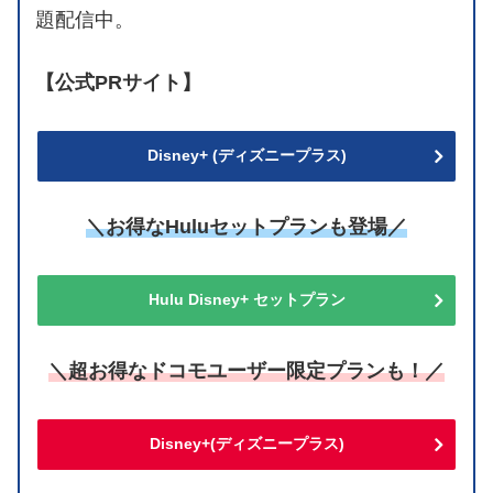
題配信中。
【公式PRサイト】
Disney+ (ディズニープラス)
＼お得なHuluセットプランも登場／
Hulu Disney+ セットプラン
＼超お得なドコモユーザー限定プランも！／
Disney+(ディズニープラス)