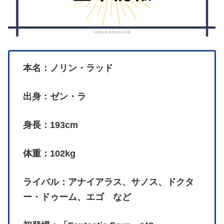
本名：ノリン・ラッド
出身：ゼン・ラ
身長：193cm
体重：102kg
ライバル：アナイアラス、サノス、ドクタ
ー・ドゥーム、エゴ など