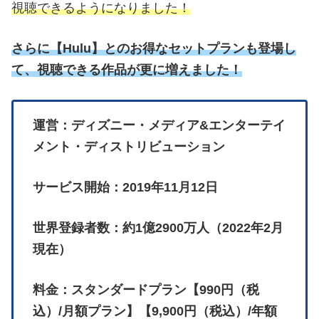
視聴できるようになりました！
さらに
【
Hulu】とのお得なセットプランも登場し
て、視聴できる作品が更に増えました！
運営：ディズニー・メディア&エンターテイ
メント・ディストリビューション
サービス開始：2019年11月12日
世界登録者数：約1億2900万人（2022年2月
現在）
料金：スタンダードプラン【990円（税
込）/月額プラン】【9,900円（税込）/年額