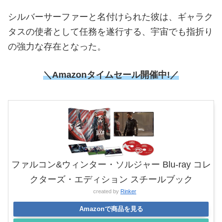
シルバーサーファーと名付けられた彼は、ギャラク
タスの使者として任務を遂行する、宇宙でも指折り
の強力な存在となった。
＼Amazonタイムセール
開催中!／
ファルコン&ウィンター・ソルジャー Blu-ray コレ
クターズ・エディション スチールブック
created by
Rinker
Amazonで商品を見る