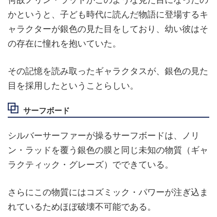
何故ノリン・ラッドがこのような見た目になったの
かというと、子ども時代に読んだ物語に登場するキ
ャラクターが銀色の見た目をしており、幼い彼はそ
の存在に憧れを抱いていた。
その記憶を読み取ったギャラクタスが、銀色の見た
目を採用したということらしい。
サーフボード
シルバーサーファーが操るサーフボードは、ノリ
ン・ラッドを覆う銀色の膜と同じ未知の物質（ギャ
ラクティック・グレーズ）でできている。
さらにこの物質にはコズミック・パワーが注ぎ込ま
れているためほぼ破壊不可能である。