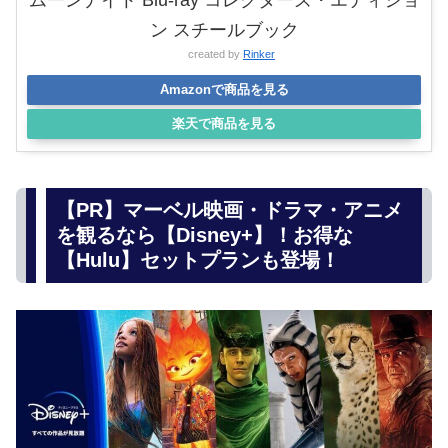
ン スチールブック
created by
Rinker
Amazonで商品を見る
楽天で商品を見る
【PR】マーベル映画・ドラマ・アニメ
を観るなら【Disney+】！お得な
【Hulu】セットプランも登場！