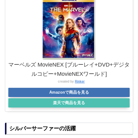
マーベルズ MovieNEX [ブルーレイ+DVD+デジタ
ルコピー+MovieNEXワールド]
created by
Rinker
Amazonで商品を見る
楽天で商品を見る
シルバーサーファーの活躍