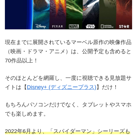
現在までに展開されているマーベル原作の映像作品
（映画・ドラマ・アニメ）は、公開予定も含めると
70作品以上！
そのほとんどを網羅し、一度に視聴できる見放題サ
イトは【
Disney+ (ディズニープラス)
】だけ！
もちろんパソコンだけでなく、タブレットやスマホ
でも楽しめます。
2022年6月より、「スパイダーマン」シーリーズも