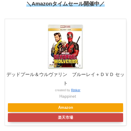
＼
Amazonタイムセール開催中
／
デッドプール＆ウルヴァリン ブルーレイ＋ＤＶＤ セッ
ト
created by
Rinker
Happinet
Amazon
楽天市場