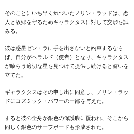
そのことにいち早く気づいたノリン・ラッドは、恋
人と故郷を守るためギャラクタスに対して交渉を試
みる。
彼は惑星ゼン・ラに手を出さないと約束するなら
ば、自分がヘラルド（使者）となり、ギャラクタス
が喰らう適切な星を見つけて提供し続けると誓いを
立てた。
ギャラクタスはその申し出に同意し、ノリン・ラッ
ドにコズミック・パワーの一部を与えた。
すると彼の全身が銀色の保護膜に覆われ、そこから
同じく銀色のサーフボードも形成された。