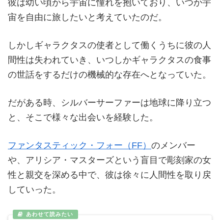
彼は幼い頃から宇宙に憧れを抱いており、いつか宇
宙を自由に旅したいと考えていたのだ。
しかしギャラクタスの使者として働くうちに彼の人
間性は失われていき、いつしかギャラクタスの食事
の世話をするだけの機械的な存在へとなっていた。
だがある時、シルバーサーファーは地球に降り立つ
と、そこで様々な出会いを経験した。
ファンタスティック・フォー（FF）
のメンバー
や、アリシア・マスターズという盲目で彫刻家の女
性と親交を深める中で、彼は徐々に人間性を取り戻
していった。