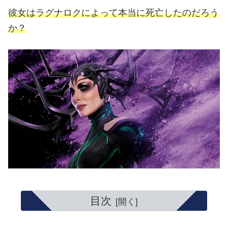
彼女はラグナロクによって本当に死亡したのだろう
か？
目次