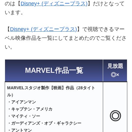
のは【
Disney+ (ディズニープラス)
】だけとなって
います。
【
Disney+ (ディズニープラス)
】で視聴できるマー
ベル映像作品を一覧にしてまとめたのでご覧くださ
い。
見放題
MARVEL作品一覧
◎×
MARVELスタジオ製作【映画】作品（28タイト
ル）
・アイアンマン
・キャプテン・アメリカ
◎
・マイティ・ソー
・ガーディアンズ・オブ・ギャラクシー
・アントマン