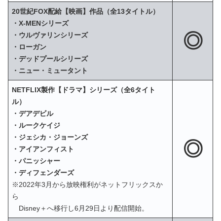
20世紀FOX配給【映画】作品（全13タイトル）
・X‐MENシリーズ
◎
・ウルヴァリンシリーズ
・ローガン
・デッドプールシリーズ
・ニュー・ミュータント
NETFLIX製作【ドラマ】シリーズ（全6タイト
ル）
・デアデビル
・ルークケイジ
・ジェシカ・ジョーンズ
◎
・アイアンフィスト
・パニッシャー
・ディフェンダーズ
※2022年3月から放映権利がネットフリックスか
ら
Disney＋へ移行し6月29日より配信開始。