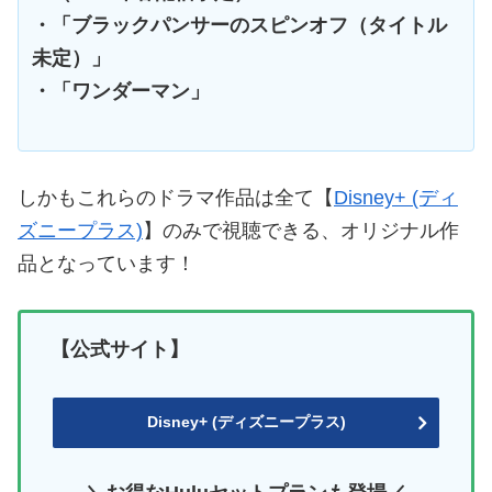
・「ブラックパンサーのスピンオフ（タイトル
未定）」
・「ワンダーマン」
しかもこれらのドラマ作品は全て【
Disney+ (ディ
ズニープラス)
】のみで視聴できる、オリジナル作
品となっています！
【公式サイト】
Disney+ (ディズニープラス)