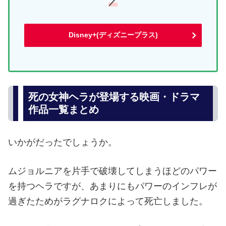
／
Disney+(ディズニープラス)
死の女神ヘラが登場する映画・ドラマ
作品一覧まとめ
いかがだったでしょうか。
ムジョルニアを片手で破壊してしまうほどのパワー
を持つヘラですが、あまりにもパワーのインフレが
過ぎたためがラグナロクによって死亡しました。