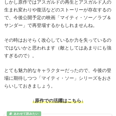
しかし原作ではアスガルドの再生とアスガルド人の
生まれ変わりや復活などのストーリーが存在するの
で、今後公開予定の映画「マイティ・ソー／ラブ＆
サンダー」で再登場するかもしれませんね。
その時はおそらく改心しているか力を失っているの
ではないかと思われます（敵としてはあまりにも強
すぎるので）。
とても魅力的なキャラクターだったので、今後の登
場に期待しつつ「マイティ・ソー」シリーズをおさ
らいしておきましょう。
↓原作での活躍はこちら↓