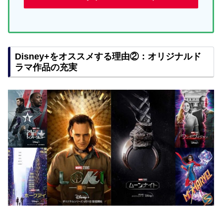
Disney+をオススメする理由②：オリジナルド
ラマ作品の充実