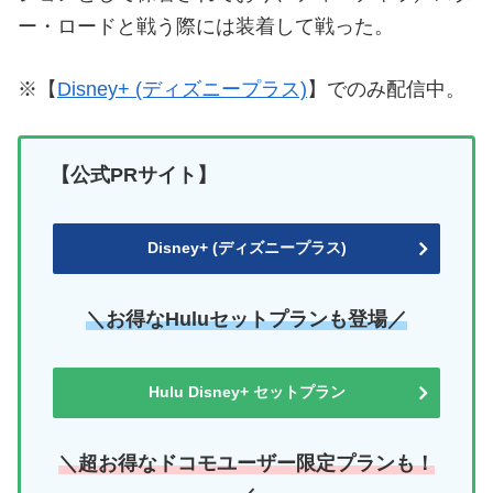
ー・ロードと戦う際には装着して戦った。
※【
Disney+ (ディズニープラス)
】でのみ配信中。
【公式PRサイト】
Disney+ (ディズニープラス)
＼お得なHuluセットプランも登場／
Hulu Disney+ セットプラン
＼超お得なドコモユーザー限定プランも！