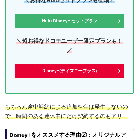
＼お得なHuluセットプランも登場／
Hulu Disney+ セットプラン
＼超お得なドコモユーザー限定プランも！
／
Disney+(ディズニープラス)
もちろん途中解約による追加料金は発生しないの
で、時間のある連休中にだけ契約するのもアリ！
Disney+をオススメする理由②：オリジナルア