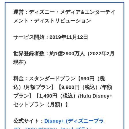
運営：ディズニー・メディア&エンターテイ
メント・ディストリビューション
サービス開始：2019年11月12日
世界登録者数：約1億2900万人（2022年2月
現在）
料金：スタンダードプラン【990円（税
込）/月額プラン】【9,900円（税込）/年額
プラン
】【
1,490円（税込）/Hulu Disney+
セットプラン（月額）】
公式サイト：
Disney+ (ディズニープラ