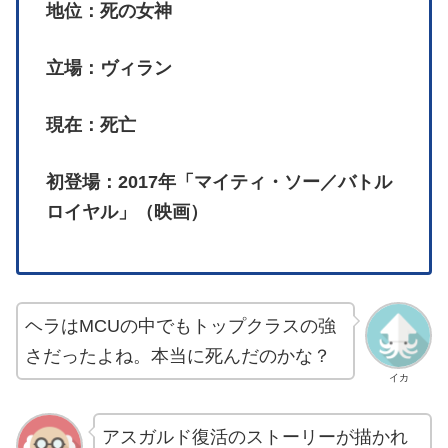
地位：死の女神
立場：ヴィラン
現在：死亡
初登場：2017年「マイティ・ソー／バトル
ロイヤル」（映画）
ヘラはMCUの中でもトップクラスの強
さだったよね。本当に死んだのかな？
イカ
アスガルド復活のストーリーが描かれ