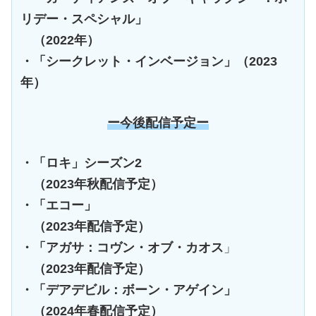
リデー・スペシャル」
（2022年）
・「シークレット・インベージョン」（2023
年）
ー今後配信予定ー
・「ロキ」シーズン2
（2023年秋配信予定）
・「エコー」
（2023年配信予定）
・「アガサ：コヴン・オブ・カオス
」
（2023年配信予定）
・「デアデビル：ボーン・アゲイン」
（2024年春配信予定）