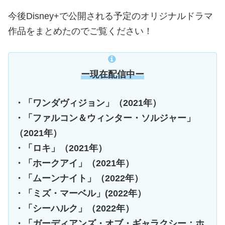
今後Disney+で公開される予定のオリジナルドラマ
作品をまとめたのでご覧ください！
ー現在配信中ー
・「ワンダヴィジョン」（2021年）
・「ファルコン＆ウィンター・ソルジャー」
（2021年）
・「ロキ」（2021年）
・「ホークアイ」（2021年）
・「ムーンナイト」（2022年）
・「ミズ・マーベル」(2022年）
・「シーハルク」（2022年）
・「ガーディアンズ・オブ・ギャラクシー：ホ