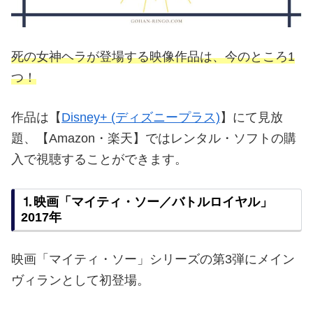
死の女神ヘラが登場する映像作品は、今のところ1
つ！
作品は【
Disney+ (ディズニープラス)
】にて見放
題、【Amazon・楽天】ではレンタル・ソフトの購
入で視聴することができます。
⒈映画「マイティ・ソー／バトルロイヤル」
2017年
映画「マイティ・ソー」シリーズの第3弾にメイン
ヴィランとして初登場。