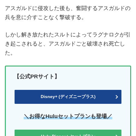
アスガルドに侵攻した後も、奮闘するアスガルドの
兵を意に介すことなく撃破する。
しかし解き放たれたスルトによってラグナロクが引
き起こされると、アスガルドごと破壊され死亡し
た。
【公式PRサイト】
Disney+ (ディズニープラス)
＼お得なHuluセットプランも登場／