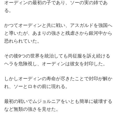
オーディンの最初の子であり、ソーの実の姉であ
る。
かつてオーディンと共に戦い、アスガルドを強国へ
と導いたが、あまりの強さと残虐さから銀河中から
恐れられていた。
その後9つの世界を統治しても尚征服を訴え続ける
ヘラを危険視し、オーディンは彼女を封印した。
しかしオーディンの寿命が尽きたことで封印が解か
れ、ソーとロキの前に現れる。
最初の戦いでムジョルニアをいとも簡単に破壊する
など無類の強さを見せた。