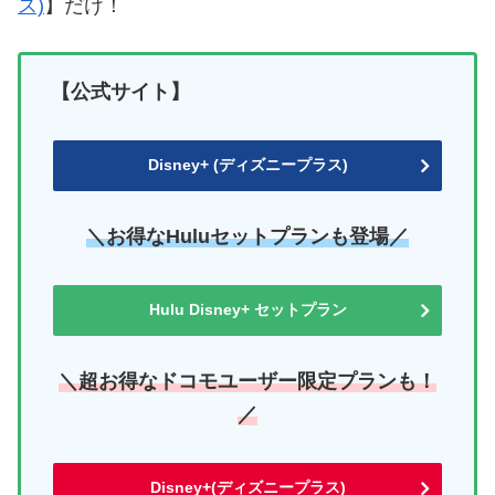
ス)
】だけ！
【公式サイト】
Disney+ (ディズニープラス)
＼お得なHuluセットプランも登場／
Hulu Disney+ セットプラン
＼超お得なドコモユーザー限定プランも！
／
Disney+(ディズニープラス)