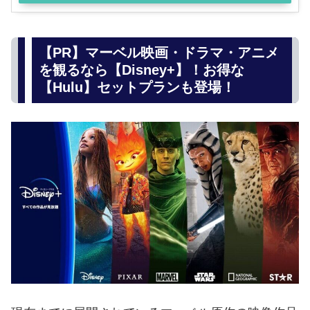
【PR】マーベル映画・ドラマ・アニメ
を観るなら【Disney+】！お得な
【Hulu】セットプランも登場！